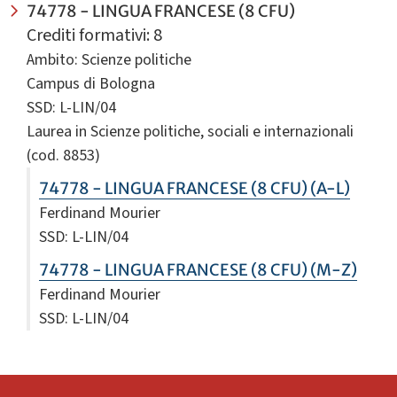
74778 - LINGUA FRANCESE (8 CFU)
Crediti formativi: 8
Ambito: Scienze politiche
Campus di Bologna
SSD: L-LIN/04
Laurea in Scienze politiche, sociali e internazionali
(cod. 8853)
74778 - LINGUA FRANCESE (8 CFU) (A-L)
Ferdinand Mourier
SSD: L-LIN/04
74778 - LINGUA FRANCESE (8 CFU) (M-Z)
Ferdinand Mourier
SSD: L-LIN/04