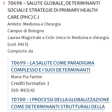
70698 - SALUTE GLOBALE, DETERMINANTI
SOCIALI E STRATEGIE DI PRIMARY HEALTH
CARE (PHC) C.I
Ambito: Medicina e Chirurgia
Campus di Bologna
Laurea Magistrale a Ciclo Unico in Medicina e chirurgia
(cod. 8415)
Composto da
70699 - LA SALUTE COME PARADIGMA
COMPLESSO E I SUOI DETERMINANTI
Maria Pia Fantini
Crediti formativi
: 1
SSD: MED/42
70700 - I PROCESSI DELLA GLOBALIZZAZIONE
COME DETERMINANTI STRUTTURALI DELLA