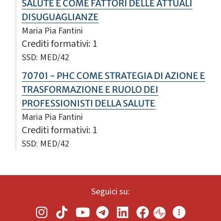
SALUTE E COME FATTORI DELLE ATTUALI
DISUGUAGLIANZE
Maria Pia Fantini
Crediti formativi
: 1
SSD: MED/42
70701 - PHC COME STRATEGIA DI AZIONE E
TRASFORMAZIONE E RUOLO DEI
PROFESSIONISTI DELLA SALUTE
Maria Pia Fantini
Crediti formativi
: 1
SSD: MED/42
Seguici su: