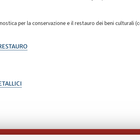
ostica per la conservazione e il restauro dei beni culturali (
 RESTAURO
ETALLICI