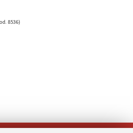
cod. 8536)