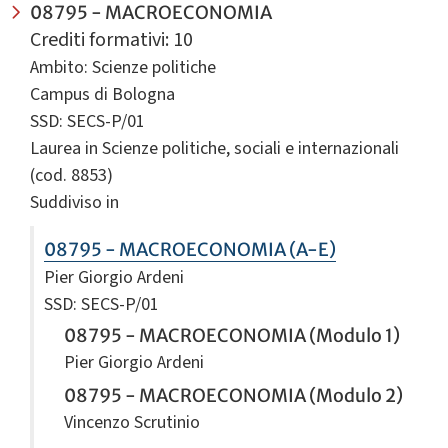
08795 - MACROECONOMIA
Crediti formativi: 10
Ambito: Scienze politiche
Campus di Bologna
SSD: SECS-P/01
Laurea in Scienze politiche, sociali e internazionali
(cod. 8853)
Suddiviso in
08795 - MACROECONOMIA (A-E)
Pier Giorgio Ardeni
SSD: SECS-P/01
08795 - MACROECONOMIA (Modulo 1)
Pier Giorgio Ardeni
08795 - MACROECONOMIA (Modulo 2)
Vincenzo Scrutinio