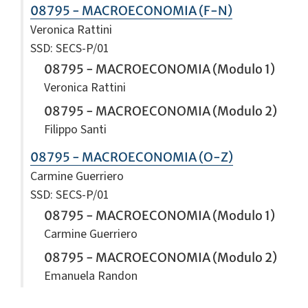
08795 - MACROECONOMIA (F-N)
Veronica Rattini
SSD: SECS-P/01
08795 - MACROECONOMIA (Modulo 1)
Veronica Rattini
08795 - MACROECONOMIA (Modulo 2)
Filippo Santi
08795 - MACROECONOMIA (O-Z)
Carmine Guerriero
SSD: SECS-P/01
08795 - MACROECONOMIA (Modulo 1)
Carmine Guerriero
08795 - MACROECONOMIA (Modulo 2)
Emanuela Randon