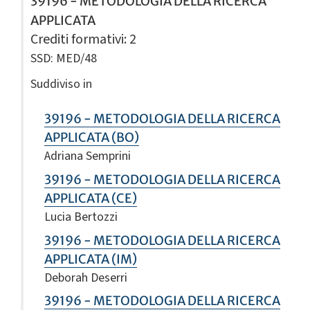
39196 - METODOLOGIA DELLA RICERCA
APPLICATA
Crediti formativi
: 2
SSD: MED/48
Suddiviso in
39196 - METODOLOGIA DELLA RICERCA
APPLICATA (BO)
Adriana Semprini
39196 - METODOLOGIA DELLA RICERCA
APPLICATA (CE)
Lucia Bertozzi
39196 - METODOLOGIA DELLA RICERCA
APPLICATA (IM)
Deborah Deserri
39196 - METODOLOGIA DELLA RICERCA