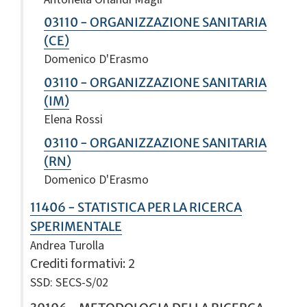
03110 - ORGANIZZAZIONE SANITARIA
(CE)
Domenico D'Erasmo
03110 - ORGANIZZAZIONE SANITARIA
(IM)
Elena Rossi
03110 - ORGANIZZAZIONE SANITARIA
(RN)
Domenico D'Erasmo
11406 - STATISTICA PER LA RICERCA
SPERIMENTALE
Andrea Turolla
Crediti formativi
: 2
SSD: SECS-S/02