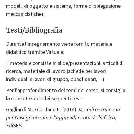
modelli di oggetto e sistema, forme di spiegazione
meccanicistiche).
Testi/Bibliografia
Durante l’insegnamento viene fornito materiale
didattico tramite Virtuale.
Il materiale consiste in slide/presentazioni, articoli di
ricerca, materiale di lavoro (schede per lavori
individuali e lavori di gruppo, questionari,…).
Per l’approfondimento dei temi del corso, si consiglia
la consultazione dei seguenti testi:
Gagliardi M., Giordano E. (2014),
Metodi e strumenti
per l'insegnamento e l'apprendimento della fisica
,
EdiSES.