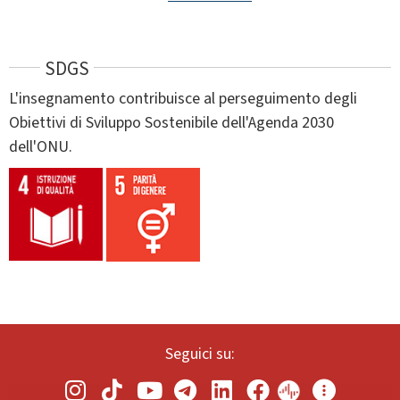
SDGS
L'insegnamento contribuisce al perseguimento degli
Obiettivi di Sviluppo Sostenibile dell'Agenda 2030
dell'ONU.
Seguici su: