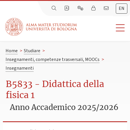
EN
Home
>
Studiare
>
Insegnamenti, competenze trasversali, MOOCs
>
Insegnamenti
B5833 - Didattica della
fisica 1
Anno Accademico 2025/2026