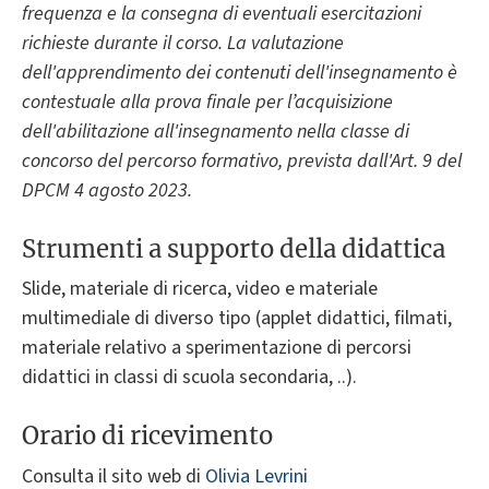
frequenza e la consegna di eventuali esercitazioni
richieste durante il corso. La valutazione
dell'apprendimento dei contenuti dell'insegnamento è
contestuale alla prova finale per l’acquisizione
dell'abilitazione all'insegnamento nella classe di
concorso del percorso formativo, prevista dall'Art. 9 del
DPCM 4 agosto 2023.
Strumenti a supporto della didattica
Slide, materiale di ricerca, video e materiale
multimediale di diverso tipo (applet didattici, filmati,
materiale relativo a sperimentazione di percorsi
didattici in classi di scuola secondaria, ..).
Orario di ricevimento
Consulta il sito web di
Olivia Levrini