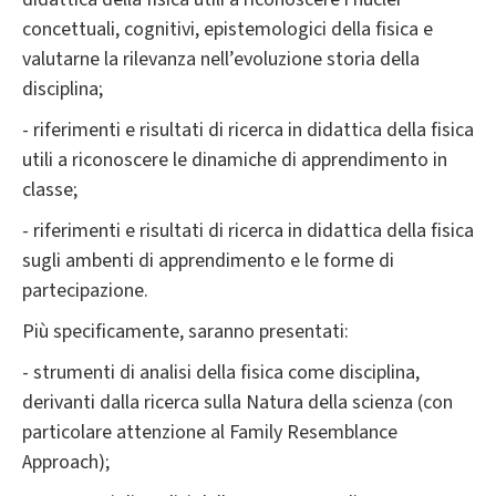
concettuali, cognitivi, epistemologici della fisica e
valutarne la rilevanza nell’evoluzione storia della
disciplina;
- riferimenti e risultati di ricerca in didattica della fisica
utili a riconoscere le dinamiche di apprendimento in
classe;
- riferimenti e risultati di ricerca in didattica della fisica
sugli ambenti di apprendimento e le forme di
partecipazione.
Più specificamente, saranno presentati:
- strumenti di analisi della fisica come disciplina,
derivanti dalla ricerca sulla Natura della scienza (con
particolare attenzione al Family Resemblance
Approach);