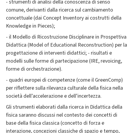
- strumenti di analisi della conoscenza di senso
comune, derivanti dalla ricerca sul cambiamento
concettuale (dai Concept Inventory ai costrutti della
Knowledge in Pieces);
- il Modello di Ricostruzione Disciplinare in Prospettiva
Didattica (Model of Educational Reconstruction) per la
progettazione di interventi didattici; - risultati e
modelli sulle forme di partecipazione (IRE, revoicing,
forme di orchestrazione).
- quadri europei di competenze (come il GreenComp)
per riflettere sulla rilevanza culturale della fisica nella
società dell’accelerazione e dell’incertezza.
Gli strumenti elaborati dalla ricerca in Didattica della
fisica saranno discussi nel contesto dei concetti di
base della fisica classica (concetto di forza e
interazione, concezioni classiche di spazio e tempo,