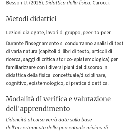
Besson U. (2015),
Didattica della fisica
, Carocci.
Metodi didattici
Lezioni dialogate, lavori di gruppo, peer-to-peer.
Durante l'insegnamento si condurranno analisi di testi
di varia natura (capitoli di libri di testo, articoli di
ricerca, saggi di critica storico-epistemologica) per
familiarizzare con i diversi piani del discorso in
didattica della fisica: concettuale/disciplinare,
cognitivo, epistemologico, di pratica didattica.
Modalità di verifica e valutazione
dell'apprendimento
L'idoneità al corso verrà data sulla base
dell'accertamento della percentuale minima di