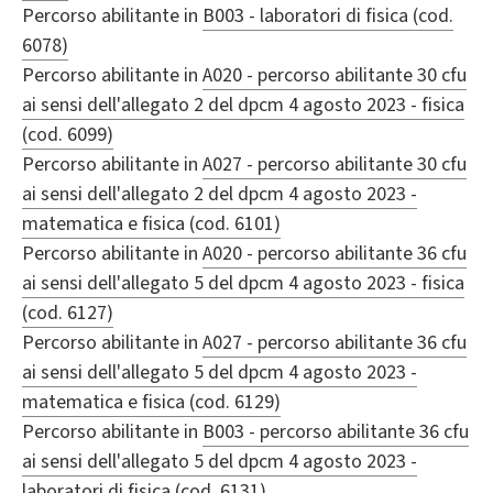
Percorso abilitante in
B003 - laboratori di fisica (cod.
6078)
Percorso abilitante in
A020 - percorso abilitante 30 cfu
ai sensi dell'allegato 2 del dpcm 4 agosto 2023 - fisica
(cod. 6099)
Percorso abilitante in
A027 - percorso abilitante 30 cfu
ai sensi dell'allegato 2 del dpcm 4 agosto 2023 -
matematica e fisica (cod. 6101)
Percorso abilitante in
A020 - percorso abilitante 36 cfu
ai sensi dell'allegato 5 del dpcm 4 agosto 2023 - fisica
(cod. 6127)
Percorso abilitante in
A027 - percorso abilitante 36 cfu
ai sensi dell'allegato 5 del dpcm 4 agosto 2023 -
matematica e fisica (cod. 6129)
Percorso abilitante in
B003 - percorso abilitante 36 cfu
ai sensi dell'allegato 5 del dpcm 4 agosto 2023 -
laboratori di fisica (cod. 6131)