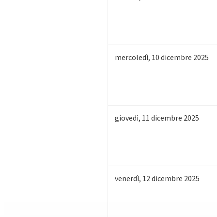
mercoledì
,
10
dicembre 2025
giovedì
,
11
dicembre 2025
venerdì
,
12
dicembre 2025