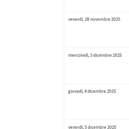
venerdì
,
28
novembre 2025
mercoledì
,
3
dicembre 2025
giovedì
,
4
dicembre 2025
venerdì
,
5
dicembre 2025