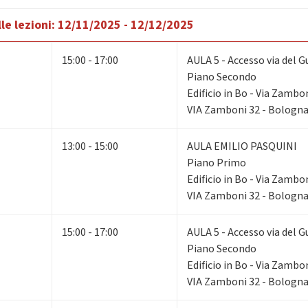
le lezioni:
12/11/2025 - 12/12/2025
15:00 - 17:00
AULA 5 - Accesso via del G
Piano Secondo
Edificio in Bo - Via Zambo
VIA Zamboni 32 - Bologn
13:00 - 15:00
AULA EMILIO PASQUINI
Piano Primo
Edificio in Bo - Via Zambo
VIA Zamboni 32 - Bologn
15:00 - 17:00
AULA 5 - Accesso via del G
Piano Secondo
Edificio in Bo - Via Zambo
VIA Zamboni 32 - Bologn