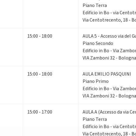
Piano Terra
Edificio in Bo - via Cento
Via Centotrecento, 18 - 
15:00 - 18:00
AULA 5 - Accesso via del G
Piano Secondo
Edificio in Bo - Via Zambo
VIA Zamboni 32 - Bologn
15:00 - 18:00
AULA EMILIO PASQUINI
Piano Primo
Edificio in Bo - Via Zambo
VIA Zamboni 32 - Bologn
15:00 - 17:00
AULA A (Accesso da via Ce
Piano Terra
Edificio in Bo - via Cento
Via Centotrecento, 18 - 