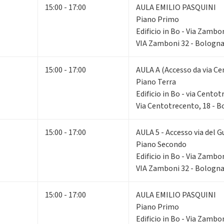
15:00 - 17:00
AULA EMILIO PASQUINI
Piano Primo
Edificio in Bo - Via Zambo
VIA Zamboni 32 - Bologn
15:00 - 17:00
AULA A (Accesso da via Ce
Piano Terra
Edificio in Bo - via Cento
Via Centotrecento, 18 - 
15:00 - 17:00
AULA 5 - Accesso via del G
Piano Secondo
Edificio in Bo - Via Zambo
VIA Zamboni 32 - Bologn
15:00 - 17:00
AULA EMILIO PASQUINI
Piano Primo
Edificio in Bo - Via Zambo