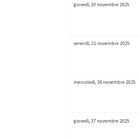
giovedì
,
20
novembre 2025
venerdì
,
21
novembre 2025
mercoledì
,
26
novembre 2025
giovedì
,
27
novembre 2025