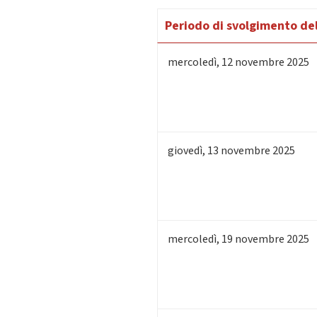
Periodo di svolgimento del
mercoledì
,
12
novembre 2025
giovedì
,
13
novembre 2025
mercoledì
,
19
novembre 2025