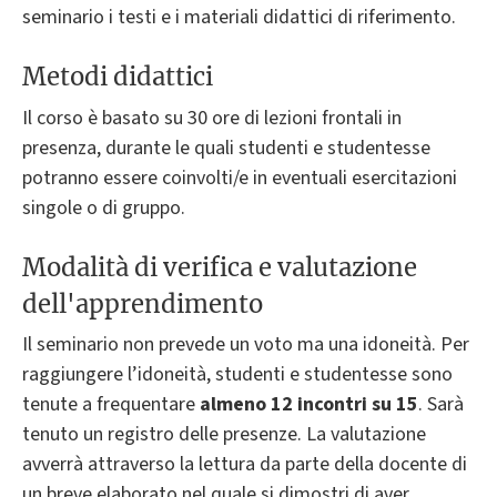
seminario i testi e i materiali didattici di riferimento.
Metodi didattici
Il corso è basato su 30 ore di lezioni frontali in
presenza, durante le quali studenti e studentesse
potranno essere coinvolti/e in eventuali esercitazioni
singole o di gruppo.
Modalità di verifica e valutazione
dell'apprendimento
Il seminario non prevede un voto ma una idoneità. Per
raggiungere l’idoneità, studenti e studentesse sono
tenute a frequentare
almeno 12 incontri su 15
.
Sarà
tenuto un registro delle presenze. La valutazione
avverrà attraverso la lettura da parte della docente di
un breve elaborato nel quale si dimostri di aver