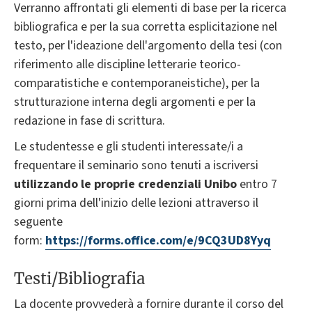
Verranno affrontati gli elementi di base per la ricerca
bibliografica e per la sua corretta esplicitazione nel
testo, per l'ideazione dell'argomento della tesi (con
riferimento alle discipline letterarie teorico-
comparatistiche e contemporaneistiche), per la
strutturazione interna degli argomenti e per la
redazione in fase di scrittura.
Le studentesse e gli studenti interessate/i a
frequentare il seminario sono tenuti a iscriversi
utilizzando le proprie credenziali Unibo
entro 7
giorni prima dell'inizio delle lezioni attraverso il
seguente
form:
https://forms.office.com/e/9CQ3UD8Yyq
Testi/Bibliografia
La docente provvederà a fornire durante il corso del