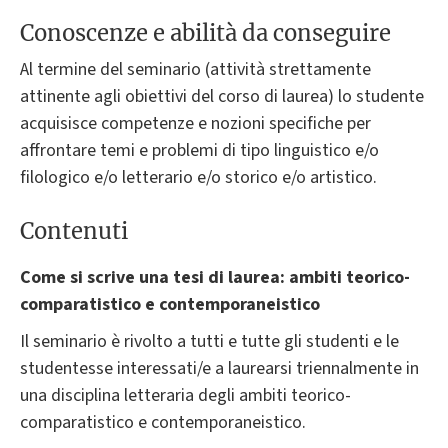
Conoscenze e abilità da conseguire
Al termine del seminario (attività strettamente
attinente agli obiettivi del corso di laurea) lo studente
acquisisce competenze e nozioni specifiche per
affrontare temi e problemi di tipo linguistico e/o
filologico e/o letterario e/o storico e/o artistico.
Contenuti
Come si scrive una tesi di laurea: ambiti teorico-
comparatistico e contemporaneistico
Il seminario è rivolto a tutti e tutte gli studenti e le
studentesse interessati/e a laurearsi triennalmente in
una disciplina letteraria degli ambiti teorico-
comparatistico e contemporaneistico.