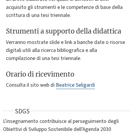
acquisito gli strumenti e le competenze di base della
scrittura di una tesi triennale.
Strumenti a supporto della didattica
Verranno mostrate slide e link a banche date o risorse
digitali utili alla ricerca bibliografica e alla
compilazione di una tesi triennale.
Orario di ricevimento
Consulta il sito web di
Beatrice Seligardi
SDGS
L'insegnamento contribuisce al perseguimento degli
Obiettivi di Sviluppo Sostenibile dell'Agenda 2030