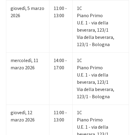
giovedì
,
5
marzo
11:00 -
1C
2026
13:00
Piano Primo
U.E. 1 - via della
beverara, 123/1
Via della beverara,
123/1 - Bologna
mercoledì
,
11
14:00 -
1C
marzo 2026
17:00
Piano Primo
U.E. 1 - via della
beverara, 123/1
Via della beverara,
123/1 - Bologna
giovedì
,
12
11:00 -
1C
marzo 2026
13:00
Piano Primo
U.E. 1 - via della
beverara, 123/1