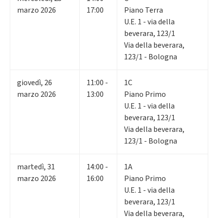
marzo 2026
17:00
Piano Terra
U.E. 1 - via della
beverara, 123/1
Via della beverara,
123/1 - Bologna
giovedì
,
26
11:00 -
1C
marzo 2026
13:00
Piano Primo
U.E. 1 - via della
beverara, 123/1
Via della beverara,
123/1 - Bologna
martedì
,
31
14:00 -
1A
marzo 2026
16:00
Piano Primo
U.E. 1 - via della
beverara, 123/1
Via della beverara,