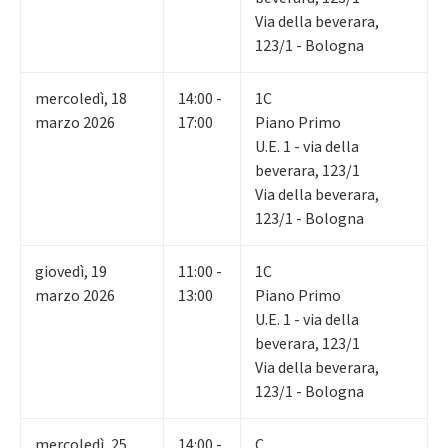
Via della beverara,
123/1 - Bologna
mercoledì
,
18
14:00 -
1C
marzo 2026
17:00
Piano Primo
U.E. 1 - via della
beverara, 123/1
Via della beverara,
123/1 - Bologna
giovedì
,
19
11:00 -
1C
marzo 2026
13:00
Piano Primo
U.E. 1 - via della
beverara, 123/1
Via della beverara,
123/1 - Bologna
mercoledì
,
25
14:00 -
C