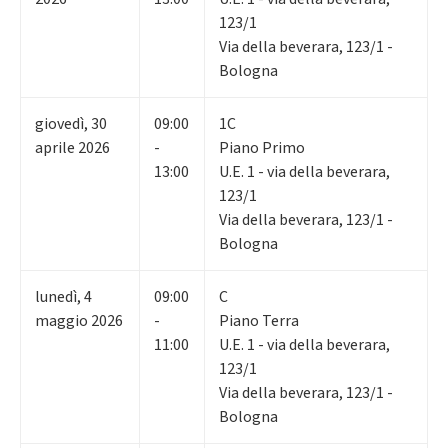
123/1
Via della beverara, 123/1 -
Bologna
giovedì
,
30
09:00
1C
aprile 2026
-
Piano Primo
13:00
U.E. 1 - via della beverara,
123/1
Via della beverara, 123/1 -
Bologna
lunedì
,
4
09:00
C
maggio 2026
-
Piano Terra
11:00
U.E. 1 - via della beverara,
123/1
Via della beverara, 123/1 -
Bologna