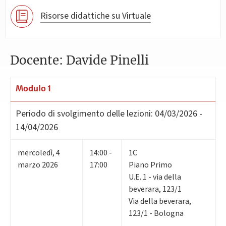
Risorse didattiche su Virtuale
Docente: Davide Pinelli
Modulo 1
Periodo di svolgimento delle lezioni:
04/03/2026 -
14/04/2026
mercoledì
,
4
14:00 -
1C
marzo 2026
17:00
Piano Primo
U.E. 1 - via della
beverara, 123/1
Via della beverara,
123/1 - Bologna