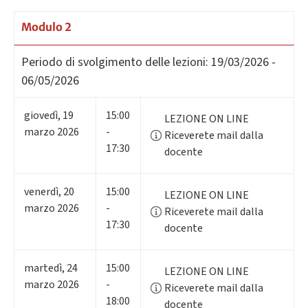
Modulo 2
Periodo di svolgimento delle lezioni:
19/03/2026 -
06/05/2026
giovedì
,
19
15:00
LEZIONE ON LINE
marzo 2026
-
Riceverete mail dalla
17:30
docente
venerdì
,
20
15:00
LEZIONE ON LINE
marzo 2026
-
Riceverete mail dalla
17:30
docente
martedì
,
24
15:00
LEZIONE ON LINE
marzo 2026
-
Riceverete mail dalla
18:00
docente