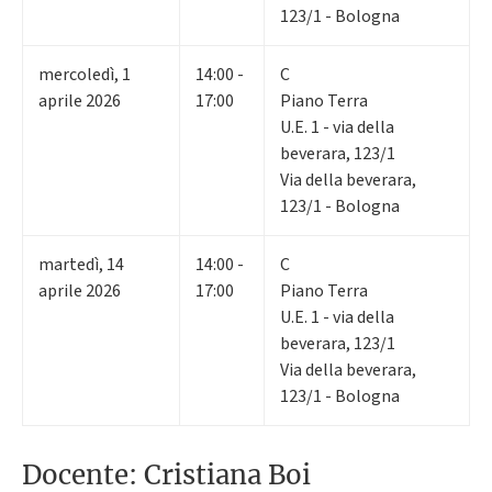
123/1 - Bologna
mercoledì
,
1
14:00 -
C
aprile 2026
17:00
Piano Terra
U.E. 1 - via della
beverara, 123/1
Via della beverara,
123/1 - Bologna
martedì
,
14
14:00 -
C
aprile 2026
17:00
Piano Terra
U.E. 1 - via della
beverara, 123/1
Via della beverara,
123/1 - Bologna
Docente: Cristiana Boi