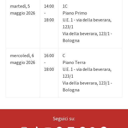
martedì
,
5
14:00
1C
maggio 2026
-
Piano Primo
18:00
U.E. 1 - via della beverara,
123/1
Via della beverara, 123/1 -
Bologna
mercoledì
,
6
16:00
C
maggio 2026
-
Piano Terra
18:00
U.E. 1 - via della beverara,
123/1
Via della beverara, 123/1 -
Bologna
Seguici su: