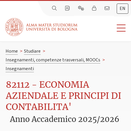
EN
Home
>
Studiare
>
Insegnamenti, competenze trasversali, MOOCs
>
Insegnamenti
82112 - ECONOMIA
AZIENDALE E PRINCIPI DI
CONTABILITA'
Anno Accademico 2025/2026