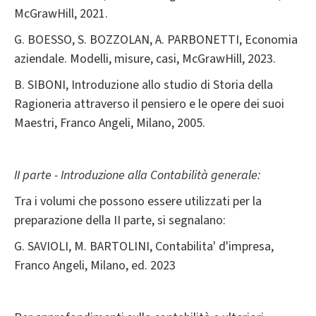
McGrawHill, 2021.
G. BOESSO, S. BOZZOLAN, A. PARBONETTI, Economia
aziendale. Modelli, misure, casi, McGrawHill, 2023.
B. SIBONI, Introduzione allo studio di Storia della
Ragioneria attraverso il pensiero e le opere dei suoi
Maestri, Franco Angeli, Milano, 2005.
II parte - Introduzione alla Contabilità generale:
Tra i volumi che possono essere utilizzati per la
preparazione della II parte, si segnalano:
G. SAVIOLI, M. BARTOLINI, Contabilita' d'impresa,
Franco Angeli, Milano, ed. 2023