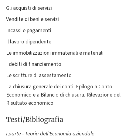
Gli acquisti di servizi
Vendite di beni e servizi
Incassi e pagamenti
Il lavoro dipendente
Le immobilizzazioni immateriali e materiali
I debiti di finanziamento
Le scritture di assestamento
La chiusura generale dei conti. Epilogo a Conto
Economico e a Bilancio di chiusura. Rilevazione del
Risultato economico
Testi/Bibliografia
I parte - Teoria dell'Economia aziendale