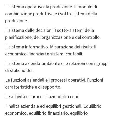
Il sistema operativo: la produzione. Il modulo di
combinazione produttiva e i sotto-sistemi della
produzione.
Il sistema delle decisioni. I sotto-sistemi della
pianificazione, dell'organizzazione e del controllo.
Il sistema informativo. Misurazione dei risultati
economico-finanziari e sistemi contabili.
Il sistema azienda-ambiente e le relazioni con i gruppi
di stakeholder.
Le funzioni aziendali e i processi operativi. Funzioni
caratteristiche e di supporto.
Le attività e i processi aziendali: cenni.
Finalità aziendale ed equilibri gestionali. Equilibrio
economico, equilibrio finanziario, equilibrio