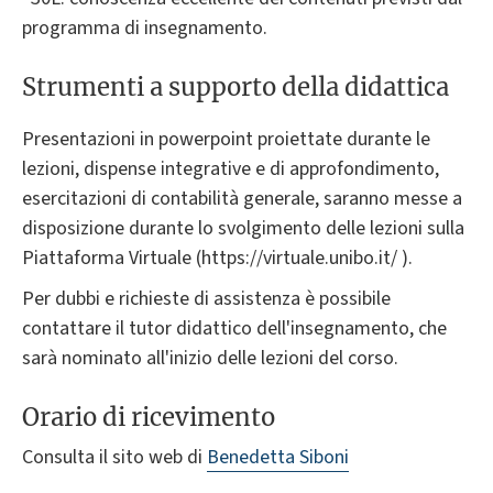
programma di insegnamento.
Strumenti a supporto della didattica
Presentazioni in powerpoint proiettate durante le
lezioni, dispense integrative e di approfondimento,
esercitazioni di contabilità generale, saranno messe a
disposizione durante lo svolgimento delle lezioni sulla
Piattaforma Virtuale (https://virtuale.unibo.it/ ).
Per dubbi e richieste di assistenza è possibile
contattare il tutor didattico dell'insegnamento, che
sarà nominato all'inizio delle lezioni del corso.
Orario di ricevimento
Consulta il sito web di
Benedetta Siboni