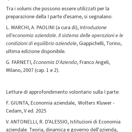
Tra i volumi che possono essere utilizzati per la
preparazione della I parte d'esame, si segnalano:
L. MARCHI, A. PAOLINI (a cura di),
Introduzione
all'economia aziendale. Il sistema delle operazioni e le
condizioni di equilibrio aziendale
, Giappichelli, Torino,
ultima edizione disponibile.
G. FARNETI,
Economia D'Azienda
, Franco Angeli,
Milano, 2007 (cap. 1 e 2).
Letture di approfondimento volontario sulla I parte:
F. GIUNTA, Economia aziendale, Wolters Kluwer -
Cedam, V ed. 2025
V. ANTONELLI, R. D'ALESSIO, Istituzioni di Economia
aziendale. Teoria, dinamica e governo dell'azienda,