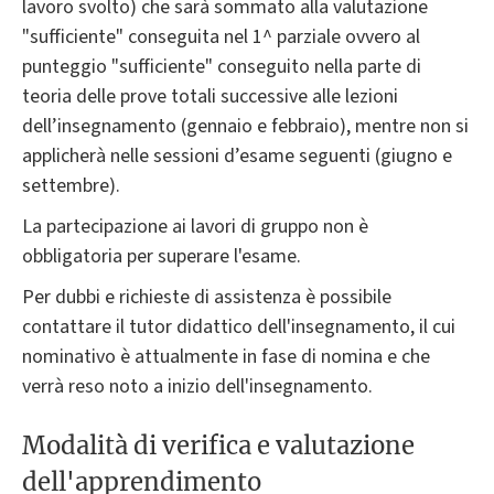
lavoro svolto) che sarà sommato alla valutazione
"sufficiente" conseguita nel 1^ parziale ovvero al
punteggio "sufficiente" conseguito nella parte di
teoria delle prove totali successive alle lezioni
dell’insegnamento (gennaio e febbraio), mentre non si
applicherà nelle sessioni d’esame seguenti (giugno e
settembre).
La partecipazione ai lavori di gruppo non è
obbligatoria per superare l'esame.
Per dubbi e richieste di assistenza è possibile
contattare il tutor didattico dell'insegnamento, il cui
nominativo è attualmente in fase di nomina e che
verrà reso noto a inizio dell'insegnamento.
Modalità di verifica e valutazione
dell'apprendimento