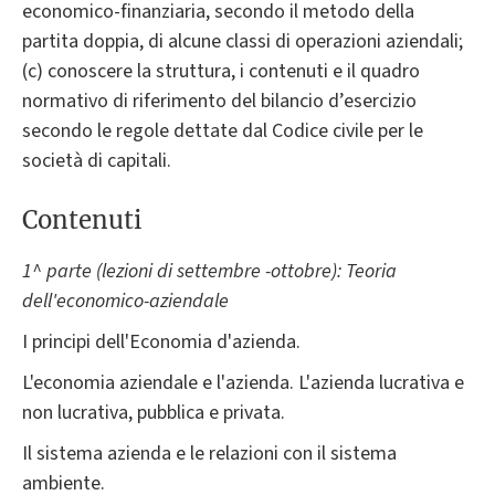
economico-finanziaria, secondo il metodo della
partita doppia, di alcune classi di operazioni aziendali;
(c) conoscere la struttura, i contenuti e il quadro
normativo di riferimento del bilancio d’esercizio
secondo le regole dettate dal Codice civile per le
società di capitali.
Contenuti
1^ parte (lezioni di settembre -ottobre): Teoria
dell'economico-aziendale
I principi dell'Economia d'azienda.
L'economia aziendale e l'azienda. L'azienda lucrativa e
non lucrativa, pubblica e privata.
Il sistema azienda e le relazioni con il sistema
ambiente.