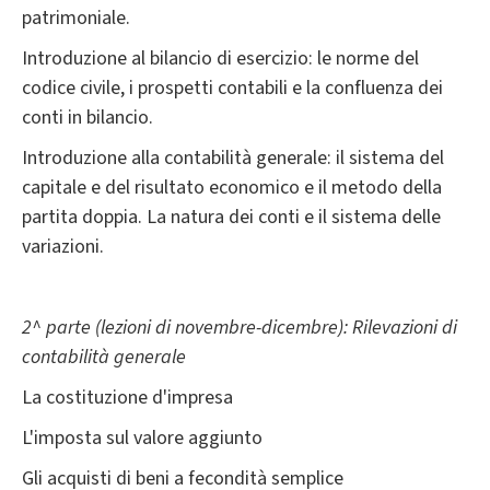
patrimoniale.
Introduzione al bilancio di esercizio: le norme del
codice civile, i prospetti contabili e la confluenza dei
conti in bilancio.
Introduzione alla contabilità generale: il sistema del
capitale e del risultato economico e il metodo della
partita doppia. La natura dei conti e il sistema delle
variazioni.
2^ parte (lezioni di novembre-dicembre): Rilevazioni di
contabilità generale
La costituzione d'impresa
L'imposta sul valore aggiunto
Gli acquisti di beni a fecondità semplice