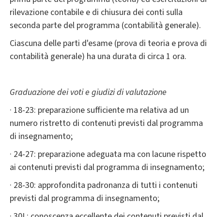
rilevazione contabile e di chiusura dei conti sulla
seconda parte del programma (contabilità generale).
Ciascuna delle parti d'esame (prova di teoria e prova di
contabilità generale) ha una durata di circa 1 ora.
Graduazione dei voti e giudizi di valutazione
· 18-23: preparazione sufficiente ma relativa ad un
numero ristretto di contenuti previsti dal programma
di insegnamento;
· 24-27: preparazione adeguata ma con lacune rispetto
ai contenuti previsti dal programma di insegnamento;
· 28-30: approfondita padronanza di tutti i contenuti
previsti dal programma di insegnamento;
· 30L: conoscenza eccellente dei contenuti previsti dal