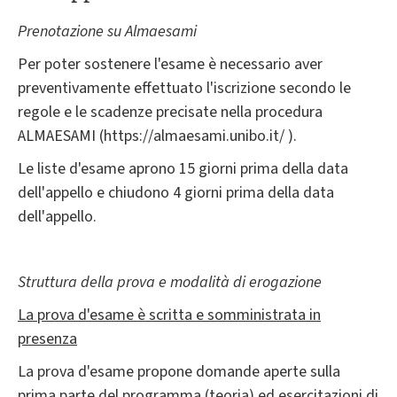
Prenotazione su Almaesami
Per poter sostenere l'esame è necessario aver
preventivamente effettuato l'iscrizione secondo le
regole e le scadenze precisate nella procedura
ALMAESAMI (https://almaesami.unibo.it/ ).
Le liste d'esame aprono 15 giorni prima della data
dell'appello e chiudono 4 giorni prima della data
dell'appello.
Struttura della prova e modalità di erogazione
La prova d'esame è scritta e somministrata in
presenza
La prova d'esame propone domande aperte sulla
prima parte del programma (teoria) ed esercitazioni di