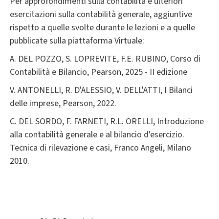
Per approfondimenti sulla contabilità e ulteriori
esercitazioni sulla contabilità generale, aggiuntive
rispetto a quelle svolte durante le lezioni e a quelle
pubblicate sulla piattaforma Virtuale:
A. DEL POZZO, S. LOPREVITE, F.E. RUBINO, Corso di
Contabilità e Bilancio, Pearson, 2025 - II edizione
V. ANTONELLI, R. D'ALESSIO, V. DELL'ATTI, I Bilanci
delle imprese, Pearson, 2022.
C. DEL SORDO, F. FARNETI, R.L. ORELLI, Introduzione
alla contabilità generale e al bilancio d'esercizio.
Tecnica di rilevazione e casi, Franco Angeli, Milano
2010.