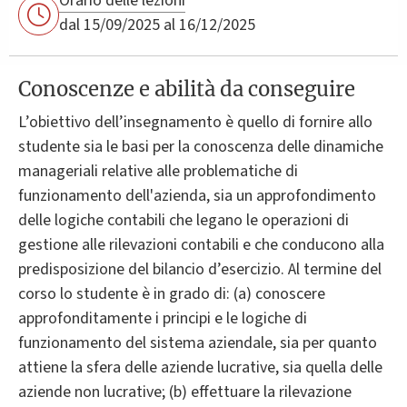
Orario delle lezioni
dal 15/09/2025 al 16/12/2025
Conoscenze e abilità da conseguire
L’obiettivo dell’insegnamento è quello di fornire allo
studente sia le basi per la conoscenza delle dinamiche
manageriali relative alle problematiche di
funzionamento dell'azienda, sia un approfondimento
delle logiche contabili che legano le operazioni di
gestione alle rilevazioni contabili e che conducono alla
predisposizione del bilancio d’esercizio. Al termine del
corso lo studente è in grado di: (a) conoscere
approfonditamente i principi e le logiche di
funzionamento del sistema aziendale, sia per quanto
attiene la sfera delle aziende lucrative, sia quella delle
aziende non lucrative; (b) effettuare la rilevazione