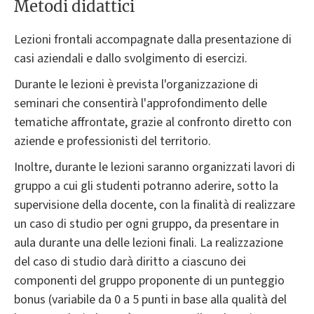
Metodi didattici
Lezioni frontali accompagnate dalla presentazione di
casi aziendali e dallo svolgimento di esercizi.
Durante le lezioni è prevista l'organizzazione di
seminari che consentirà l'approfondimento delle
tematiche affrontate, grazie al confronto diretto con
aziende e professionisti del territorio.
Inoltre, durante le lezioni saranno organizzati lavori di
gruppo a cui gli studenti potranno aderire, sotto la
supervisione della docente, con la finalità di realizzare
un caso di studio per ogni gruppo, da presentare in
aula durante una delle lezioni finali. La realizzazione
del caso di studio darà diritto a ciascuno dei
componenti del gruppo proponente di un punteggio
bonus (variabile da 0 a 5 punti in base alla qualità del