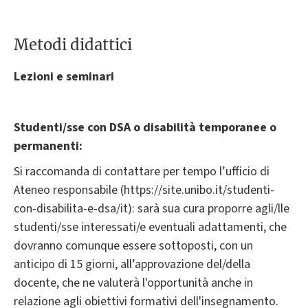
Metodi didattici
Lezioni e seminari
Studenti/sse con DSA o disabilità temporanee o
permanenti:
Si raccomanda di contattare per tempo l’ufficio di
Ateneo responsabile (https://site.unibo.it/studenti-
con-disabilita-e-dsa/it): sarà sua cura proporre agli/lle
studenti/sse interessati/e eventuali adattamenti, che
dovranno comunque essere sottoposti, con un
anticipo di 15 giorni, all’approvazione del/della
docente, che ne valuterà l'opportunità anche in
relazione agli obiettivi formativi dell'insegnamento.