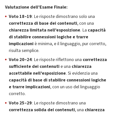
Valutazione dell’Esame Finale:
Voto 18–19
: Le risposte dimostrano solo una
correttezza di base dei contenuti
, con una
chiarezza limitata nell’esposizione
. La
capacità
di stabilire connessioni logiche e trarre
implicazioni
è minima, e il linguaggio, pur corretto,
risulta semplice.
Voto 20–24
: Le risposte riflettono una
correttezza
sufficiente dei contenuti
e una
chiarezza
accettabile nell’esposizione
. Si evidenzia una
capacità di base di stabilire connessioni logiche
e trarre implicazioni
, con un uso del linguaggio
corretto.
Voto 25–29
: Le risposte dimostrano una
correttezza solida dei contenuti
, una
chiarezza