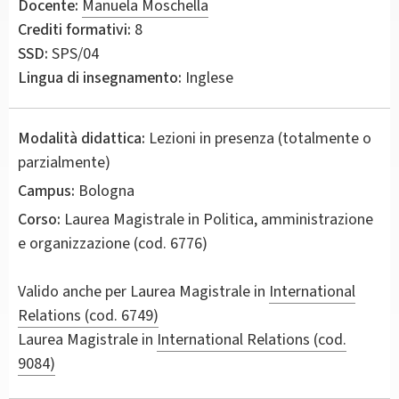
Docente:
Manuela Moschella
Crediti formativi:
8
SSD:
SPS/04
Lingua di insegnamento:
Inglese
Modalità didattica:
Lezioni in presenza (totalmente o
parzialmente)
Campus:
Bologna
Corso:
Laurea Magistrale in
Politica, amministrazione
e organizzazione
(cod. 6776)
Valido anche per
Laurea Magistrale in
International
Relations (cod. 6749)
Laurea Magistrale in
International Relations (cod.
9084)