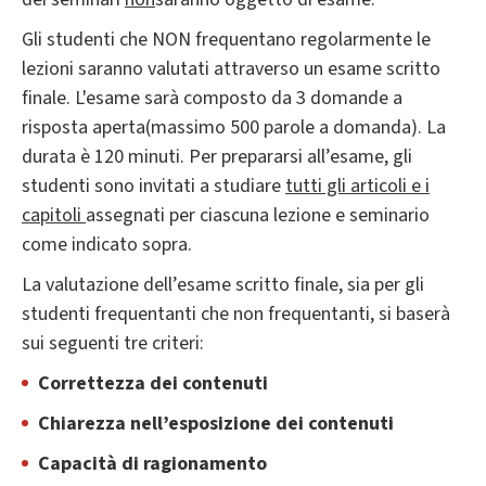
Gli studenti che NON frequentano regolarmente le
lezioni saranno valutati attraverso un esame scritto
finale. L'esame sarà composto da 3 domande a
risposta aperta(massimo 500 parole a domanda). La
durata è 120 minuti. Per prepararsi all’esame, gli
studenti sono invitati a studiare
tutti gli articoli e i
capitoli
assegnati per ciascuna lezione e seminario
come indicato sopra.
La valutazione dell’esame scritto finale, sia per gli
studenti frequentanti che non frequentanti, si baserà
sui seguenti tre criteri:
Correttezza dei contenuti
Chiarezza nell’esposizione dei contenuti
Capacità di ragionamento