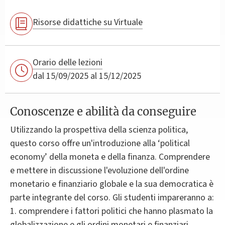
Risorse didattiche su Virtuale
Orario delle lezioni
dal 15/09/2025 al 15/12/2025
Conoscenze e abilità da conseguire
Utilizzando la prospettiva della scienza politica,
questo corso offre un'introduzione alla ‘political
economy’ della moneta e della finanza. Comprendere
e mettere in discussione l'evoluzione dell'ordine
monetario e finanziario globale e la sua democratica è
parte integrante del corso. Gli studenti impareranno a:
1. comprendere i fattori politici che hanno plasmato la
globalizzazione e gli ordini monetari e finanziari