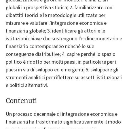
globali in prospettiva storica; 2. familiarizzare con i
dibattiti teorici e le metodologie utilizzate per
misurare e valutare l’integrazione economica e
finanziaria globale; 3. identificare gli attori e le
istituzioni chiave che sostengono l'ordine monetario e
finanziario contemporaneo nonché le sue
conseguenze distributive; 4. capire perché lo spazio
politico è ridotto per molti paesi, in particolare per i
paesi in via di sviluppo ed emergenti; 5. sviluppare gli
strumenti analitici per riflettere su assetti istituzionali
e politici alternativi.
Contenuti
Un processo decennale di integrazione economica e
finanziaria ha trasformato significativamente il modo