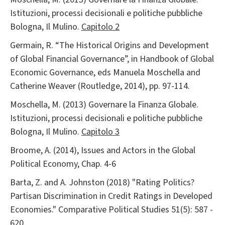
Istituzioni, processi decisionali e politiche pubbliche
Bologna, Il Mulino.
Capitolo 2
Germain, R. “The Historical Origins and Development
of Global Financial Governance”, in Handbook of Global
Economic Governance, eds Manuela Moschella and
Catherine Weaver (Routledge, 2014), pp. 97-114.
Moschella, M. (2013) Governare la Finanza Globale.
Istituzioni, processi decisionali e politiche pubbliche
Bologna, Il Mulino.
Capitolo 3
Broome, A. (2014), Issues and Actors in the Global
Political Economy, Chap. 4-6
Barta, Z. and A. Johnston (2018) "Rating Politics?
Partisan Discrimination in Credit Ratings in Developed
Economies." Comparative Political Studies 51(5): 587 -
620.