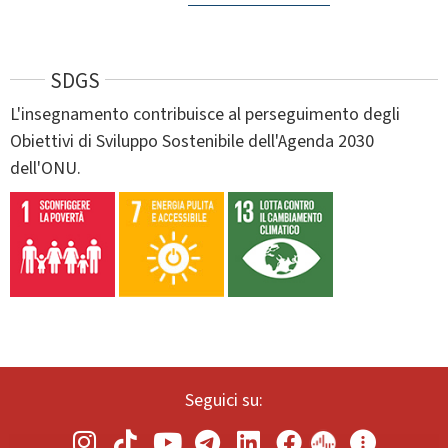
SDGS
L'insegnamento contribuisce al perseguimento degli
Obiettivi di Sviluppo Sostenibile dell'Agenda 2030
dell'ONU.
Seguici su: