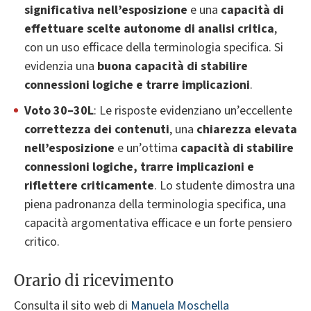
significativa nell’esposizione
e una
capacità di
effettuare scelte autonome di analisi critica
,
con un uso efficace della terminologia specifica. Si
evidenzia una
buona capacità di stabilire
connessioni logiche e trarre implicazioni
.
Voto 30–30L
: Le risposte evidenziano un’eccellente
correttezza dei contenuti
, una
chiarezza elevata
nell’esposizione
e un’ottima
capacità di stabilire
connessioni logiche, trarre implicazioni e
riflettere criticamente
. Lo studente dimostra una
piena padronanza della terminologia specifica, una
capacità argomentativa efficace e un forte pensiero
critico.
Orario di ricevimento
Consulta il sito web di
Manuela Moschella