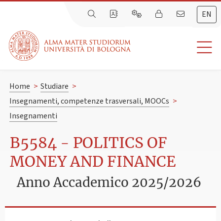
EN
Home
>
Studiare
>
Insegnamenti, competenze trasversali, MOOCs
>
Insegnamenti
B5584 - POLITICS OF
MONEY AND FINANCE
Anno Accademico 2025/2026