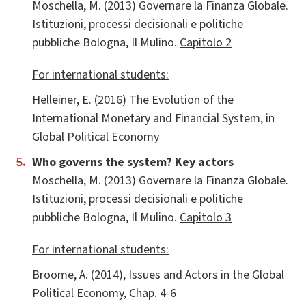
Moschella, M. (2013) Governare la Finanza Globale.
Istituzioni, processi decisionali e politiche
pubbliche Bologna, Il Mulino.
Capitolo 2
For international students:
Helleiner, E. (2016) The Evolution of the
International Monetary and Financial System, in
Global Political Economy
Who governs the system? Key actors
Moschella, M. (2013) Governare la Finanza Globale.
Istituzioni, processi decisionali e politiche
pubbliche Bologna, Il Mulino.
Capitolo 3
For international students:
Broome, A. (2014), Issues and Actors in the Global
Political Economy, Chap. 4-6