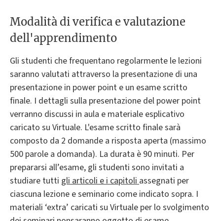
Modalità di verifica e valutazione
dell'apprendimento
Gli studenti che frequentano regolarmente le lezioni
saranno valutati attraverso la presentazione di una
presentazione in power point e un esame scritto
finale. I dettagli sulla presentazione del power point
verranno discussi in aula e materiale esplicativo
caricato su Virtuale. L'esame scritto finale sarà
composto da 2 domande a risposta aperta (massimo
500 parole a domanda). La durata è 90 minuti. Per
prepararsi all’esame, gli studenti sono invitati a
studiare tutti
gli articoli e i capitoli
assegnati per
ciascuna lezione e seminario come indicato sopra. I
materiali ‘extra’ caricati su Virtuale per lo svolgimento
dei seminari
non
saranno oggetto di esame.