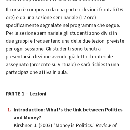
Il corso è composto da una parte di lezioni frontali (16
ore) e da una sezione seminariale (12 ore)
specificamente segnalate nel programma che segue.
Per la sezione seminariale gli studenti sono divisi in
due gruppi e frequentano una delle due lezioni previste
per ogni sessione. Gli studenti sono tenuti a
presentarsi a lezione avendo già letto il materiale
assegnato (presente su Virtuale) e sarà richiesta una
partecipazione attiva in aula.
PARTE 1 – Lezioni
Introduction: What’s the link between Politics
and Money?
Kirshner, J. (2003) "Money is Politics."
Review of