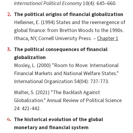
International Political Economy
10(4): 645–660.
The political origins of financial globalization
Helleiner, E. (1994) States and the reemergence of
global finance: from Bretton Woods to the 1990s.
Ithaca, NY, Cornell University Press. –
Chapter 1
The political consequences of financial
globalization
Mosley, L. (2000) "Room to Move: International
Financial Markets and National Welfare States."
International Organization 54(04): 737-773.
Walter, S. (2021) "The Backlash Against
Globalization." Annual Review of Political Science
24: 421-442.
The historical evolution of the global
monetary and financial system