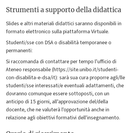
Strumenti a supporto della didattica
Slides e altri materiali didattici saranno disponibili in
formato elettronico sulla piattaforma Virtuale.
Studenti/sse con DSA o disabilità temporanee o
permanenti:
Si raccomanda di contattare per tempo l’ufficio di
Ateneo responsabile (https://site.unibo.it/studenti-
con-disabilita-e-dsa/it): sarà sua cura proporre agli/lle
studenti/sse interessati/e eventuali adattamenti, che
dovranno comunque essere sottoposti, con un
anticipo di 15 giorni, all’approvazione del/della
docente, che ne valuterà l'opportunità anche in
relazione agli obiettivi formativi dell'insegnamento.