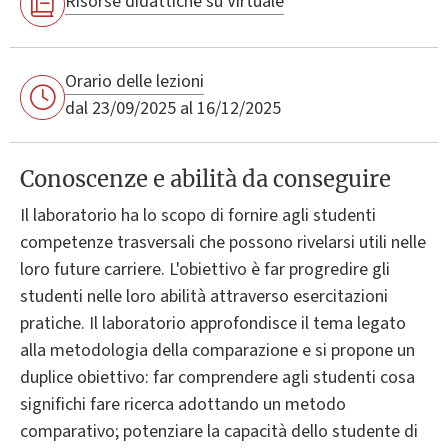
Risorse didattiche su Virtuale
Orario delle lezioni
dal 23/09/2025 al 16/12/2025
Conoscenze e abilità da conseguire
Il laboratorio ha lo scopo di fornire agli studenti
competenze trasversali che possono rivelarsi utili nelle
loro future carriere. L'obiettivo è far progredire gli
studenti nelle loro abilità attraverso esercitazioni
pratiche. Il laboratorio approfondisce il tema legato
alla metodologia della comparazione e si propone un
duplice obiettivo: far comprendere agli studenti cosa
significhi fare ricerca adottando un metodo
comparativo; potenziare la capacità dello studente di