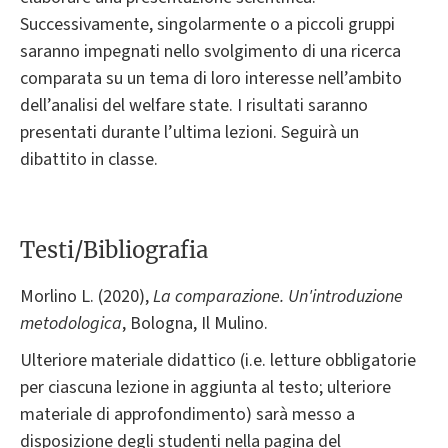
Successivamente, singolarmente o a piccoli gruppi
saranno impegnati nello svolgimento di una ricerca
comparata su un tema di loro interesse nell’ambito
dell’analisi del welfare state. I risultati saranno
presentati durante l’ultima lezioni. Seguirà un
dibattito in classe.
Testi/Bibliografia
Morlino L. (2020),
La comparazione. Un'introduzione
metodologica
, Bologna, Il Mulino.
Ulteriore materiale didattico (i.e. letture obbligatorie
per ciascuna lezione in aggiunta al testo; ulteriore
materiale di approfondimento) sarà messo a
disposizione degli studenti nella pagina del