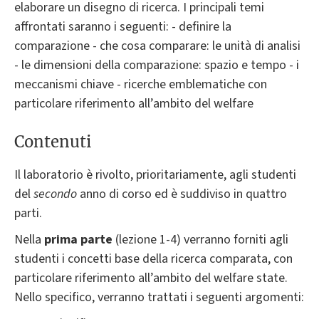
elaborare un disegno di ricerca. I principali temi
affrontati saranno i seguenti: - definire la
comparazione - che cosa comparare: le unità di analisi
- le dimensioni della comparazione: spazio e tempo - i
meccanismi chiave - ricerche emblematiche con
particolare riferimento all’ambito del welfare
Contenuti
Il laboratorio è rivolto, prioritariamente, agli studenti
del
secondo
anno di corso ed è suddiviso in quattro
parti.
Nella
prima parte
(lezione 1-4) verranno forniti agli
studenti i concetti base della ricerca comparata, con
particolare riferimento all’ambito del welfare state.
Nello specifico, verranno trattati i seguenti argomenti: