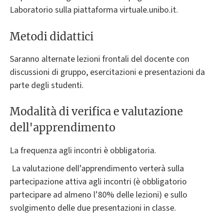
Laboratorio sulla piattaforma virtuale.unibo.it.
Metodi didattici
Saranno alternate lezioni frontali del docente con
discussioni di gruppo, esercitazioni e presentazioni da
parte degli studenti.
Modalità di verifica e valutazione
dell'apprendimento
La frequenza agli incontri è obbligatoria.
La valutazione dell’apprendimento verterà sulla
partecipazione attiva agli incontri (è obbligatorio
partecipare ad almeno l’80% delle lezioni) e sullo
svolgimento delle due presentazioni in classe.