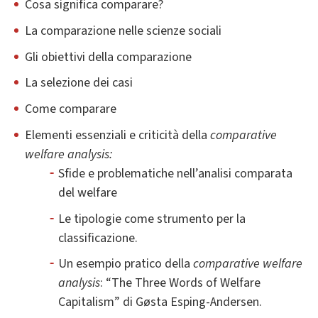
Cosa significa comparare?
La comparazione nelle scienze sociali
Gli obiettivi della comparazione
La selezione dei casi
Come comparare
Elementi essenziali e criticità della
comparative
welfare analysis:
Sfide e problematiche nell’analisi comparata
del welfare
Le tipologie come strumento per la
classificazione.
Un esempio pratico della
comparative welfare
analysis
: “The Three Words of Welfare
Capitalism” di Gøsta Esping-Andersen.