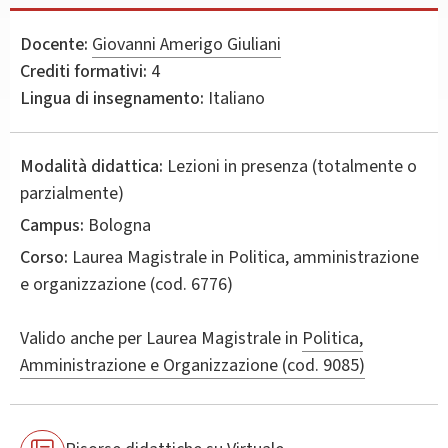
Docente:
Giovanni Amerigo Giuliani
Crediti formativi:
4
Lingua di insegnamento:
Italiano
Modalità didattica:
Lezioni in presenza (totalmente o
parzialmente)
Campus:
Bologna
Corso:
Laurea Magistrale in
Politica, amministrazione
e organizzazione
(cod. 6776)
Valido anche per
Laurea Magistrale in
Politica,
Amministrazione e Organizzazione (cod. 9085)