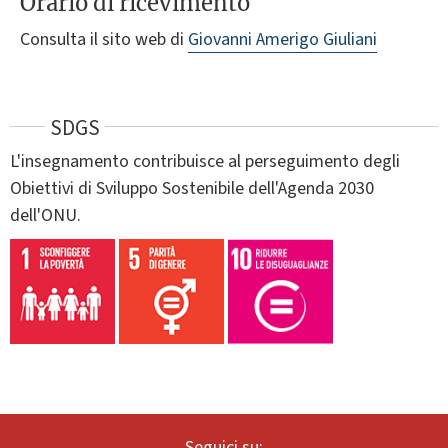
Orario di ricevimento
Consulta il sito web di
Giovanni Amerigo Giuliani
SDGS
L'insegnamento contribuisce al perseguimento degli
Obiettivi di Sviluppo Sostenibile dell'Agenda 2030
dell'ONU.
Seguici su: