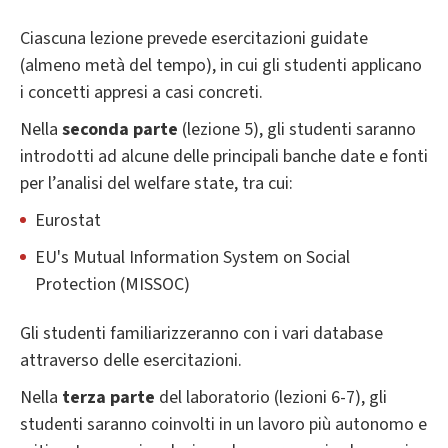
Ciascuna lezione prevede esercitazioni guidate
(almeno metà del tempo), in cui gli studenti applicano
i concetti appresi a casi concreti.
Nella
seconda parte
(lezione 5), gli studenti saranno
introdotti ad alcune delle principali banche date e fonti
per l’analisi del welfare state, tra cui:
Eurostat
EU's Mutual Information System on Social
Protection (MISSOC)
Gli studenti familiarizzeranno con i vari database
attraverso delle esercitazioni.
Nella
terza parte
del laboratorio (lezioni 6-7), gli
studenti saranno coinvolti in un lavoro più autonomo e