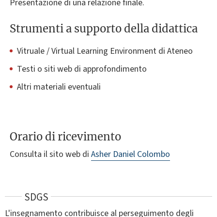
Presentazione di una relazione finale.
Strumenti a supporto della didattica
Vitruale / Virtual Learning Environment di Ateneo
Testi o siti web di approfondimento
Altri materiali eventuali
Orario di ricevimento
Consulta il sito web di
Asher Daniel Colombo
SDGS
L'insegnamento contribuisce al perseguimento degli