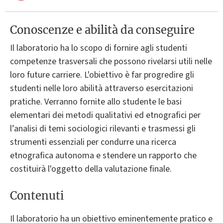
Conoscenze e abilità da conseguire
Il laboratorio ha lo scopo di fornire agli studenti
competenze trasversali che possono rivelarsi utili nelle
loro future carriere. L'obiettivo è far progredire gli
studenti nelle loro abilità attraverso esercitazioni
pratiche. Verranno fornite allo studente le basi
elementari dei metodi qualitativi ed etnografici per
l’analisi di temi sociologici rilevanti e trasmessi gli
strumenti essenziali per condurre una ricerca
etnografica autonoma e stendere un rapporto che
costituirà l'oggetto della valutazione finale.
Contenuti
Il laboratorio ha un obiettivo eminentemente pratico e