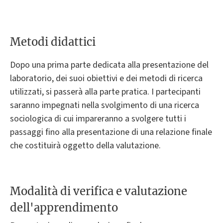
Metodi didattici
Dopo una prima parte dedicata alla presentazione del
laboratorio, dei suoi obiettivi e dei metodi di ricerca
utilizzati, si passerà alla parte pratica. I partecipanti
saranno impegnati nella svolgimento di una ricerca
sociologica di cui impareranno a svolgere tutti i
passaggi fino alla presentazione di una relazione finale
che costituirà oggetto della valutazione.
Modalità di verifica e valutazione
dell'apprendimento