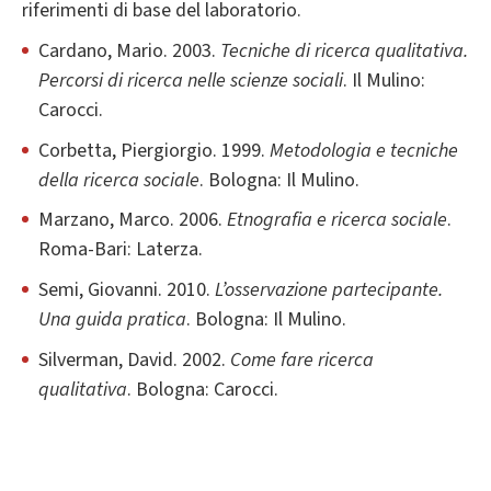
riferimenti di base del laboratorio.
Cardano, Mario. 2003.
Tecniche di ricerca qualitativa.
Percorsi di ricerca nelle scienze sociali
. Il Mulino:
Carocci.
Corbetta, Piergiorgio. 1999.
Metodologia e tecniche
della ricerca sociale
. Bologna: Il Mulino.
Marzano, Marco. 2006.
Etnografia e ricerca sociale
.
Roma-Bari: Laterza.
Semi, Giovanni. 2010.
L’osservazione partecipante.
Una guida pratica
. Bologna: Il Mulino.
Silverman, David. 2002.
Come fare ricerca
qualitativa
. Bologna: Carocci.