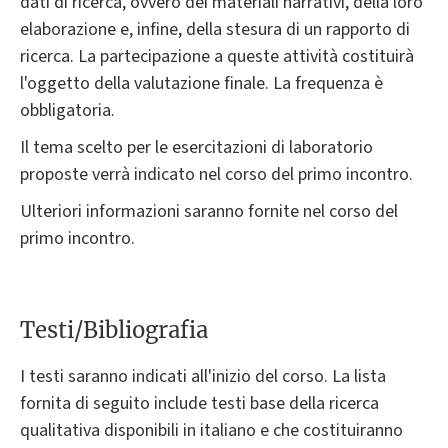
dati di ricerca, ovvero dei materiali narrativi, della loro
elaborazione e, infine, della stesura di un rapporto di
ricerca. La partecipazione a queste attività costituirà
l'oggetto della valutazione finale. La frequenza è
obbligatoria.
Il tema scelto per le esercitazioni di laboratorio
proposte verrà indicato nel corso del primo incontro.
Ulteriori informazioni saranno fornite nel corso del
primo incontro.
Testi/Bibliografia
I testi saranno indicati all'inizio del corso. La lista
fornita di seguito include testi base della ricerca
qualitativa disponibili in italiano e che costituiranno