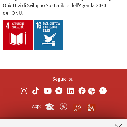
Obiettivi di Sviluppo Sostenibile dell'Agenda 2030
dell'ONU.
Seguici su:
App: