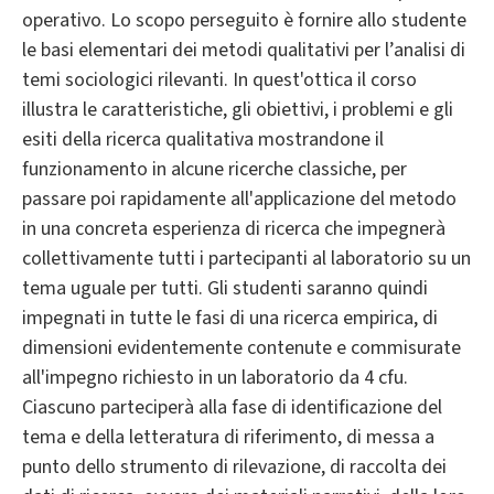
operativo. Lo scopo perseguito è fornire allo studente
le basi elementari dei metodi qualitativi per l’analisi di
temi sociologici rilevanti. In quest'ottica il corso
illustra le caratteristiche, gli obiettivi, i problemi e gli
esiti della ricerca qualitativa mostrandone il
funzionamento in alcune ricerche classiche, per
passare poi rapidamente all'applicazione del metodo
in una concreta esperienza di ricerca che impegnerà
collettivamente tutti i partecipanti al laboratorio su un
tema uguale per tutti. Gli studenti saranno quindi
impegnati in tutte le fasi di una ricerca empirica, di
dimensioni evidentemente contenute e commisurate
all'impegno richiesto in un laboratorio da 4 cfu.
Ciascuno parteciperà alla fase di identificazione del
tema e della letteratura di riferimento, di messa a
punto dello strumento di rilevazione, di raccolta dei