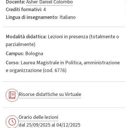
Docente:
Asher Daniel Colombo
Crediti formativi:
4
Lingua di insegnamento:
Italiano
Modalità didattica:
Lezioni in presenza (totalmente o
parzialmente)
Campus:
Bologna
Corso:
Laurea Magistrale in
Politica, amministrazione
e organizzazione
(cod. 6776)
Risorse didattiche su Virtuale
Orario delle lezioni
dal 25/09/2025 al 04/12/2025