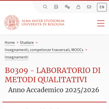
EN
Home
>
Studiare
>
Insegnamenti, competenze trasversali, MOOCs
>
Insegnamenti
B0309 - LABORATORIO DI
METODI QUALITATIVI
Anno Accademico 2025/2026