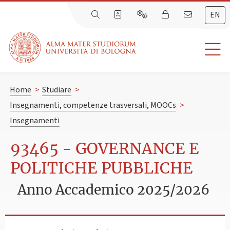
EN
Home
>
Studiare
>
Insegnamenti, competenze trasversali, MOOCs
>
Insegnamenti
93465 - GOVERNANCE E
POLITICHE PUBBLICHE
Anno Accademico 2025/2026