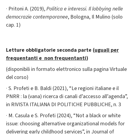
· Pritoni A. (2019),
Politica e interessi. Il lobbying nelle
democrazie contemporanee
, Bologna, Il Mulino (solo
cap. 1)
Letture obbligatorie seconda parte (
uguali per
frequentanti e non frequentanti
)
(disponibili in formato elettronico sulla pagina Virtuale
del corso)
· S. Profeti e B. Baldi (2021), “Le regioni italiane e il
PNRR : la (vana) ricerca di canali d’accesso all’agenda”,
in RIVISTA ITALIANA DI POLITICHE PUBBLICHE, n. 3
· M. Casula e S. Profeti (2024), “Not a black or white
issue: choosing alternative organizational models for
delivering early childhood services”, in Journal of