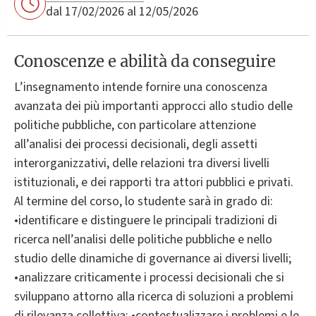
dal 17/02/2026 al 12/05/2026
Conoscenze e abilità da conseguire
L’insegnamento intende fornire una conoscenza
avanzata dei più importanti approcci allo studio delle
politiche pubbliche, con particolare attenzione
all’analisi dei processi decisionali, degli assetti
interorganizzativi, delle relazioni tra diversi livelli
istituzionali, e dei rapporti tra attori pubblici e privati.
Al termine del corso, lo studente sarà in grado di:
•identificare e distinguere le principali tradizioni di
ricerca nell’analisi delle politiche pubbliche e nello
studio delle dinamiche di governance ai diversi livelli;
•analizzare criticamente i processi decisionali che si
sviluppano attorno alla ricerca di soluzioni a problemi
di rilevanza collettiva; •contestualizzare i problemi e le