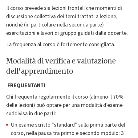
Il corso prevede sia lezioni frontali che momenti di
discussione collettiva dei temi trattati a lezione,
nonché (in particolare nella seconda parte)
esercitazioni e lavori di gruppo guidati dalla docente.
La frequenza al corso è fortemente consigliata.
Modalità di verifica e valutazione
dell'apprendimento
FREQUENTANTI
Chi frequenta regolarmente il corso (almeno il 70%
delle lezioni) può optare per una modalità d'esame
suddivisa in due parti:
Un esame scritto "standard" sulla prima parte del
corso, nella pausa tra primo e secondo modulo: 3