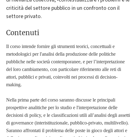
criticità del settore pubblico in un confronto con il
settore privato.
Contenuti
Il corso intende fornire gli strumenti teorici, concettuali e
metodologici per l'analisi della produzione delle politiche
pubbliche nelle società contemporanee, e per l’interpretazione
del loro cambiamento, con particolare riferimento alle reti di
attori, pubblici e privati, coinvolti nei processi di decision-
making.
Nella prima parte del corso saranno discusse le principali
prospettive analitiche per lo studio e l'interpretazione delle
decisioni di policy, e le classificazioni utili all’analisi degli assetti
di governance (interistituzionale, pubblico-privato, multilivello).
Saranno affrontati il problema delle poste in gioco degli attori e