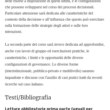
delle risorse a disposizione di questi ultimi, e le configurazioni
che possono svilupparsi nel corso dei processi decisionali.
Particolare attenzione sarà dedicata alle caratteristiche del
contesto della decisione e all’influenza che questo può esercitare
sulla formazione delle strategie degli attori e sulle loro
interazioni.
La seconda parte del corso sarà invece dedicata ad approfondire,
anche con lavori di gruppo ed esercitazioni pratiche, le
caratteristiche, i limiti e le opportunità delle diverse
configurazioni di governance. Le diverse forme
(interistituzionale, pubblico-privato e multilivello) saranno
inquadrate e discusse con l'ausilio di casi pratici tratti da recenti
ricerche sul caso italiano.
Testi/Bibliografia
Letture obbligatorie prima parte (
uguali per