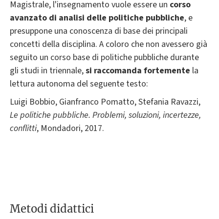
Magistrale, l'insegnamento vuole essere un
corso
avanzato di analisi delle politiche pubbliche
, e
presuppone una conoscenza di base dei principali
concetti della disciplina. A coloro che non avessero già
seguito un corso base di politiche pubbliche durante
gli studi in triennale,
si raccomanda fortemente
la
lettura autonoma del seguente testo:
Luigi Bobbio, Gianfranco Pomatto, Stefania Ravazzi,
Le politiche pubbliche. Problemi, soluzioni, incertezze,
conflitti
, Mondadori, 2017.
Metodi didattici