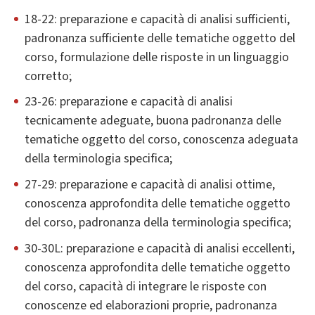
18-22: preparazione e capacità di analisi sufficienti,
padronanza sufficiente delle tematiche oggetto del
corso, formulazione delle risposte in un linguaggio
corretto;
23-26: preparazione e capacità di analisi
tecnicamente adeguate, buona padronanza delle
tematiche oggetto del corso, conoscenza adeguata
della terminologia specifica;
27-29: preparazione e capacità di analisi ottime,
conoscenza approfondita delle tematiche oggetto
del corso, padronanza della terminologia specifica;
30-30L: preparazione e capacità di analisi eccellenti,
conoscenza approfondita delle tematiche oggetto
del corso, capacità di integrare le risposte con
conoscenze ed elaborazioni proprie, padronanza