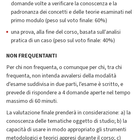
domande volte a verificare la conoscenza e la
padronanza dei concetti e delle teorie esaminati nel
primo modulo (peso sul voto finale: 60%)
una prova, alla fine del corso, basata sull'analisi
pratica di un caso (peso sul voto finale: 40%)
NON FREQUENTANTI
Per chi non frequenta, o comunque per chi, tra chi
frequenta, non intenda avvalersi della modalità
d'esame suddivisa in due parti, l'esame è scritto, e
prevede di rispondere a 4 domande aperte nel tempo
massimo di 60 minuti.
La valutazione finale prenderà in considerazione: a) la
conoscenza delle tematiche oggetto di studio; b) la
capacità di usare in modo appropriato gli strumenti
metodologici e teorici appresi durante il corso; c)