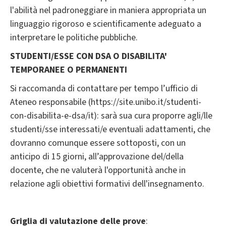
l'abilità nel padroneggiare in maniera appropriata un
linguaggio rigoroso e scientificamente adeguato a
interpretare le politiche pubbliche.
STUDENTI/ESSE CON DSA O DISABILITA'
TEMPORANEE O PERMANENTI
Si raccomanda di contattare per tempo l’ufficio di
Ateneo responsabile (https://site.unibo.it/studenti-
con-disabilita-e-dsa/it): sarà sua cura proporre agli/lle
studenti/sse interessati/e eventuali adattamenti, che
dovranno comunque essere sottoposti, con un
anticipo di 15 giorni, all’approvazione del/della
docente, che ne valuterà l'opportunità anche in
relazione agli obiettivi formativi dell'insegnamento.
Griglia di valutazione delle prove
: