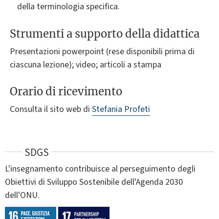
della terminologia specifica.
Strumenti a supporto della didattica
Presentazioni powerpoint (rese disponibili prima di
ciascuna lezione); video; articoli a stampa
Orario di ricevimento
Consulta il sito web di
Stefania Profeti
SDGS
L'insegnamento contribuisce al perseguimento degli
Obiettivi di Sviluppo Sostenibile dell'Agenda 2030
dell'ONU.