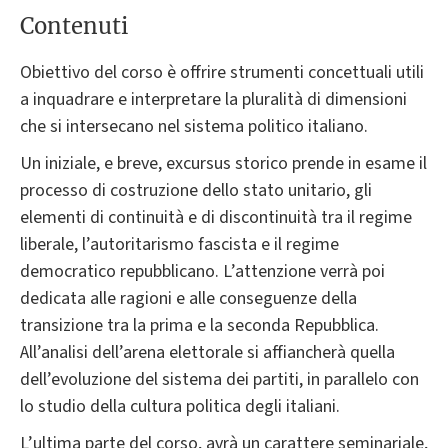
Contenuti
Obiettivo del corso è offrire strumenti concettuali utili
a inquadrare e interpretare la pluralità di dimensioni
che si intersecano nel sistema politico italiano.
Un iniziale, e breve, excursus storico prende in esame il
processo di costruzione dello stato unitario, gli
elementi di continuità e di discontinuità tra il regime
liberale, l’autoritarismo fascista e il regime
democratico repubblicano. L’attenzione verrà poi
dedicata alle ragioni e alle conseguenze della
transizione tra la prima e la seconda Repubblica.
All’analisi dell’arena elettorale si affiancherà quella
dell’evoluzione del sistema dei partiti, in parallelo con
lo studio della cultura politica degli italiani.
L’ultima parte del corso, avrà un carattere seminariale,