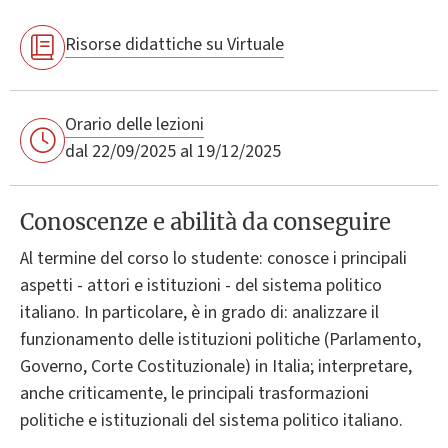
Risorse didattiche su Virtuale
Orario delle lezioni
dal 22/09/2025 al 19/12/2025
Conoscenze e abilità da conseguire
Al termine del corso lo studente: conosce i principali
aspetti - attori e istituzioni - del sistema politico
italiano. In particolare, è in grado di: analizzare il
funzionamento delle istituzioni politiche (Parlamento,
Governo, Corte Costituzionale) in Italia; interpretare,
anche criticamente, le principali trasformazioni
politiche e istituzionali del sistema politico italiano.