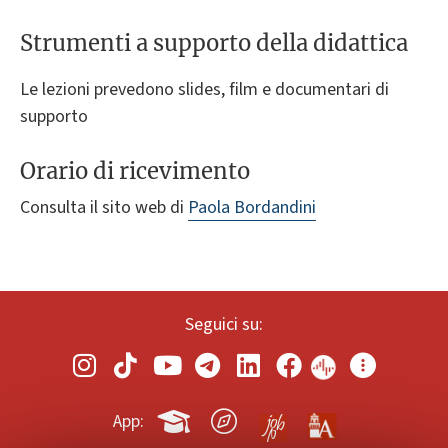
Strumenti a supporto della didattica
Le lezioni prevedono slides, film e documentari di
supporto
Orario di ricevimento
Consulta il sito web di
Paola Bordandini
Seguici su:
App: