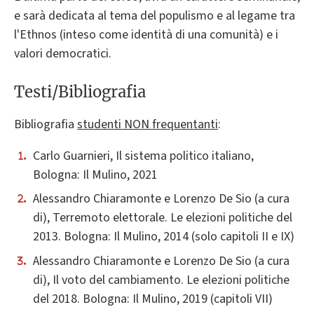
e sarà dedicata al tema del populismo e al legame tra
l'Ethnos (inteso come identità di una comunità) e i
valori democratici.
Testi/Bibliografia
Bibliografia
studenti NON frequentanti
:
Carlo Guarnieri, Il sistema politico italiano,
Bologna: Il Mulino, 2021
Alessandro Chiaramonte e Lorenzo De Sio (a cura
di), Terremoto elettorale. Le elezioni politiche del
2013. Bologna: Il Mulino, 2014 (solo capitoli II e IX)
Alessandro Chiaramonte e Lorenzo De Sio (a cura
di), Il voto del cambiamento. Le elezioni politiche
del 2018. Bologna: Il Mulino, 2019 (capitoli VII)