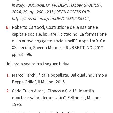
in Italy, «JOURNAL OF MODERN ITALIAN STUDIES»,
2024, 29, pp. 206 - 231 [OPEN ACCESS QUI:
https://cris.unibo.it/handle/11585/966311]
Roberto Cartocci, Costruzione della nazione e
capitale sociale, in: Fare il cittadino. La formazione
di un nuovo soggetto sociale nell'Europa tra XIX e
XXI secolo, Soveria Mannelli, RUBBETTINO, 2012,
pp. 83 - 96.
Un libro a scelta tra i seguenti due:
Marco Tarchi, "Italia populista. Dal qualunquismo a
Beppe Grillo", Il Mulino, 2015.
Carlo Tullio Altan, "Ethnos e Civiltà. Identità
etniche e valori democratici", Feltrinelli, Milano,
1995.