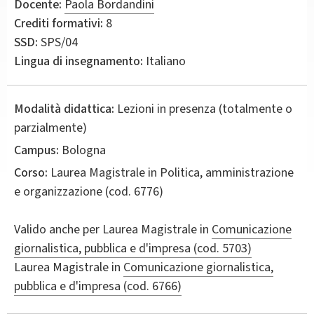
Docente:
Paola Bordandini
Crediti formativi:
8
SSD:
SPS/04
Lingua di insegnamento:
Italiano
Modalità didattica:
Lezioni in presenza (totalmente o
parzialmente)
Campus:
Bologna
Corso:
Laurea Magistrale in
Politica, amministrazione
e organizzazione
(cod. 6776)
Valido anche per
Laurea Magistrale in
Comunicazione
giornalistica, pubblica e d'impresa (cod. 5703)
Laurea Magistrale in
Comunicazione giornalistica,
pubblica e d'impresa (cod. 6766)