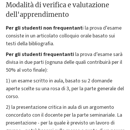
Modalità di verifica e valutazione
dell'apprendimento
Per gli studenti non frequentant
i la prova d’esame
consiste in un articolato colloquio orale basato sui
testi della bibliografia.
Per gli studenti frequentanti
la prova d’esame sarà
divisa in due parti (ognuna delle quali contribuirà per il
50% al voto finale):
1) un esame scritto in aula, basato su 2 domande
aperte scelte su una rosa di 3, per la parte generale del
corso.
2) la presentazione critica in aula di un argomento
concordato con il docente per la parte seminariale. La
presentazione - per la quale è previsto un lavoro di