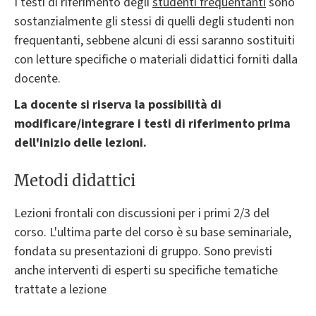
I testi di riferimento degli
studenti frequentanti
sono
sostanzialmente gli stessi di quelli degli studenti non
frequentanti, sebbene alcuni di essi saranno sostituiti
con letture specifiche o materiali didattici forniti dalla
docente.
La docente si riserva la possibilità di
modificare/integrare i testi di riferimento prima
dell'inizio delle lezioni.
Metodi didattici
Lezioni frontali con discussioni per i primi 2/3 del
corso. L'ultima parte del corso è su base seminariale,
fondata su presentazioni di gruppo. Sono previsti
anche interventi di esperti su specifiche tematiche
trattate a lezione