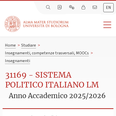
EN
Home
>
Studiare
>
Insegnamenti, competenze trasversali, MOOCs
>
Insegnamenti
31169 - SISTEMA
POLITICO ITALIANO LM
Anno Accademico 2025/2026