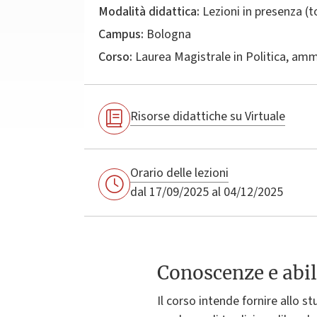
Modalità didattica:
Lezioni in presenza (
Campus:
Bologna
Corso:
Laurea Magistrale in
Politica, amm
Risorse didattiche su Virtuale
Orario delle lezioni
dal 17/09/2025 al 04/12/2025
Conoscenze e abil
Il corso intende fornire allo s