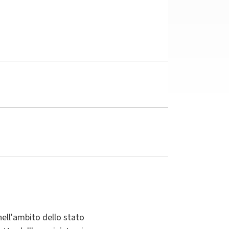
 nell'ambito dello stato