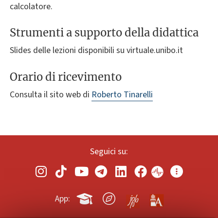
calcolatore.
Strumenti a supporto della didattica
Slides delle lezioni disponibili su virtuale.unibo.it
Orario di ricevimento
Consulta il sito web di
Roberto Tinarelli
Seguici su:
App: