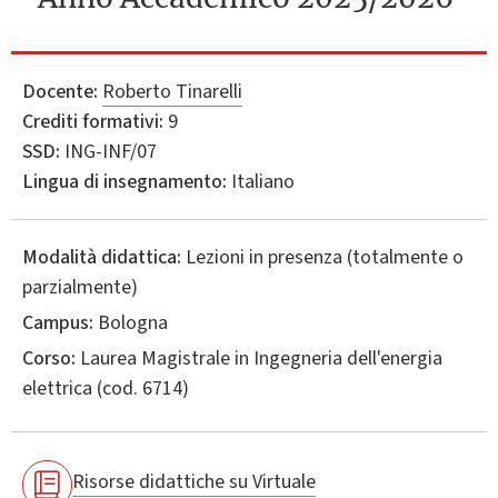
Docente:
Roberto Tinarelli
Crediti formativi:
9
SSD:
ING-INF/07
Lingua di insegnamento:
Italiano
Modalità didattica:
Lezioni in presenza (totalmente o
parzialmente)
Campus:
Bologna
Corso:
Laurea Magistrale in
Ingegneria dell'energia
elettrica
(cod. 6714)
Risorse didattiche su Virtuale