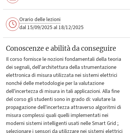
Orario delle lezioni
dal 15/09/2025 al 18/12/2025
Conoscenze e abilità da conseguire
Il corso fornisce le nozioni fondamentali della teoria
dei segnali, dell'architettura della strumentazione
elettronica di misura utilizzata nei sistemi elettrici
nonché delle metodologie per la valutazione
dell'incertezza di misura in tali applicazioni. Alla fine
del corso gli studenti sono in grado di: valutare la
propagazione dell'incertezza attraverso algoritmi di
misura complessi quali quelli implementati nei
moderni sistemi intelligenti usati nelle Smart Grid ;
selezionare i sensori da utilizzare nei sistemi elettrici