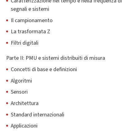
Caratterizzazione nel tempo e nella frequenza di
segnali e sistemi
Il campionamento
La trasformata Z
Filtri digitali
Parte II: PMU e sistemi distribuiti di misura
Concetti di base e definizioni
Algoritmi
Sensori
Architettura
Standard internazionali
Applicazioni