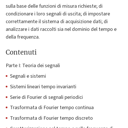
sulla base delle funzioni di misura richieste; di
condizionare i loro segnali di uscita; di impostare
correttamente il sistema di acquisizione dati; di
analizzare i dati raccolti sia nel dominio del tempo e
della frequenza.
Contenuti
Parte I: Teoria dei segnali
Segnali e sistemi
Sistemi lineari tempo invarianti
Serie di Fourier di segnali periodici
Trasformata di Fourier tempo continua
Trasformata di Fourier tempo discreto