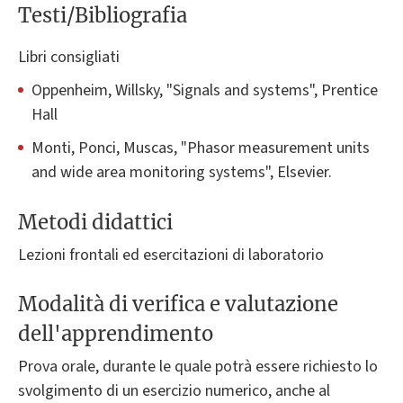
Testi/Bibliografia
Libri consigliati
Oppenheim, Willsky, "Signals and systems", Prentice
Hall
Monti, Ponci, Muscas, "Phasor measurement units
and wide area monitoring systems", Elsevier.
Metodi didattici
Lezioni frontali ed esercitazioni di laboratorio
Modalità di verifica e valutazione
dell'apprendimento
Prova orale, durante le quale potrà essere richiesto lo
svolgimento di un esercizio numerico, anche al