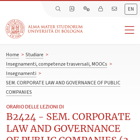
EN
Home
>
Studiare
>
Insegnamenti, competenze trasversali, MOOCs
>
Insegnamenti
>
SEM. CORPORATE LAW AND GOVERNANCE OF PUBLIC
COMPANIES
ORARIO DELLE LEZIONI DI
B2424 - SEM. CORPORATE
LAW AND GOVERNANCE