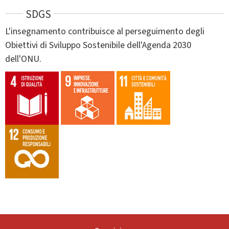
SDGS
L'insegnamento contribuisce al perseguimento degli
Obiettivi di Sviluppo Sostenibile dell'Agenda 2030
dell'ONU.