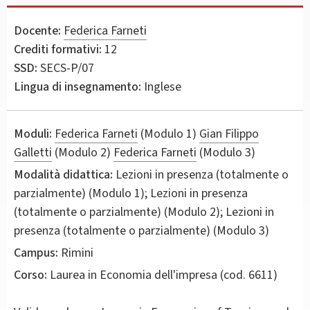
Docente:
Federica Farneti
Crediti formativi:
12
SSD:
SECS-P/07
Lingua di insegnamento:
Inglese
Moduli:
Federica Farneti
(Modulo 1)
Gian Filippo
Galletti
(Modulo 2)
Federica Farneti
(Modulo 3)
Modalità didattica:
Lezioni in presenza (totalmente o
parzialmente) (Modulo 1); Lezioni in presenza
(totalmente o parzialmente) (Modulo 2); Lezioni in
presenza (totalmente o parzialmente) (Modulo 3)
Campus:
Rimini
Corso:
Laurea in
Economia dell'impresa
(cod. 6611)