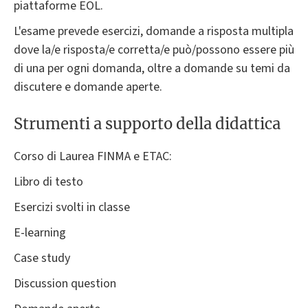
piattaforme EOL.
L'esame prevede esercizi, domande a risposta multipla
dove la/e risposta/e corretta/e può/possono essere più
di una per ogni domanda, oltre a domande su temi da
discutere e domande aperte.
Strumenti a supporto della didattica
Corso di Laurea FINMA e ETAC:
Libro di testo
Esercizi svolti in classe
E-learning
Case study
Discussion question