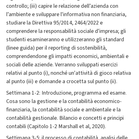
controllo; (iii) capire le relazione dell’azienda con
l’ambiente e sviluppare l'informativa non finanziaria,
studiare la Direttiva 95/2014, 2464/2022 e
comprendere la responsabilità sociale d'impresa; gli
studenti esamineranno e utilizzeranno gli standard
(linee guida) per il reporting di sostenibilità,
comprendendone gli impatti economici, ambientali e
sociali delle aziende. Verranno sviluppati esercizi
relativi al punto (i), nonché un'attività di gioco relativa
al punto (iii) e domande a crocetta sul punto (ii).
Settimana 1-2: Introduzione, programma ed esame.
Cosa sono la gestione e la contabilità economico-
finanziaria, la contabilità sociale e ambientale e la
contabilità gestionale. Bilancio e concetti e principi
contabili (Capitolo 1-2 Marshall et al, 2020).
Settimana 3-5: il processo di contabilità, analisi delle