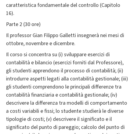
caratteristica fondamentale del controllo (Capitolo
16).
Parte 2 (30 ore)
Il professor Gian Filippo Galletti insegnerà nei mesi di
ottobre, novembre e dicembre.
Il corso si concentra su (i) sviluppare esercizi di
contabilità e bilancio (esercizi forniti dal Professore),
gli studenti apprendono il processo di contabilità; (ii)
introdurre aspetti legati alla contabilità gestionale; (iii)
gli studenti comprendono le principali differenze tra
contabilità finanziaria e contabilità gestionale; (iv)
descrivere la differenza tra modelli di comportamento
a costi variabili e fissi; lo studente studierà le diverse
tipologie di costi; (v) descrivere il significato e il
significato del punto di pareggio; calcolo del punto di