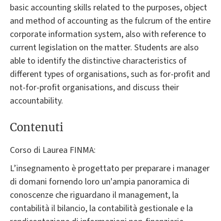
basic accounting skills related to the purposes, object
and method of accounting as the fulcrum of the entire
corporate information system, also with reference to
current legislation on the matter. Students are also
able to identify the distinctive characteristics of
different types of organisations, such as for-profit and
not-for-profit organisations, and discuss their
accountability.
Contenuti
Corso di Laurea FINMA:
L’insegnamento è progettato per preparare i manager
di domani fornendo loro un'ampia panoramica di
conoscenze che riguardano il management, la
contabilità il bilancio, la contabilità gestionale e la