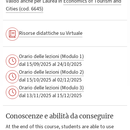
Valido anche per
Laurea in
Economics of Tourism and
Cities (cod. 6645)
Risorse didattiche su Virtuale
Orario delle lezioni (Modulo 1)
dal 15/09/2025 al 24/10/2025
Orario delle lezioni (Modulo 2)
dal 15/10/2025 al 02/12/2025
Orario delle lezioni (Modulo 3)
dal 13/11/2025 al 15/12/2025
Conoscenze e abilità da conseguire
At the end of this course, students are able to use