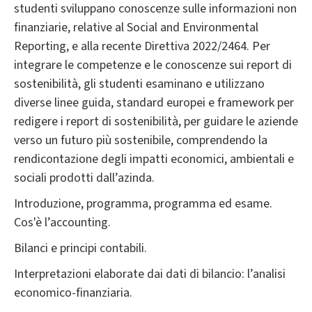
studenti sviluppano conoscenze sulle informazioni non
finanziarie, relative al Social and Environmental
Reporting, e alla recente Direttiva 2022/2464. Per
integrare le competenze e le conoscenze sui report di
sostenibilità, gli studenti esaminano e utilizzano
diverse linee guida, standard europei e framework per
redigere i report di sostenibilità, per guidare le aziende
verso un futuro più sostenibile, comprendendo la
rendicontazione degli impatti economici, ambientali e
sociali prodotti dall’azinda.
Introduzione, programma, programma ed esame.
Cos'è l’accounting.
Bilanci e principi contabili.
Interpretazioni elaborate dai dati di bilancio: l’analisi
economico-finanziaria.