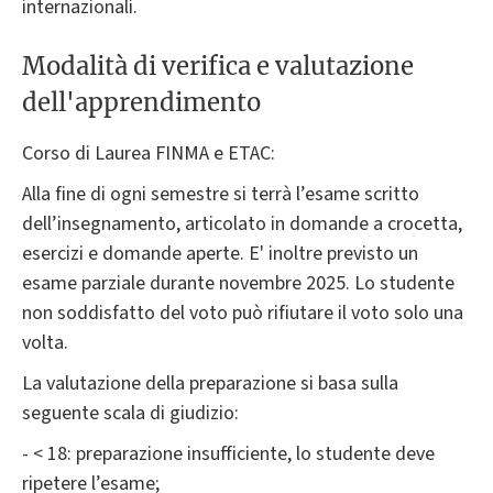
internazionali.
Modalità di verifica e valutazione
dell'apprendimento
Corso di Laurea FINMA e ETAC:
Alla fine di ogni semestre si terrà l’esame scritto
dell’insegnamento, articolato in domande a crocetta,
esercizi e domande aperte. E' inoltre previsto un
esame parziale durante novembre 2025. Lo studente
non soddisfatto del voto può rifiutare il voto solo una
volta.
La valutazione della preparazione si basa sulla
seguente scala di giudizio:
- < 18: preparazione insufficiente, lo studente deve
ripetere l’esame;