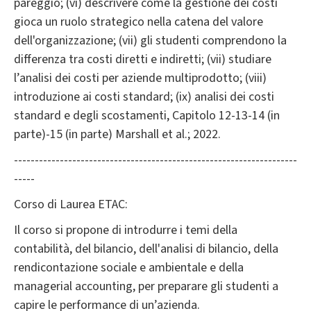
pareggio; (vi) descrivere come la gestione dei costi
gioca un ruolo strategico nella catena del valore
dell'organizzazione; (vii) gli studenti comprendono la
differenza tra costi diretti e indiretti; (vii) studiare
l’analisi dei costi per aziende multiprodotto; (viii)
introduzione ai costi standard; (ix) analisi dei costi
standard e degli scostamenti, Capitolo 12-13-14 (in
parte)-15 (in parte) Marshall et al.; 2022.
--------------------------------------------------------------------
-----
Corso di Laurea ETAC:
Il corso si propone di introdurre i temi della
contabilità, del bilancio, dell'analisi di bilancio, della
rendicontazione sociale e ambientale e della
managerial accounting, per preparare gli studenti a
capire le performance di un’azienda.