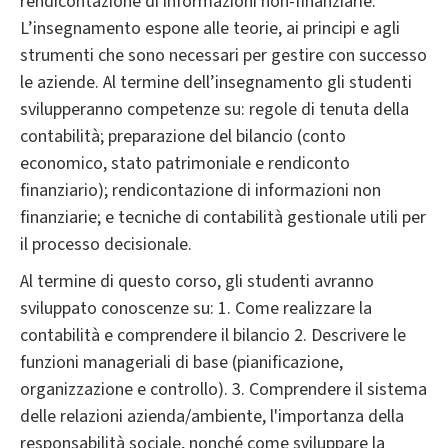
rendicontazione di informazioni non-finanziarie.
L’insegnamento espone alle teorie, ai principi e agli
strumenti che sono necessari per gestire con successo
le aziende. Al termine dell’insegnamento gli studenti
svilupperanno competenze su: regole di tenuta della
contabilità; preparazione del bilancio (conto
economico, stato patrimoniale e rendiconto
finanziario); rendicontazione di informazioni non
finanziarie; e tecniche di contabilità gestionale utili per
il processo decisionale.
Al termine di questo corso, gli studenti avranno
sviluppato conoscenze su: 1. Come realizzare la
contabilità e comprendere il bilancio 2. Descrivere le
funzioni manageriali di base (pianificazione,
organizzazione e controllo). 3. Comprendere il sistema
delle relazioni azienda/ambiente, l'importanza della
responsabilità sociale, nonché come sviluppare la