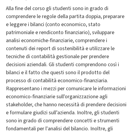
Alla fine del corso gli studenti sono in grado di
comprendere le regole della partita doppia, preparare
e leggere i bilanci (conto economico, stato
patrimoniale e rendiconto finanziario), sviluppare
analisi economiche-finanziarie, comprendere i
contenuti dei report di sostenibilità e utilizzare le
tecniche di contabilità gestionale per prendere
decisioni aziendali. Gli studenti comprendono così i
bilanci e il fatto che questi sono il prodotto del
processo di contabilità economico-finanziaria.
Rappresentano i mezzi per comunicare le informazioni
economico-finanziarie sull'organizzazione agli
stakeholder, che hanno necessità di prendere decisioni
e formulare giudizi sull’azienda. Inoltre, gli studenti
sono in grado di comprendere concetti e strumenti
fondamentali per l'analisi del bilancio. Inoltre, gli