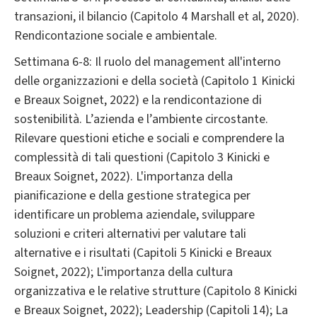
transazioni, il bilancio (Capitolo 4 Marshall et al, 2020).
Rendicontazione sociale e ambientale.
Settimana 6-8: Il ruolo del management all'interno
delle organizzazioni e della società (Capitolo 1 Kinicki
e Breaux Soignet, 2022) e la rendicontazione di
sostenibilità. L’azienda e l’ambiente circostante.
Rilevare questioni etiche e sociali e comprendere la
complessità di tali questioni (Capitolo 3 Kinicki e
Breaux Soignet, 2022). L'importanza della
pianificazione e della gestione strategica per
identificare un problema aziendale, sviluppare
soluzioni e criteri alternativi per valutare tali
alternative e i risultati (Capitoli 5 Kinicki e Breaux
Soignet, 2022); L'importanza della cultura
organizzativa e le relative strutture (Capitolo 8 Kinicki
e Breaux Soignet, 2022); Leadership (Capitoli 14); La