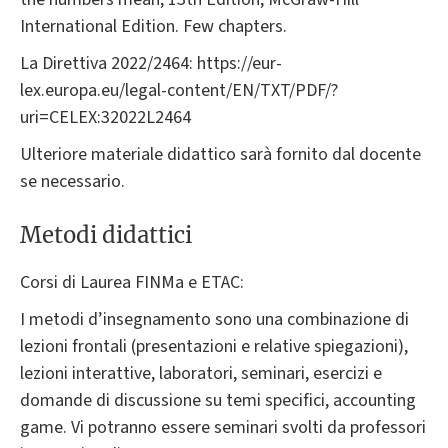
International Edition. Few chapters.
La Direttiva 2022/2464: https://eur-
lex.europa.eu/legal-content/EN/TXT/PDF/?
uri=CELEX:32022L2464
Ulteriore materiale didattico sarà fornito dal docente
se necessario.
Metodi didattici
Corsi di Laurea FINMa e ETAC:
I metodi d’insegnamento sono una combinazione di
lezioni frontali (presentazioni e relative spiegazioni),
lezioni interattive, laboratori, seminari, esercizi e
domande di discussione su temi specifici, accounting
game. Vi potranno essere seminari svolti da professori