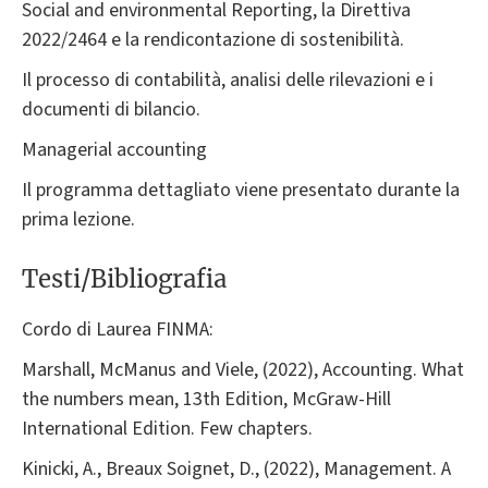
Social and environmental Reporting, la Direttiva
2022/2464 e la rendicontazione di sostenibilità.
Il processo di contabilità, analisi delle rilevazioni e i
documenti di bilancio.
Managerial accounting
Il programma dettagliato viene presentato durante la
prima lezione.
Testi/Bibliografia
Cordo di Laurea FINMA:
Marshall, McManus and Viele, (2022), Accounting. What
the numbers mean, 13th Edition, McGraw-Hill
International Edition. Few chapters.
Kinicki, A., Breaux Soignet, D., (2022), Management. A