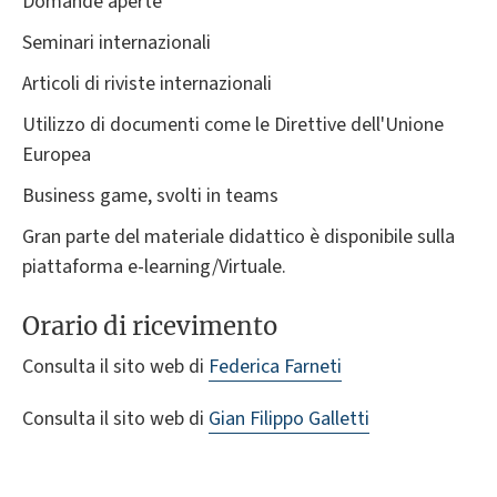
Domande aperte
Seminari internazionali
Articoli di riviste internazionali
Utilizzo di documenti come le Direttive dell'Unione
Europea
Business game, svolti in teams
Gran parte del materiale didattico è disponibile sulla
piattaforma e-learning/Virtuale.
Orario di ricevimento
Consulta il sito web di
Federica Farneti
Consulta il sito web di
Gian Filippo Galletti