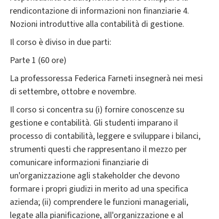
rendicontazione di informazioni non finanziarie 4.
Nozioni introduttive alla contabilità di gestione.
Il corso è diviso in due parti:
Parte 1 (60 ore)
La professoressa Federica Farneti insegnerà nei mesi
di settembre, ottobre e novembre.
Il corso si concentra su (i) fornire conoscenze su
gestione e contabilità. Gli studenti imparano il
processo di contabilità, leggere e sviluppare i bilanci,
strumenti questi che rappresentano il mezzo per
comunicare informazioni finanziarie di
un'organizzazione agli stakeholder che devono
formare i propri giudizi in merito ad una specifica
azienda; (ii) comprendere le funzioni manageriali,
legate alla pianificazione, all'organizzazione e al