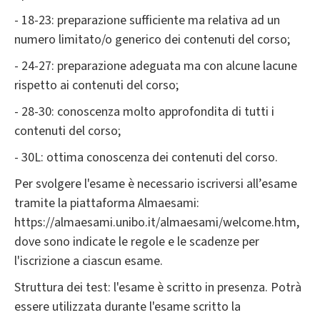
- 18-23: preparazione sufficiente ma relativa ad un
numero limitato/o generico dei contenuti del corso;
- 24-27: preparazione adeguata ma con alcune lacune
rispetto ai contenuti del corso;
- 28-30: conoscenza molto approfondita di tutti i
contenuti del corso;
- 30L: ottima conoscenza dei contenuti del corso.
Per svolgere l'esame è necessario iscriversi all’esame
tramite la piattaforma Almaesami:
https://almaesami.unibo.it/almaesami/welcome.htm,
dove sono indicate le regole e le scadenze per
l'iscrizione a ciascun esame.
Struttura dei test: l'esame è scritto in presenza. Potrà
essere utilizzata durante l'esame scritto la