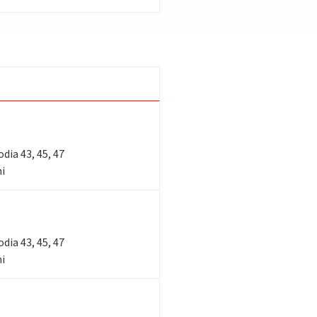
lodia 43, 45, 47
ni
lodia 43, 45, 47
ni