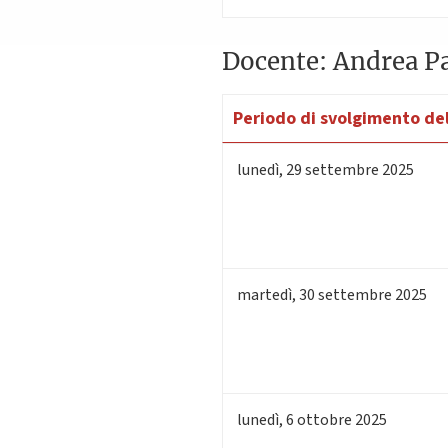
Docente: Andrea P
Periodo di svolgimento del
lunedì
,
29
settembre 2025
martedì
,
30
settembre 2025
lunedì
,
6
ottobre 2025