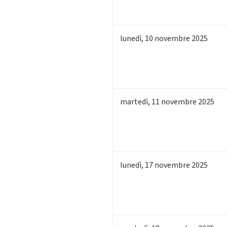
lunedì
,
10
novembre 2025
martedì
,
11
novembre 2025
lunedì
,
17
novembre 2025