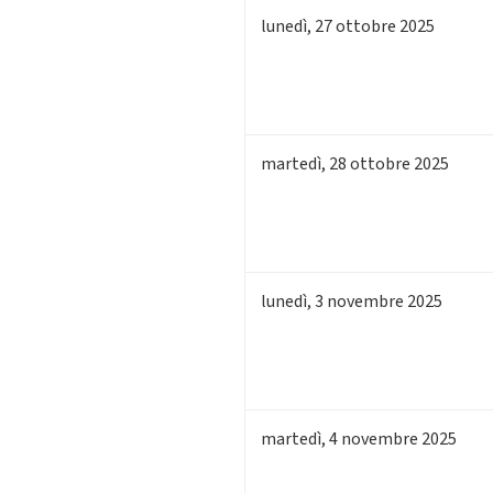
lunedì
,
27
ottobre 2025
martedì
,
28
ottobre 2025
lunedì
,
3
novembre 2025
martedì
,
4
novembre 2025