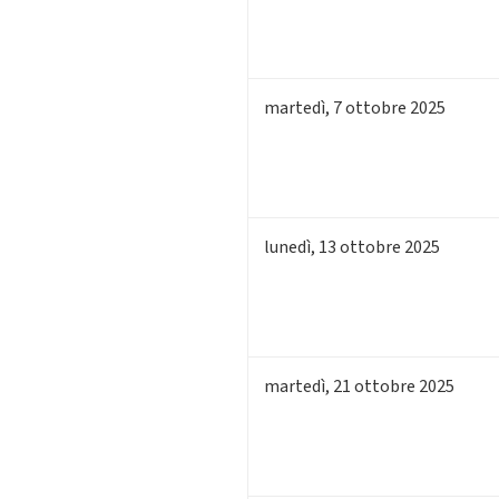
martedì
,
7
ottobre 2025
lunedì
,
13
ottobre 2025
martedì
,
21
ottobre 2025