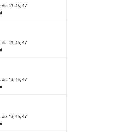
lodia 43, 45, 47
ni
lodia 43, 45, 47
ni
lodia 43, 45, 47
ni
lodia 43, 45, 47
ni