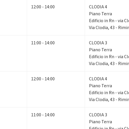
12:00 - 14:00
CLODIA 4
Piano Terra
Edificio in Rn - via C
Via Clodia, 43 - Rimi
11:00 - 14:00
CLODIA 3
Piano Terra
Edificio in Rn - via C
Via Clodia, 43 - Rimi
12:00 - 14:00
CLODIA 4
Piano Terra
Edificio in Rn - via C
Via Clodia, 43 - Rimi
11:00 - 14:00
CLODIA 3
Piano Terra
Edificio in Rn - via C