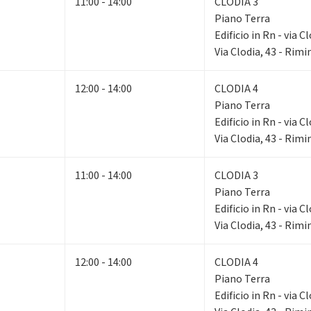
11:00 - 14:00
CLODIA 3
Piano Terra
Edificio in Rn - via C
Via Clodia, 43 - Rimi
12:00 - 14:00
CLODIA 4
Piano Terra
Edificio in Rn - via C
Via Clodia, 43 - Rimi
11:00 - 14:00
CLODIA 3
Piano Terra
Edificio in Rn - via C
Via Clodia, 43 - Rimi
12:00 - 14:00
CLODIA 4
Piano Terra
Edificio in Rn - via C