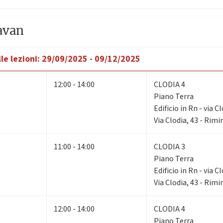
avan
le lezioni:
29/09/2025 - 09/12/2025
12:00 - 14:00
CLODIA 4
Piano Terra
Edificio in Rn - via C
Via Clodia, 43 - Rimi
11:00 - 14:00
CLODIA 3
Piano Terra
Edificio in Rn - via C
Via Clodia, 43 - Rimi
12:00 - 14:00
CLODIA 4
Piano Terra