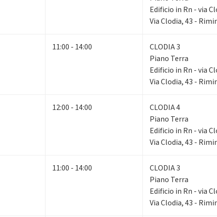
Edificio in Rn - via C
Via Clodia, 43 - Rimi
11:00 - 14:00
CLODIA 3
Piano Terra
Edificio in Rn - via C
Via Clodia, 43 - Rimi
12:00 - 14:00
CLODIA 4
Piano Terra
Edificio in Rn - via C
Via Clodia, 43 - Rimi
11:00 - 14:00
CLODIA 3
Piano Terra
Edificio in Rn - via C
Via Clodia, 43 - Rimi