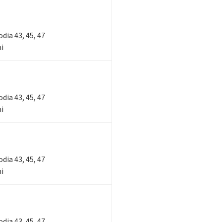
lodia 43, 45, 47
ni
lodia 43, 45, 47
ni
lodia 43, 45, 47
ni
lodia 43, 45, 47