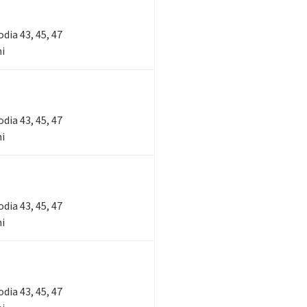
lodia 43, 45, 47
ni
lodia 43, 45, 47
ni
lodia 43, 45, 47
ni
lodia 43, 45, 47