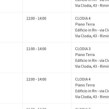
Via Clodia, 43 - Rimi
12:00 - 14:00
CLODIA 4
Piano Terra
Edificio in Rn - via C
Via Clodia, 43 - Rimi
11:00 - 14:00
CLODIA 3
Piano Terra
Edificio in Rn - via C
Via Clodia, 43 - Rimi
12:00 - 14:00
CLODIA 4
Piano Terra
Edificio in Rn - via C
Via Clodia, 43 - Rimi