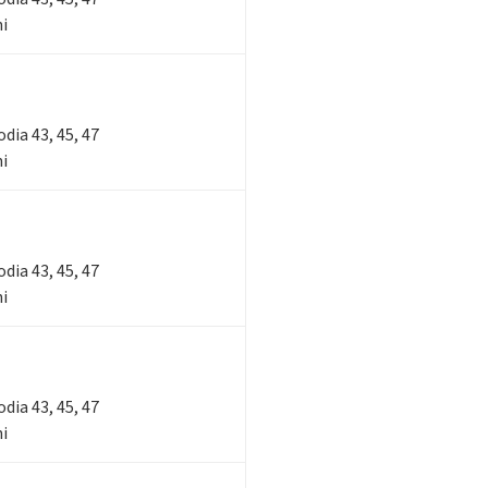
ni
lodia 43, 45, 47
ni
lodia 43, 45, 47
ni
lodia 43, 45, 47
ni