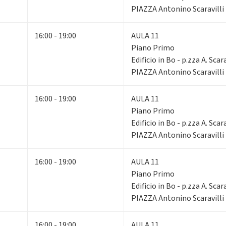
PIAZZA Antonino Scaravilli
16:00 - 19:00
AULA 11
Piano Primo
Edificio in Bo - p.zza A. Scara
PIAZZA Antonino Scaravilli
16:00 - 19:00
AULA 11
Piano Primo
Edificio in Bo - p.zza A. Scara
PIAZZA Antonino Scaravilli
16:00 - 19:00
AULA 11
Piano Primo
Edificio in Bo - p.zza A. Scara
PIAZZA Antonino Scaravilli
16:00 - 19:00
AULA 11