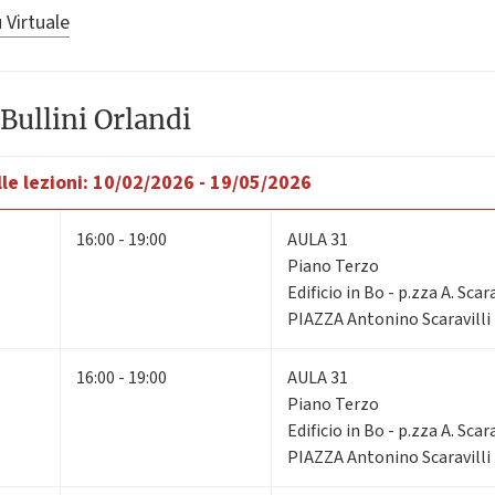
 Virtuale
Bullini Orlandi
le lezioni:
10/02/2026 - 19/05/2026
16:00 - 19:00
AULA 31
Piano Terzo
Edificio in Bo - p.zza A. Scara
PIAZZA Antonino Scaravilli
16:00 - 19:00
AULA 31
Piano Terzo
Edificio in Bo - p.zza A. Scara
PIAZZA Antonino Scaravilli