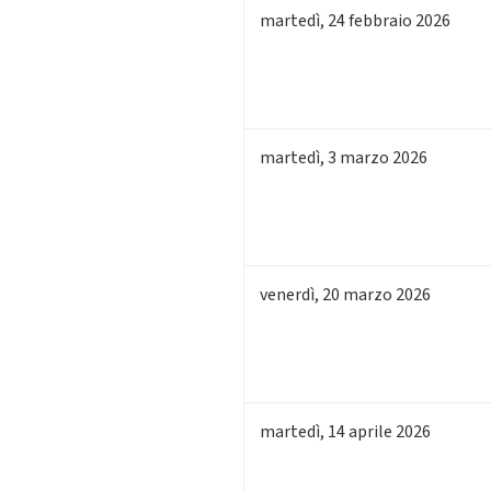
martedì
,
24
febbraio 2026
martedì
,
3
marzo 2026
venerdì
,
20
marzo 2026
martedì
,
14
aprile 2026