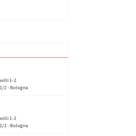
villi 1-2
 1/2 - Bologna
villi 1-2
 1/2 - Bologna