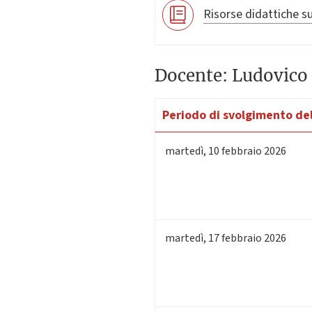
Risorse didattiche su
Docente: Ludovico 
Periodo di svolgimento del
martedì
,
10
febbraio 2026
martedì
,
17
febbraio 2026