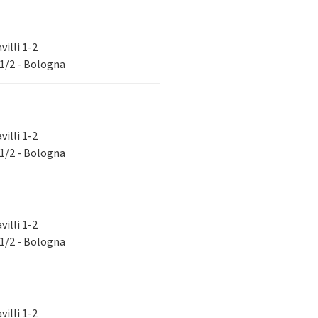
villi 1-2
 1/2 - Bologna
villi 1-2
 1/2 - Bologna
villi 1-2
 1/2 - Bologna
villi 1-2