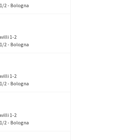
 1/2 - Bologna
villi 1-2
 1/2 - Bologna
villi 1-2
 1/2 - Bologna
villi 1-2
 1/2 - Bologna