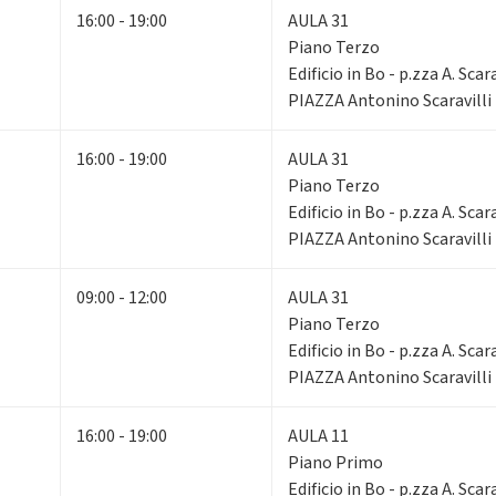
16:00 - 19:00
AULA 31
Piano Terzo
Edificio in Bo - p.zza A. Scara
PIAZZA Antonino Scaravilli
16:00 - 19:00
AULA 31
Piano Terzo
Edificio in Bo - p.zza A. Scara
PIAZZA Antonino Scaravilli
09:00 - 12:00
AULA 31
Piano Terzo
Edificio in Bo - p.zza A. Scara
PIAZZA Antonino Scaravilli
16:00 - 19:00
AULA 11
Piano Primo
Edificio in Bo - p.zza A. Scara