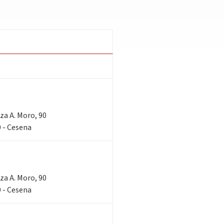
zza A. Moro, 90
 - Cesena
zza A. Moro, 90
 - Cesena