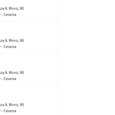
zza A. Moro, 90
 - Cesena
zza A. Moro, 90
 - Cesena
zza A. Moro, 90
 - Cesena
zza A. Moro, 90
 - Cesena