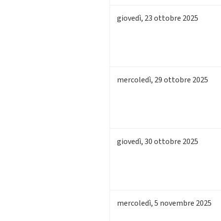
giovedì
,
23
ottobre 2025
mercoledì
,
29
ottobre 2025
giovedì
,
30
ottobre 2025
mercoledì
,
5
novembre 2025