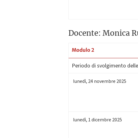
Docente: Monica R
Modulo 2
Periodo di svolgimento delle 
lunedì
,
24
novembre 2025
lunedì
,
1
dicembre 2025