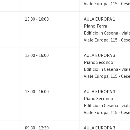
Viale Europa, 115 - Ces
13:00 - 16:00
AULA EUROPA 1
Piano Terra
Edificio in Cesena - via
Viale Europa, 115 - Ces
13:00 - 16:00
AULA EUROPA 3
Piano Secondo
Edificio in Cesena - via
Viale Europa, 115 - Ces
13:00 - 16:00
AULA EUROPA 3
Piano Secondo
Edificio in Cesena - via
Viale Europa, 115 - Ces
09:30 - 12:30
AULA EUROPA 3