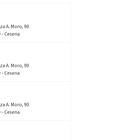
zza A. Moro, 90
 - Cesena
zza A. Moro, 90
 - Cesena
zza A. Moro, 90
 - Cesena