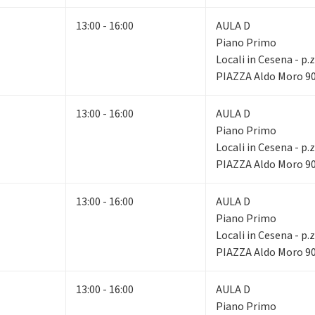
13:00 - 16:00
AULA D
Piano Primo
Locali in Cesena - p.
PIAZZA Aldo Moro 90
13:00 - 16:00
AULA D
Piano Primo
Locali in Cesena - p.
PIAZZA Aldo Moro 90
13:00 - 16:00
AULA D
Piano Primo
Locali in Cesena - p.
PIAZZA Aldo Moro 90
13:00 - 16:00
AULA D
Piano Primo