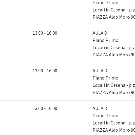
Piano Primo
Locali in Cesena - p.
PIAZZA Aldo Moro 90
13:00 - 16:00
AULA D
Piano Primo
Locali in Cesena - p.
PIAZZA Aldo Moro 90
13:00 - 16:00
AULA D
Piano Primo
Locali in Cesena - p.
PIAZZA Aldo Moro 90
13:00 - 16:00
AULA D
Piano Primo
Locali in Cesena - p.
PIAZZA Aldo Moro 90