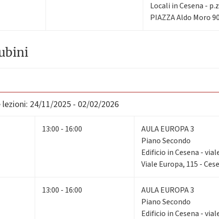
Locali in Cesena - p.
PIAZZA Aldo Moro 90
ubini
lezioni:
24/11/2025 - 02/02/2026
13:00 - 16:00
AULA EUROPA 3
Piano Secondo
Edificio in Cesena - via
Viale Europa, 115 - Ces
13:00 - 16:00
AULA EUROPA 3
Piano Secondo
Edificio in Cesena - via