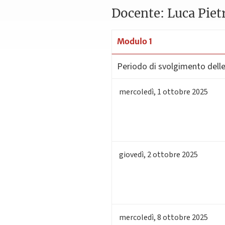
Docente: Luca Piet
Modulo 1
Periodo di svolgimento delle 
mercoledì
,
1
ottobre 2025
giovedì
,
2
ottobre 2025
mercoledì
,
8
ottobre 2025