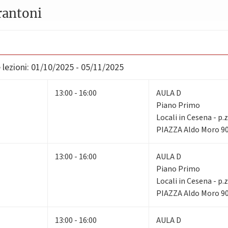
rantoni
lezioni:
01/10/2025 - 05/11/2025
13:00 - 16:00
AULA D
Piano Primo
Locali in Cesena - p.
PIAZZA Aldo Moro 90
13:00 - 16:00
AULA D
Piano Primo
Locali in Cesena - p.
PIAZZA Aldo Moro 90
13:00 - 16:00
AULA D