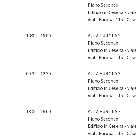
Piano Secondo
Edificio in Cesena - via
Viale Europa, 115 - Ces
13:00 - 16:00
AULA EUROPA 3
Piano Secondo
Edificio in Cesena - via
Viale Europa, 115 - Ces
09:30 - 12:30
AULA EUROPA 3
Piano Secondo
Edificio in Cesena - via
Viale Europa, 115 - Ces
13:00 - 16:00
AULA EUROPA 3
Piano Secondo
Edificio in Cesena - via
Viale Europa, 115 - Ces