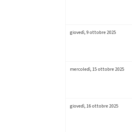
giovedì
,
9
ottobre 2025
mercoledì
,
15
ottobre 2025
giovedì
,
16
ottobre 2025