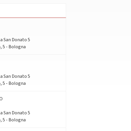
rta San Donato 5
, 5 - Bologna
rta San Donato 5
, 5 - Bologna
NO
rta San Donato 5
, 5 - Bologna