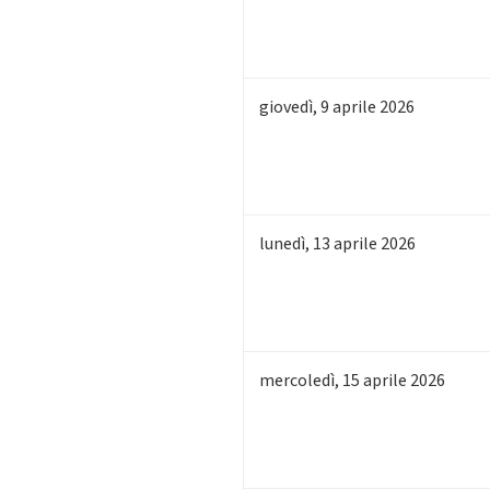
giovedì
,
9
aprile 2026
lunedì
,
13
aprile 2026
mercoledì
,
15
aprile 2026