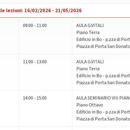
le lezioni:
16/02/2026 - 21/05/2026
09:00 - 11:00
AULA G.VITALI
Piano Terra
Edificio in Bo - p.zza di Po
Piazza di Porta San Donato
11:00 - 13:00
AULA G.VITALI
Piano Terra
Edificio in Bo - p.zza di Po
Piazza di Porta San Donato
14:00 - 15:00
AULA SEMINARIO VIII PIA
Piano Ottavo
Edificio in Bo - p.zza di Po
Piazza di Porta San Donato