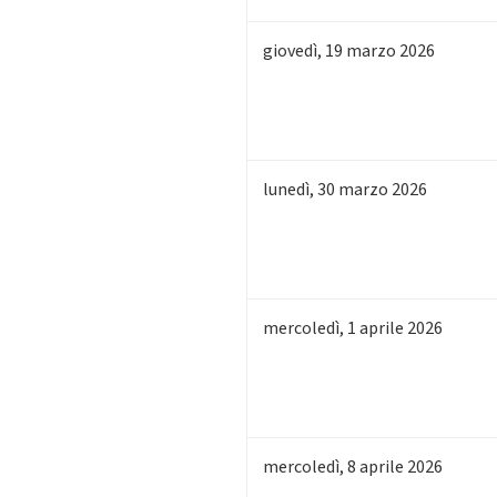
giovedì
,
19
marzo 2026
lunedì
,
30
marzo 2026
mercoledì
,
1
aprile 2026
mercoledì
,
8
aprile 2026