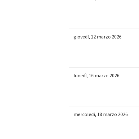
giovedì
,
12
marzo 2026
lunedì
,
16
marzo 2026
mercoledì
,
18
marzo 2026