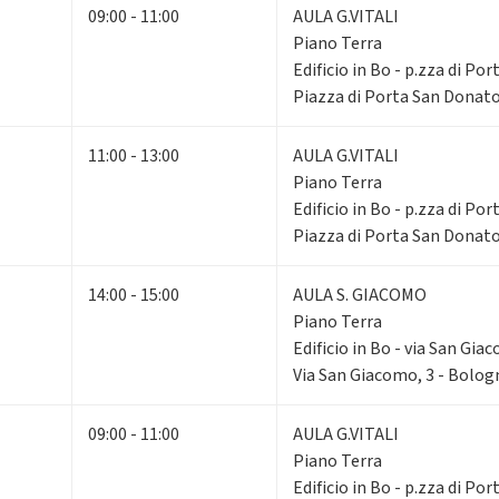
09:00 - 11:00
AULA G.VITALI
Piano Terra
Edificio in Bo - p.zza di Po
Piazza di Porta San Donato
11:00 - 13:00
AULA G.VITALI
Piano Terra
Edificio in Bo - p.zza di Po
Piazza di Porta San Donato
14:00 - 15:00
AULA S. GIACOMO
Piano Terra
Edificio in Bo - via San Gia
Via San Giacomo, 3 - Bolog
09:00 - 11:00
AULA G.VITALI
Piano Terra
Edificio in Bo - p.zza di Po