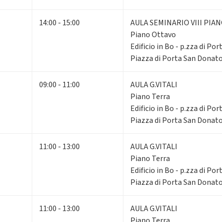
14:00 - 15:00
AULA SEMINARIO VIII PIA
Piano Ottavo
Edificio in Bo - p.zza di Po
Piazza di Porta San Donato
09:00 - 11:00
AULA G.VITALI
Piano Terra
Edificio in Bo - p.zza di Po
Piazza di Porta San Donato
11:00 - 13:00
AULA G.VITALI
Piano Terra
Edificio in Bo - p.zza di Po
Piazza di Porta San Donato
11:00 - 13:00
AULA G.VITALI
Piano Terra