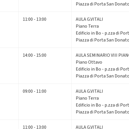
Piazza di Porta San Donato
11:00 - 13:00
AULA G.VITALI
Piano Terra
Edificio in Bo - p.zza di Po
Piazza di Porta San Donato
14:00 - 15:00
AULA SEMINARIO VIII PIA
Piano Ottavo
Edificio in Bo - p.zza di Po
Piazza di Porta San Donato
09:00 - 11:00
AULA G.VITALI
Piano Terra
Edificio in Bo - p.zza di Po
Piazza di Porta San Donato
11:00 - 13:00
AULA G.VITALI