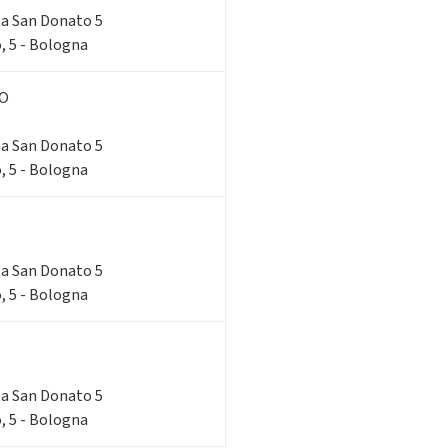
rta San Donato 5
, 5 - Bologna
NO
rta San Donato 5
, 5 - Bologna
rta San Donato 5
, 5 - Bologna
rta San Donato 5
, 5 - Bologna