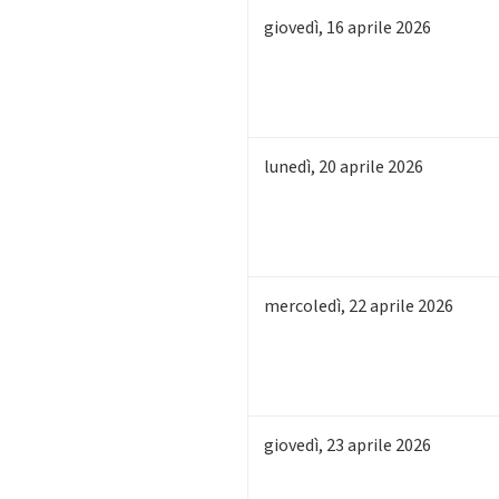
giovedì
,
16
aprile 2026
lunedì
,
20
aprile 2026
mercoledì
,
22
aprile 2026
giovedì
,
23
aprile 2026