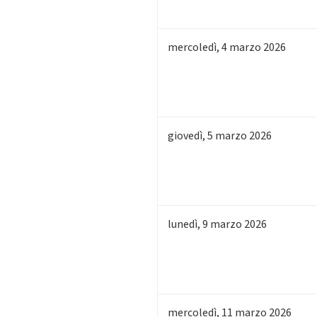
mercoledì
,
4
marzo 2026
giovedì
,
5
marzo 2026
lunedì
,
9
marzo 2026
mercoledì
,
11
marzo 2026