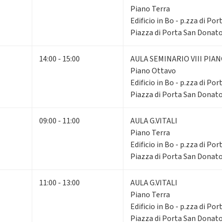
Piano Terra
Edificio in Bo - p.zza di Po
Piazza di Porta San Donato
14:00 - 15:00
AULA SEMINARIO VIII PIA
Piano Ottavo
Edificio in Bo - p.zza di Po
Piazza di Porta San Donato
09:00 - 11:00
AULA G.VITALI
Piano Terra
Edificio in Bo - p.zza di Po
Piazza di Porta San Donato
11:00 - 13:00
AULA G.VITALI
Piano Terra
Edificio in Bo - p.zza di Po
Piazza di Porta San Donato