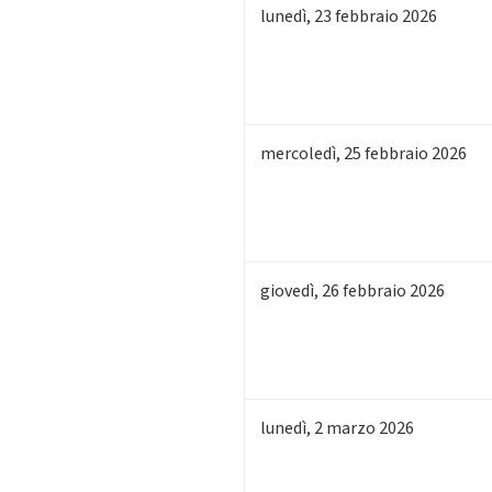
lunedì
,
23
febbraio 2026
mercoledì
,
25
febbraio 2026
giovedì
,
26
febbraio 2026
lunedì
,
2
marzo 2026