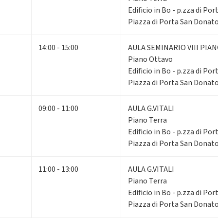
Edificio in Bo - p.zza di Po
Piazza di Porta San Donato
14:00 - 15:00
AULA SEMINARIO VIII PIA
Piano Ottavo
Edificio in Bo - p.zza di Po
Piazza di Porta San Donato
09:00 - 11:00
AULA G.VITALI
Piano Terra
Edificio in Bo - p.zza di Po
Piazza di Porta San Donato
11:00 - 13:00
AULA G.VITALI
Piano Terra
Edificio in Bo - p.zza di Po
Piazza di Porta San Donato