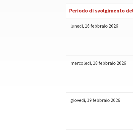
Periodo di svolgimento del
lunedì
,
16
febbraio 2026
mercoledì
,
18
febbraio 2026
giovedì
,
19
febbraio 2026