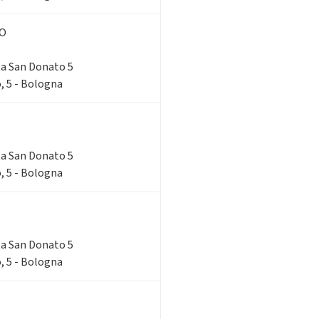
NO
rta San Donato 5
, 5 - Bologna
rta San Donato 5
, 5 - Bologna
rta San Donato 5
, 5 - Bologna