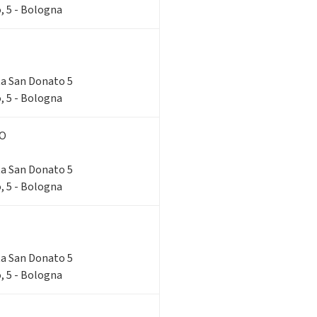
, 5 - Bologna
rta San Donato 5
, 5 - Bologna
NO
rta San Donato 5
, 5 - Bologna
rta San Donato 5
, 5 - Bologna