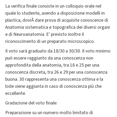
La verifica finale consiste in un colloquio orale nel
quale lo studente, avendo a disposizione modelli in
plastica, dovrÃ dare prova di acquisite conoscenze di
Anatomia sistematica e topografica dei diversi organi
e di Neuroanatomia. E' previsto inoltre il
riconoscimento di un preparato microscopico.
Il voto sarà graduato da 18/30 a 30/30. Il voto minimo
può essere raggiunto da una conoscenza non
approfondita della anatomia, tra 18 e 25 per una
conoscenza discreta, tra 26 e 29 per una conoscenza
buona. 30 rappresenta una conoscenza ottima e la
lode viene aggiunta in caso di conoscenza più che
eccellente.
Gradazione del voto finale:
Preparazione su un numero molto limitato di