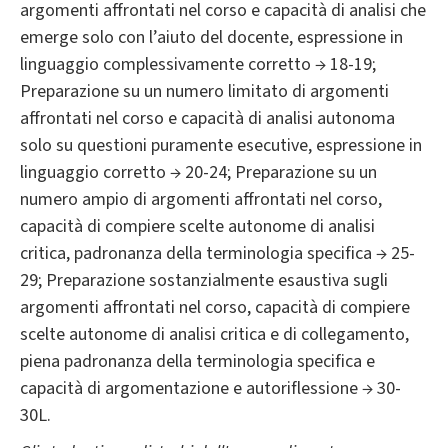
argomenti affrontati nel corso e capacità di analisi che
emerge solo con l’aiuto del docente, espressione in
linguaggio complessivamente corretto → 18-19;
Preparazione su un numero limitato di argomenti
affrontati nel corso e capacità di analisi autonoma
solo su questioni puramente esecutive, espressione in
linguaggio corretto → 20-24; Preparazione su un
numero ampio di argomenti affrontati nel corso,
capacità di compiere scelte autonome di analisi
critica, padronanza della terminologia specifica → 25-
29; Preparazione sostanzialmente esaustiva sugli
argomenti affrontati nel corso, capacità di compiere
scelte autonome di analisi critica e di collegamento,
piena padronanza della terminologia specifica e
capacità di argomentazione e autoriflessione → 30-
30L.