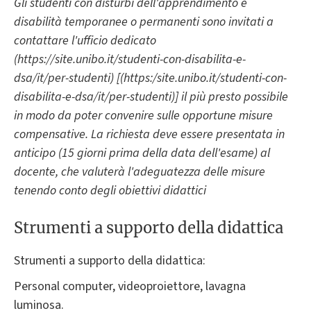
Gli studenti con disturbi dell'apprendimento e
disabilità temporanee o permanenti sono invitati a
contattare l'ufficio dedicato
(https://site.unibo.it/studenti-con-disabilita-e-
dsa/it/per-studenti) [(https:/site.unibo.it/studenti-con-
disabilita-e-dsa/it/per-studenti)] il più presto possibile
in modo da poter convenire sulle opportune misure
compensative. La richiesta deve essere presentata in
anticipo (15 giorni prima della data dell'esame) al
docente, che valuterà l'adeguatezza delle misure
tenendo conto degli obiettivi didattici
Strumenti a supporto della didattica
Strumenti a supporto della didattica:
Personal computer, videoproiettore, lavagna
luminosa.