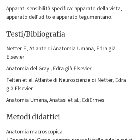
Apparati sensibilità specifica: apparato della vista,
apparato dell'udito e apparato tegumentario.
Testi/Bibliografia
Netter F., Atlante di Anatomia Umana, Edra già
Elsevier
Anatomia del Gray , Edra già Elsevier
Felten et al. Atlante di Neuroscienze di Netter, Edra
già Elsevier
Anatomia Umana, Anatasi et al., EdiErmes
Metodi didattici
Anatomia macroscopica.