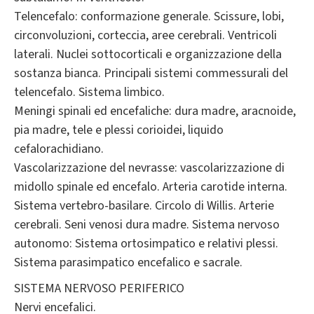
Telencefalo: conformazione generale. Scissure, lobi,
circonvoluzioni, corteccia, aree cerebrali. Ventricoli
laterali. Nuclei sottocorticali e organizzazione della
sostanza bianca. Principali sistemi commessurali del
telencefalo. Sistema limbico.
Meningi spinali ed encefaliche: dura madre, aracnoide,
pia madre, tele e plessi corioidei, liquido
cefalorachidiano.
Vascolarizzazione del nevrasse: vascolarizzazione di
midollo spinale ed encefalo. Arteria carotide interna.
Sistema vertebro-basilare. Circolo di Willis. Arterie
cerebrali. Seni venosi dura madre. Sistema nervoso
autonomo: Sistema ortosimpatico e relativi plessi.
Sistema parasimpatico encefalico e sacrale.
SISTEMA NERVOSO PERIFERICO
Nervi encefalici.