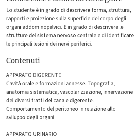
Lo studente è in grado di descrivere forma, struttura,
rapporti e proiezione sulla superficie del corpo degli
organi addominopelvici. E in grado di descrivere le
strutture del sistema nervoso centrale e di identificare
le principali lesioni dei nervi periferici.
Contenuti
APPARATO DIGERENTE
Cavità orale e formazioni annesse. Topografia,
anatomia sistematica, vascolarizzazione, innervazione
dei diversi tratti del canale digerente.
Comportamento del peritoneo in relazione allo
sviluppo degli organi.
APPARATO URINARIO