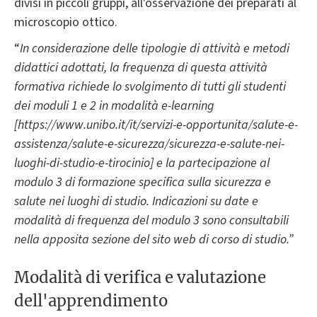
divisi in piccoli gruppi, all'osservazione dei preparati al
microscopio ottico.
“
In considerazione delle tipologie di attività e metodi
didattici adottati, la frequenza di questa attività
formativa richiede lo svolgimento di tutti gli studenti
dei moduli 1 e 2 in modalità e-learning
[https://www.unibo.it/it/servizi-e-opportunita/salute-e-
assistenza/salute-e-sicurezza/sicurezza-e-salute-nei-
luoghi-di-studio-e-tirocinio] e la partecipazione al
modulo 3 di formazione specifica sulla sicurezza e
salute nei luoghi di studio. Indicazioni su date e
modalità di frequenza del modulo 3 sono consultabili
nella apposita sezione del sito web di corso di studio.”
Modalità di verifica e valutazione
dell'apprendimento