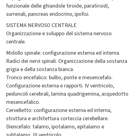
funzionale delle ghiandole tiroide, paratiroidi,
surrenali, pancreas endocrino, ipofisi.
SISTEMA NERVOSO CENTRALE
Organizzazione e sviluppo del sistema nervoso
centrale.
Midollo spinale: configurazione esterna ed interna.
Radici dei nervi spinali. Organizzazione della sostanza
grigia e della sostanza bianca.
Tronco encefalico: bulbo, ponte e mesencefalo.
Configurazione esterna e rapporti. IV ventricolo,
peduncoli cerebrali, lamina quadrigemina, acquedotto
mesencefalico.
Cervelletto: configurazione esterna ed interna,
struttura e architettura corteccia cerebellare.
Diencefalo: talamo, ipotalamo, epitalamo e
subtalamo. III ventricolo.