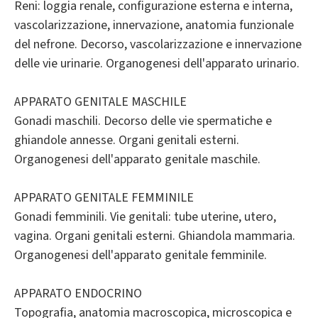
Reni: loggia renale, configurazione esterna e interna,
vascolarizzazione, innervazione, anatomia funzionale
del nefrone. Decorso, vascolarizzazione e innervazione
delle vie urinarie. Organogenesi dell'apparato urinario.
APPARATO GENITALE MASCHILE
Gonadi maschili. Decorso delle vie spermatiche e
ghiandole annesse. Organi genitali esterni.
Organogenesi dell'apparato genitale maschile.
APPARATO GENITALE FEMMINILE
Gonadi femminili. Vie genitali: tube uterine, utero,
vagina. Organi genitali esterni. Ghiandola mammaria.
Organogenesi dell'apparato genitale femminile.
APPARATO ENDOCRINO
Topografia, anatomia macroscopica, microscopica e