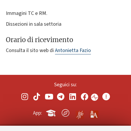
Immagini TC e RM.
Dissezioni in sala settoria
Orario di ricevimento
Consulta il sito web di
Antonietta Fazio
Seguici su:
App: