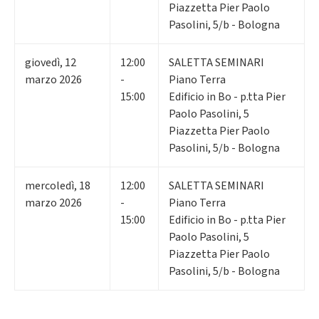
Piazzetta Pier Paolo
Pasolini, 5/b - Bologna
giovedì
,
12
12:00
SALETTA SEMINARI
marzo 2026
-
Piano Terra
15:00
Edificio in Bo - p.tta Pier
Paolo Pasolini, 5
Piazzetta Pier Paolo
Pasolini, 5/b - Bologna
mercoledì
,
18
12:00
SALETTA SEMINARI
marzo 2026
-
Piano Terra
15:00
Edificio in Bo - p.tta Pier
Paolo Pasolini, 5
Piazzetta Pier Paolo
Pasolini, 5/b - Bologna