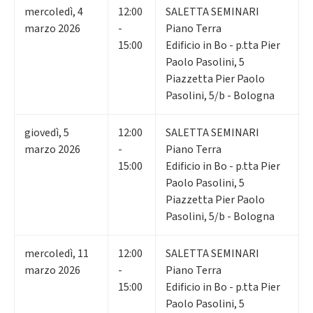
mercoledì
,
4
12:00
SALETTA SEMINARI
marzo 2026
-
Piano Terra
15:00
Edificio in Bo - p.tta Pier
Paolo Pasolini, 5
Piazzetta Pier Paolo
Pasolini, 5/b - Bologna
giovedì
,
5
12:00
SALETTA SEMINARI
marzo 2026
-
Piano Terra
15:00
Edificio in Bo - p.tta Pier
Paolo Pasolini, 5
Piazzetta Pier Paolo
Pasolini, 5/b - Bologna
mercoledì
,
11
12:00
SALETTA SEMINARI
marzo 2026
-
Piano Terra
15:00
Edificio in Bo - p.tta Pier
Paolo Pasolini, 5