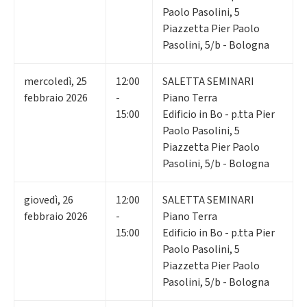
Paolo Pasolini, 5
Piazzetta Pier Paolo
Pasolini, 5/b - Bologna
mercoledì
,
25
12:00
SALETTA SEMINARI
febbraio 2026
-
Piano Terra
15:00
Edificio in Bo - p.tta Pier
Paolo Pasolini, 5
Piazzetta Pier Paolo
Pasolini, 5/b - Bologna
giovedì
,
26
12:00
SALETTA SEMINARI
febbraio 2026
-
Piano Terra
15:00
Edificio in Bo - p.tta Pier
Paolo Pasolini, 5
Piazzetta Pier Paolo
Pasolini, 5/b - Bologna