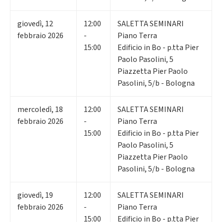
giovedì
,
12
12:00
SALETTA SEMINARI
febbraio 2026
-
Piano Terra
15:00
Edificio in Bo - p.tta Pier
Paolo Pasolini, 5
Piazzetta Pier Paolo
Pasolini, 5/b - Bologna
mercoledì
,
18
12:00
SALETTA SEMINARI
febbraio 2026
-
Piano Terra
15:00
Edificio in Bo - p.tta Pier
Paolo Pasolini, 5
Piazzetta Pier Paolo
Pasolini, 5/b - Bologna
giovedì
,
19
12:00
SALETTA SEMINARI
febbraio 2026
-
Piano Terra
15:00
Edificio in Bo - p.tta Pier