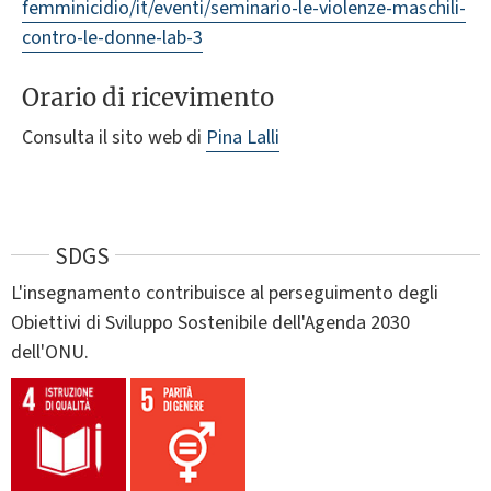
femminicidio/it/eventi/seminario-le-violenze-maschili-
contro-le-donne-lab-3
Orario di ricevimento
Consulta il sito web di
Pina Lalli
SDGS
L'insegnamento contribuisce al perseguimento degli
Obiettivi di Sviluppo Sostenibile dell'Agenda 2030
dell'ONU.