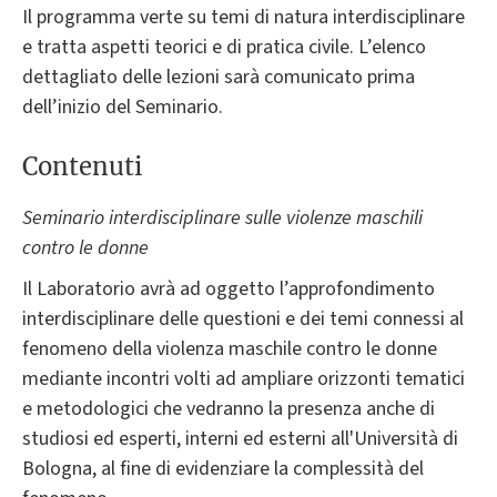
Il programma verte su temi di natura interdisciplinare
e tratta aspetti teorici e di pratica civile. L’elenco
dettagliato delle lezioni sarà comunicato prima
dell’inizio del Seminario.
Contenuti
Seminario interdisciplinare sulle violenze maschili
contro le donne
Il Laboratorio avrà ad oggetto l’approfondimento
interdisciplinare delle questioni e dei temi connessi al
fenomeno della violenza maschile contro le donne
mediante incontri volti ad ampliare orizzonti tematici
e metodologici che vedranno la presenza anche di
studiosi ed esperti, interni ed esterni all'Università di
Bologna, al fine di evidenziare la complessità del