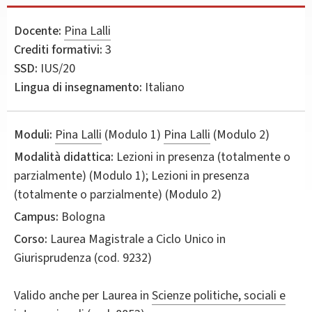
Docente:
Pina Lalli
Crediti formativi:
3
SSD:
IUS/20
Lingua di insegnamento:
Italiano
Moduli:
Pina Lalli
(Modulo 1)
Pina Lalli
(Modulo 2)
Modalità didattica:
Lezioni in presenza (totalmente o
parzialmente) (Modulo 1); Lezioni in presenza
(totalmente o parzialmente) (Modulo 2)
Campus:
Bologna
Corso:
Laurea Magistrale a Ciclo Unico in
Giurisprudenza
(cod. 9232)
Valido anche per
Laurea in
Scienze politiche, sociali e