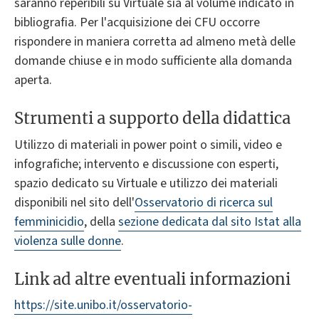
saranno reperibili su Virtuale sia al volume indicato in
bibliografia. Per l'acquisizione dei CFU occorre
rispondere in maniera corretta ad almeno metà delle
domande chiuse e in modo sufficiente alla domanda
aperta.
Strumenti a supporto della didattica
Utilizzo di materiali in power point o simili, video e
infografiche; intervento e discussione con esperti,
spazio dedicato su Virtuale e utilizzo dei materiali
disponibili nel sito dell'
Osservatorio di ricerca sul
femminicidio
, della
sezione dedicata dal sito Istat alla
violenza sulle donne
.
Link ad altre eventuali informazioni
https://site.unibo.it/osservatorio-