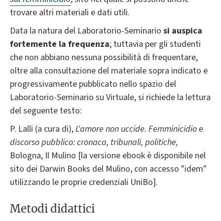
trovare altri materiali e dati utili.
Data la natura del Laboratorio-Seminario
si auspica
fortemente la frequenza
; tuttavia per gli studenti
che non abbiano nessuna possibilità di frequentare,
oltre alla consultazione del materiale sopra indicato e
progressivamente pubblicato nello spazio del
Laboratorio-Seminario su Virtuale, si richiede la lettura
del seguente testo:
P. Lalli (a cura di),
L'amore non uccide. Femminicidio e
discorso pubblico: cronaca, tribunali, politiche,
Bologna, Il Mulino [la versione ebook è disponibile nel
sito dei Darwin Books del Mulino, con accesso "idem"
utilizzando le proprie credenziali UniBo].
Metodi didattici