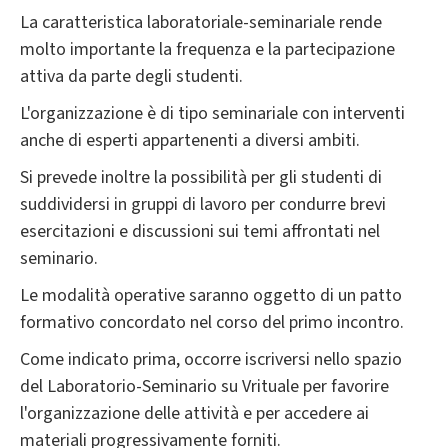
La caratteristica laboratoriale-seminariale rende
molto importante la frequenza e la partecipazione
attiva da parte degli studenti.
L'organizzazione è di tipo seminariale con interventi
anche di esperti appartenenti a diversi ambiti.
Si prevede inoltre la possibilità per gli studenti di
suddividersi in gruppi di lavoro per condurre brevi
esercitazioni e discussioni sui temi affrontati nel
seminario.
Le modalità operative saranno oggetto di un patto
formativo concordato nel corso del primo incontro.
Come indicato prima, occorre iscriversi nello spazio
del Laboratorio-Seminario su Vrituale per favorire
l'organizzazione delle attività e per accedere ai
materiali progressivamente forniti.