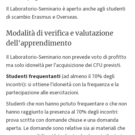
Il Laboratorio-Seminario è aperto anche agli studenti
di scambio Erasmus e Overseas.
Modalità di verifica e valutazione
dell'apprendimento
Il Laboratorio-Seminario non prevede voto di profitto
ma solo idoneità per l'acquisizione dei CFU previsti.
Studenti frequentanti
(ad almeno il 70% degli
incontri)
:
si ottiene l'idoneità con la frequenza e la
partecipazione alle esercitazioni.
Studenti che non hanno potuto frequentare o che non
hanno raggiunto la presenza al 70% degli incontri:
prova scritta con domande chiuse e una domanda
aperta. Le domande sono relative sia ai materiali che