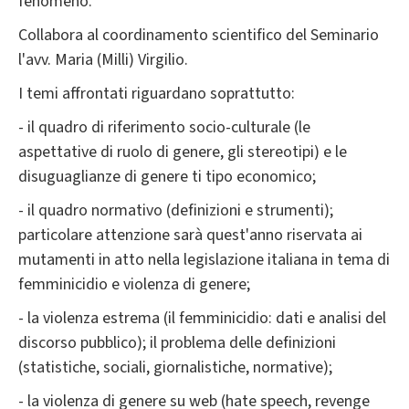
fenomeno.
Collabora al coordinamento scientifico del Seminario
l'avv. Maria (Milli) Virgilio.
I temi affrontati riguardano soprattutto:
- il quadro di riferimento socio-culturale (le
aspettative di ruolo di genere, gli stereotipi) e le
disuguaglianze di genere ti tipo economico;
- il quadro normativo (definizioni e strumenti);
particolare attenzione sarà quest'anno riservata ai
mutamenti in atto nella legislazione italiana in tema di
femminicidio e violenza di genere;
- la violenza estrema (il femminicidio: dati e analisi del
discorso pubblico); il problema delle definizioni
(statistiche, sociali, giornalistiche, normative);
- la violenza di genere su web (hate speech, revenge