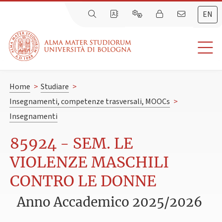
EN
Home
>
Studiare
>
Insegnamenti, competenze trasversali, MOOCs
>
Insegnamenti
85924 - SEM. LE
VIOLENZE MASCHILI
CONTRO LE DONNE
Anno Accademico 2025/2026