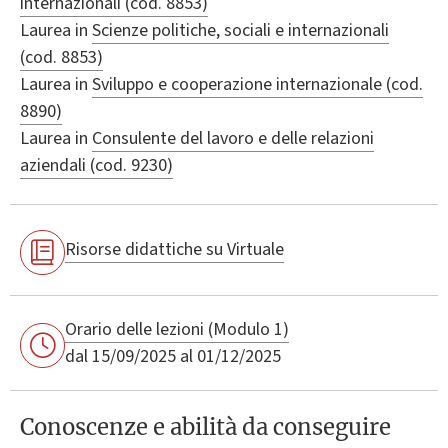
internazionali (cod. 8853)
Laurea in
Scienze politiche, sociali e internazionali
(cod. 8853)
Laurea in
Sviluppo e cooperazione internazionale (cod.
8890)
Laurea in
Consulente del lavoro e delle relazioni
aziendali (cod. 9230)
Risorse didattiche su Virtuale
Orario delle lezioni (Modulo 1)
dal 15/09/2025 al 01/12/2025
Conoscenze e abilità da conseguire