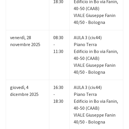
18:30
Edificio in Bo via Fanin,
40-50 (CAAB)
VIALE Giuseppe Fanin
40/50 - Bologna
venerdì
,
28
08:30
AULA 3 (civ.44)
novembre 2025
-
Piano Terra
11:30
Edificio in Bo via Fanin,
40-50 (CAAB)
VIALE Giuseppe Fanin
40/50 - Bologna
giovedì
,
4
16:30
AULA 3 (civ.44)
dicembre 2025
-
Piano Terra
18:30
Edificio in Bo via Fanin,
40-50 (CAAB)
VIALE Giuseppe Fanin
40/50 - Bologna