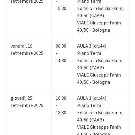
settembre 2025
-
Piano Terra
18:30
Edificio in Bo via Fanin,
40-50 (CAAB)
VIALE Giuseppe Fanin
40/50 - Bologna
venerdì
,
19
08:30
AULA 3 (civ.44)
settembre 2025
-
Piano Terra
11:30
Edificio in Bo via Fanin,
40-50 (CAAB)
VIALE Giuseppe Fanin
40/50 - Bologna
giovedì
,
25
16:30
AULA 3 (civ.44)
settembre 2025
-
Piano Terra
18:30
Edificio in Bo via Fanin,
40-50 (CAAB)
VIALE Giuseppe Fanin
40/50 - Bologna