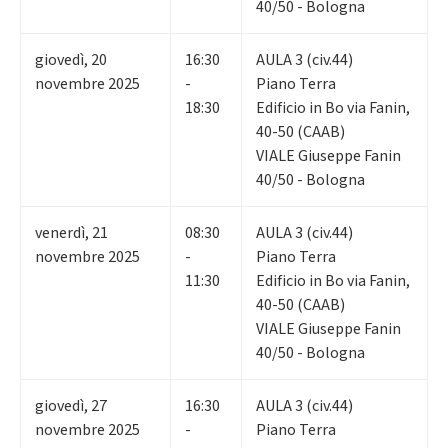
40/50 - Bologna
giovedì
,
20
16:30
AULA 3 (civ.44)
novembre 2025
-
Piano Terra
18:30
Edificio in Bo via Fanin,
40-50 (CAAB)
VIALE Giuseppe Fanin
40/50 - Bologna
venerdì
,
21
08:30
AULA 3 (civ.44)
novembre 2025
-
Piano Terra
11:30
Edificio in Bo via Fanin,
40-50 (CAAB)
VIALE Giuseppe Fanin
40/50 - Bologna
giovedì
,
27
16:30
AULA 3 (civ.44)
novembre 2025
-
Piano Terra