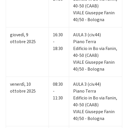
40-50 (CAAB)
VIALE Giuseppe Fanin
40/50 - Bologna
giovedì
,
9
16:30
AULA 3 (civ.44)
ottobre 2025
-
Piano Terra
18:30
Edificio in Bo via Fanin,
40-50 (CAAB)
VIALE Giuseppe Fanin
40/50 - Bologna
venerdì
,
10
08:30
AULA 3 (civ.44)
ottobre 2025
-
Piano Terra
11:30
Edificio in Bo via Fanin,
40-50 (CAAB)
VIALE Giuseppe Fanin
40/50 - Bologna