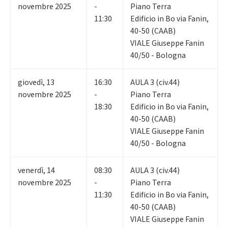
novembre 2025
-
Piano Terra
11:30
Edificio in Bo via Fanin,
40-50 (CAAB)
VIALE Giuseppe Fanin
40/50 - Bologna
giovedì
,
13
16:30
AULA 3 (civ.44)
novembre 2025
-
Piano Terra
18:30
Edificio in Bo via Fanin,
40-50 (CAAB)
VIALE Giuseppe Fanin
40/50 - Bologna
venerdì
,
14
08:30
AULA 3 (civ.44)
novembre 2025
-
Piano Terra
11:30
Edificio in Bo via Fanin,
40-50 (CAAB)
VIALE Giuseppe Fanin