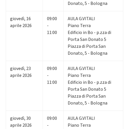
Donato, 5 - Bologna
giovedì
,
16
09:00
AULA G.VITALI
aprile 2026
-
Piano Terra
11:00
Edificio in Bo - p.zza di
Porta San Donato 5
Piazza di Porta San
Donato, 5 - Bologna
giovedì
,
23
09:00
AULA G.VITALI
aprile 2026
-
Piano Terra
11:00
Edificio in Bo - p.zza di
Porta San Donato 5
Piazza di Porta San
Donato, 5 - Bologna
giovedì
,
30
09:00
AULA G.VITALI
aprile 2026
-
Piano Terra