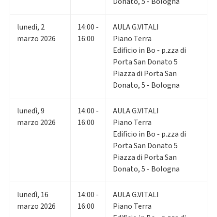
Donato, 5 - Bologna
lunedì
,
2
14:00 -
AULA G.VITALI
marzo 2026
16:00
Piano Terra
Edificio in Bo - p.zza di
Porta San Donato 5
Piazza di Porta San
Donato, 5 - Bologna
lunedì
,
9
14:00 -
AULA G.VITALI
marzo 2026
16:00
Piano Terra
Edificio in Bo - p.zza di
Porta San Donato 5
Piazza di Porta San
Donato, 5 - Bologna
lunedì
,
16
14:00 -
AULA G.VITALI
marzo 2026
16:00
Piano Terra