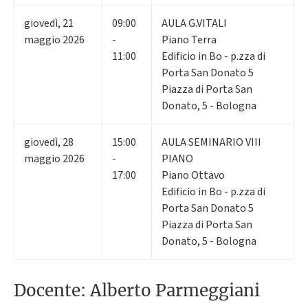
giovedì
,
21
09:00
AULA G.VITALI
maggio 2026
-
Piano Terra
11:00
Edificio in Bo - p.zza di
Porta San Donato 5
Piazza di Porta San
Donato, 5 - Bologna
giovedì
,
28
15:00
AULA SEMINARIO VIII
maggio 2026
-
PIANO
17:00
Piano Ottavo
Edificio in Bo - p.zza di
Porta San Donato 5
Piazza di Porta San
Donato, 5 - Bologna
Docente: Alberto Parmeggiani