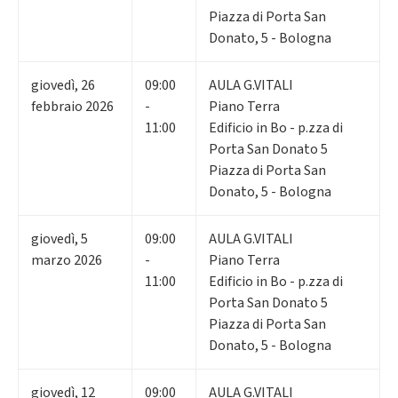
Piazza di Porta San
Donato, 5 - Bologna
giovedì
,
26
09:00
AULA G.VITALI
febbraio 2026
-
Piano Terra
11:00
Edificio in Bo - p.zza di
Porta San Donato 5
Piazza di Porta San
Donato, 5 - Bologna
giovedì
,
5
09:00
AULA G.VITALI
marzo 2026
-
Piano Terra
11:00
Edificio in Bo - p.zza di
Porta San Donato 5
Piazza di Porta San
Donato, 5 - Bologna
giovedì
,
12
09:00
AULA G.VITALI