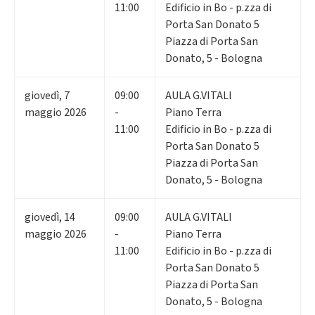
11:00
Edificio in Bo - p.zza di
Porta San Donato 5
Piazza di Porta San
Donato, 5 - Bologna
giovedì
,
7
09:00
AULA G.VITALI
maggio 2026
-
Piano Terra
11:00
Edificio in Bo - p.zza di
Porta San Donato 5
Piazza di Porta San
Donato, 5 - Bologna
giovedì
,
14
09:00
AULA G.VITALI
maggio 2026
-
Piano Terra
11:00
Edificio in Bo - p.zza di
Porta San Donato 5
Piazza di Porta San
Donato, 5 - Bologna