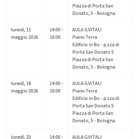
Piazza di Porta San
Donato, 5 - Bologna
lunedì
,
11
14:00 -
AULA G.VITALI
maggio 2026
16:00
Piano Terra
Edificio in Bo - p.zza di
Porta San Donato 5
Piazza di Porta San
Donato, 5 - Bologna
lunedì
,
18
14:00 -
AULA G.VITALI
maggio 2026
16:00
Piano Terra
Edificio in Bo - p.zza di
Porta San Donato 5
Piazza di Porta San
Donato, 5 - Bologna
lunedì
,
25
14:00 -
AULA G.VITALI