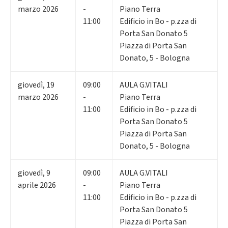
marzo 2026
-
Piano Terra
11:00
Edificio in Bo - p.zza di
Porta San Donato 5
Piazza di Porta San
Donato, 5 - Bologna
giovedì
,
19
09:00
AULA G.VITALI
marzo 2026
-
Piano Terra
11:00
Edificio in Bo - p.zza di
Porta San Donato 5
Piazza di Porta San
Donato, 5 - Bologna
giovedì
,
9
09:00
AULA G.VITALI
aprile 2026
-
Piano Terra
11:00
Edificio in Bo - p.zza di
Porta San Donato 5
Piazza di Porta San