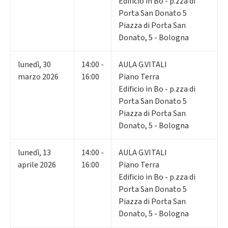
Edificio in Bo - p.zza di
Porta San Donato 5
Piazza di Porta San
Donato, 5 - Bologna
lunedì
,
30
14:00 -
AULA G.VITALI
marzo 2026
16:00
Piano Terra
Edificio in Bo - p.zza di
Porta San Donato 5
Piazza di Porta San
Donato, 5 - Bologna
lunedì
,
13
14:00 -
AULA G.VITALI
aprile 2026
16:00
Piano Terra
Edificio in Bo - p.zza di
Porta San Donato 5
Piazza di Porta San
Donato, 5 - Bologna