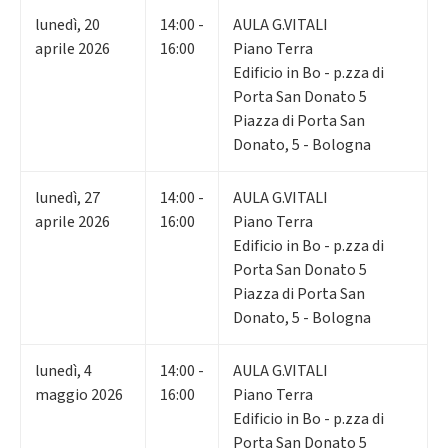
lunedì
,
20
14:00 -
AULA G.VITALI
aprile 2026
16:00
Piano Terra
Edificio in Bo - p.zza di
Porta San Donato 5
Piazza di Porta San
Donato, 5 - Bologna
lunedì
,
27
14:00 -
AULA G.VITALI
aprile 2026
16:00
Piano Terra
Edificio in Bo - p.zza di
Porta San Donato 5
Piazza di Porta San
Donato, 5 - Bologna
lunedì
,
4
14:00 -
AULA G.VITALI
maggio 2026
16:00
Piano Terra
Edificio in Bo - p.zza di
Porta San Donato 5