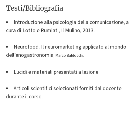
Testi/Bibliografia
Introduzione alla psicologia della comunicazione, a
cura di Lotto e Rumiati, Il Mulino, 2013.
Neurofood. Il neuromarketing applicato al mondo
dell’enogastronomia
, Marco Baldocchi.
Lucidi e materiali presentati a lezione.
Articoli scientifici selezionati forniti dal docente
durante il corso.