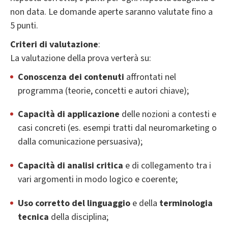
non data. Le domande aperte saranno valutate fino a
5 punti.
Criteri di valutazione
:
La valutazione della prova verterà su:
Conoscenza dei contenuti
affrontati nel
programma (teorie, concetti e autori chiave);
Capacità di applicazione
delle nozioni a contesti e
casi concreti (es. esempi tratti dal neuromarketing o
dalla comunicazione persuasiva);
Capacità di analisi critica
e di collegamento tra i
vari argomenti in modo logico e coerente;
Uso corretto del linguaggio
e della
terminologia
tecnica
della disciplina;