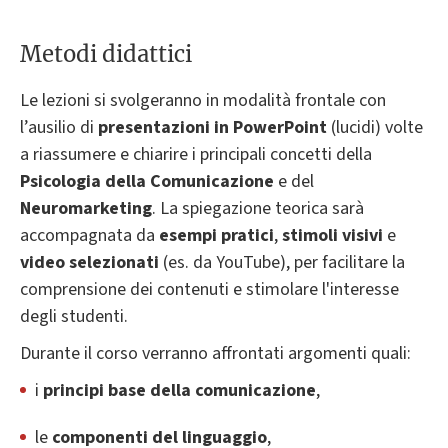
Metodi didattici
Le lezioni si svolgeranno in modalità frontale con
l’ausilio di
presentazioni in PowerPoint
(lucidi) volte
a riassumere e chiarire i principali concetti della
Psicologia della Comunicazione
e del
Neuromarketing
. La spiegazione teorica sarà
accompagnata da
esempi pratici
,
stimoli visivi
e
video selezionati
(es. da YouTube), per facilitare la
comprensione dei contenuti e stimolare l'interesse
degli studenti.
Durante il corso verranno affrontati argomenti quali:
i
principi base della comunicazione
,
le
componenti del linguaggio
,