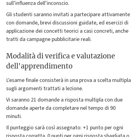
sull’influenza dell’inconscio.
Gli studenti saranno invitati a partecipare attivamente
con domande, brevi discussioni guidate, ed esercizi di
applicazione dei concetti teorici a casi concreti, anche
tratti da campagne pubblicitarie reali.
Modalità di verifica e valutazione
dell'apprendimento
L'esame finale consisterà in una prova a scelta multipla
sugli argomenti trattati a lezione.
Vi saranno 21 domande a risposta multipla con due
domande aperte da completare nel tempo di 90
minuti.
Il punteggio sarà così assegnato: +1 punto per ogni
risposta corretta, 0 punti per ogni risposta sbagliata o