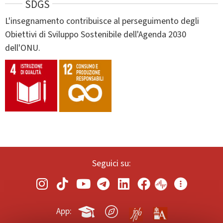
SDGS
L'insegnamento contribuisce al perseguimento degli
Obiettivi di Sviluppo Sostenibile dell'Agenda 2030
dell'ONU.
Seguici su:
App: