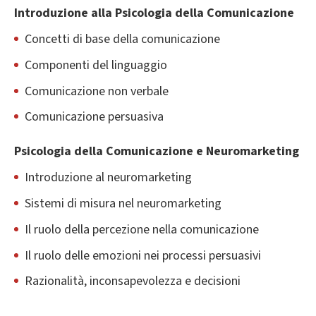
Introduzione alla Psicologia della Comunicazione
Concetti di base della comunicazione
Componenti del linguaggio
Comunicazione non verbale
Comunicazione persuasiva
Psicologia della Comunicazione e Neuromarketing
Introduzione al neuromarketing
Sistemi di misura nel neuromarketing
Il ruolo della percezione nella comunicazione
Il ruolo delle emozioni nei processi persuasivi
Razionalità, inconsapevolezza e decisioni