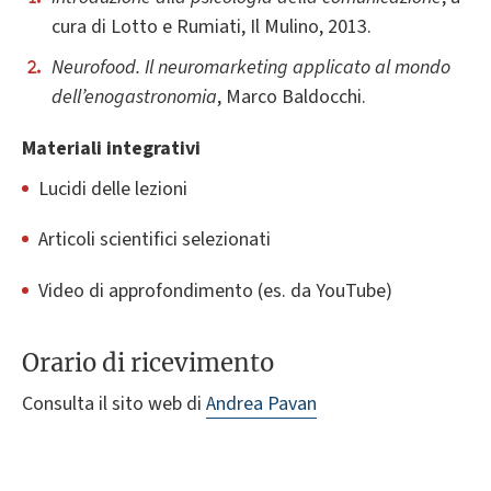
cura di Lotto e Rumiati, Il Mulino, 2013.
Neurofood. Il neuromarketing applicato al mondo
dell’enogastronomia
, Marco Baldocchi.
Materiali integrativi
Lucidi delle lezioni
Articoli scientifici selezionati
Video di approfondimento (es. da YouTube)
Orario di ricevimento
Consulta il sito web di
Andrea Pavan