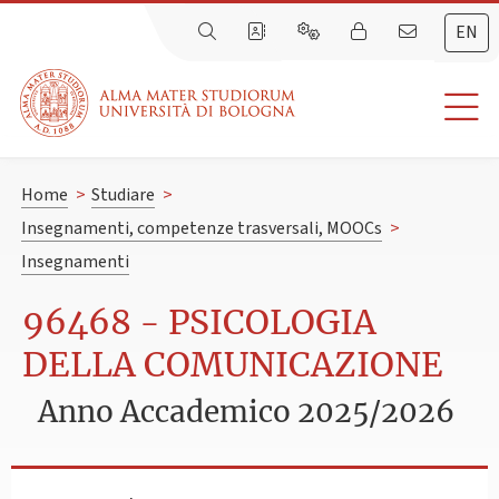
EN
Home
>
Studiare
>
Insegnamenti, competenze trasversali, MOOCs
>
Insegnamenti
96468 - PSICOLOGIA
DELLA COMUNICAZIONE
Anno Accademico 2025/2026