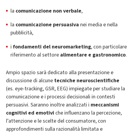
la
comunicazione non verbale
,
la
comunicazione persuasiva
nei media e nella
pubblicità,
i
fondamenti del neuromarketing
, con particolare
riferimento al settore
alimentare e gastronomico
.
Ampio spazio sarà dedicato alla presentazione e
discussione di alcune
tecniche neuroscientifiche
(es. eye-tracking, GSR, EEG) impiegate per studiare la
comunicazione e i processi decisionali in contesti
persuasivi. Saranno inoltre analizzati i
meccanismi
cognitivi ed emotivi
che influenzano la percezione,
l’attenzione e le scelte del consumatore, con
approfondimenti sulla razionalità limitata e