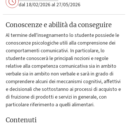
dal 18/02/2026 al 27/05/2026
Conoscenze e abilità da conseguire
Al termine dell'insegnamento lo studente possiede le
conoscenze psicologiche utili alla comprensione dei
comportamenti comunicativi. In particolare, lo
studente conoscerà le principali nozioni e regole
relative alla competenza comunicativa sia in ambito
verbale sia in ambito non verbale e sarà in grado di
comprendere alcuni dei meccanismi cognitivi, affettivi
e decisionali che sottostanno ai processi di acquisto e
di fruizione di prodotti e servizi in generale, con
particolare riferimento a quelli alimentari.
Contenuti