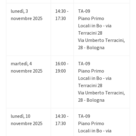
lunedì
,
3
14:30 -
TA-09
novembre 2025
17:30
Piano Primo
Locali in Bo - via
Terracini 28
Via Umberto Terracini,
28 - Bologna
martedì
,
4
16:00 -
TA-09
novembre 2025
19:00
Piano Primo
Locali in Bo - via
Terracini 28
Via Umberto Terracini,
28 - Bologna
lunedì
,
10
14:30 -
TA-09
novembre 2025
17:30
Piano Primo
Locali in Bo - via