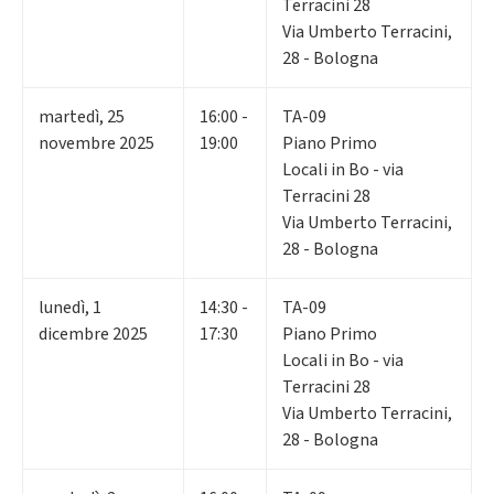
Terracini 28
Via Umberto Terracini,
28 - Bologna
martedì
,
25
16:00 -
TA-09
novembre 2025
19:00
Piano Primo
Locali in Bo - via
Terracini 28
Via Umberto Terracini,
28 - Bologna
lunedì
,
1
14:30 -
TA-09
dicembre 2025
17:30
Piano Primo
Locali in Bo - via
Terracini 28
Via Umberto Terracini,
28 - Bologna