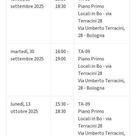
settembre 2025
18:30
Piano Primo
Locali in Bo - via
Terracini 28
Via Umberto Terracini,
28 - Bologna
martedì
,
30
16:00 -
TA-09
settembre 2025
19:00
Piano Primo
Locali in Bo - via
Terracini 28
Via Umberto Terracini,
28 - Bologna
lunedì
,
13
15:30 -
TA-09
ottobre 2025
18:30
Piano Primo
Locali in Bo - via
Terracini 28
Via Umberto Terracini,