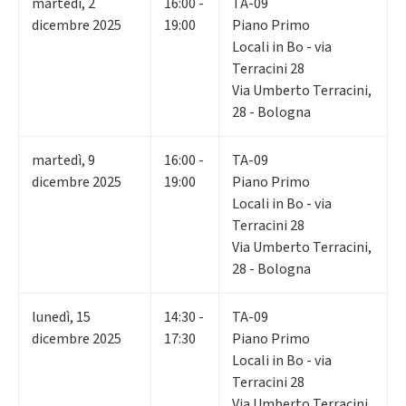
martedì
,
2
16:00 -
TA-09
dicembre 2025
19:00
Piano Primo
Locali in Bo - via
Terracini 28
Via Umberto Terracini,
28 - Bologna
martedì
,
9
16:00 -
TA-09
dicembre 2025
19:00
Piano Primo
Locali in Bo - via
Terracini 28
Via Umberto Terracini,
28 - Bologna
lunedì
,
15
14:30 -
TA-09
dicembre 2025
17:30
Piano Primo
Locali in Bo - via
Terracini 28
Via Umberto Terracini,