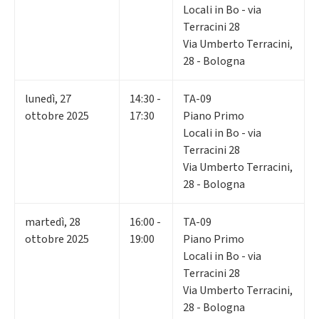
Locali in Bo - via
Terracini 28
Via Umberto Terracini,
28 - Bologna
lunedì
,
27
14:30 -
TA-09
ottobre 2025
17:30
Piano Primo
Locali in Bo - via
Terracini 28
Via Umberto Terracini,
28 - Bologna
martedì
,
28
16:00 -
TA-09
ottobre 2025
19:00
Piano Primo
Locali in Bo - via
Terracini 28
Via Umberto Terracini,
28 - Bologna