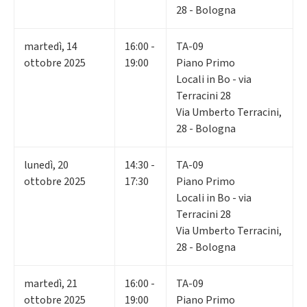
28 - Bologna
martedì
,
14
16:00 -
TA-09
ottobre 2025
19:00
Piano Primo
Locali in Bo - via
Terracini 28
Via Umberto Terracini,
28 - Bologna
lunedì
,
20
14:30 -
TA-09
ottobre 2025
17:30
Piano Primo
Locali in Bo - via
Terracini 28
Via Umberto Terracini,
28 - Bologna
martedì
,
21
16:00 -
TA-09
ottobre 2025
19:00
Piano Primo