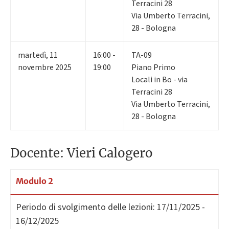
Terracini 28
Via Umberto Terracini,
28 - Bologna
martedì
,
11
16:00 -
TA-09
novembre 2025
19:00
Piano Primo
Locali in Bo - via
Terracini 28
Via Umberto Terracini,
28 - Bologna
Docente: Vieri Calogero
Modulo 2
Periodo di svolgimento delle lezioni:
17/11/2025 -
16/12/2025