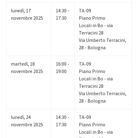
lunedì
,
17
14:30 -
TA-09
novembre 2025
17:30
Piano Primo
Locali in Bo - via
Terracini 28
Via Umberto Terracini,
28 - Bologna
martedì
,
18
16:00 -
TA-09
novembre 2025
19:00
Piano Primo
Locali in Bo - via
Terracini 28
Via Umberto Terracini,
28 - Bologna
lunedì
,
24
14:30 -
TA-09
novembre 2025
17:30
Piano Primo
Locali in Bo - via