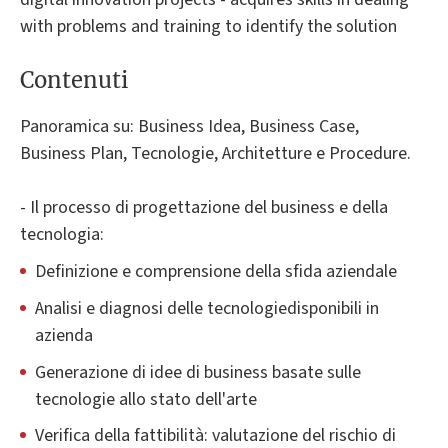
with problems and training to identify the solution
Contenuti
Panoramica su: Business Idea, Business Case,
Business Plan, Tecnologie, Architetture e Procedure.
- Il processo di progettazione del business e della
tecnologia:
Definizione e comprensione della sfida aziendale
Analisi e diagnosi delle tecnologiedisponibili in
azienda
Generazione di idee di business basate sulle
tecnologie allo stato dell'arte
Verifica della fattibilità: valutazione del rischio di