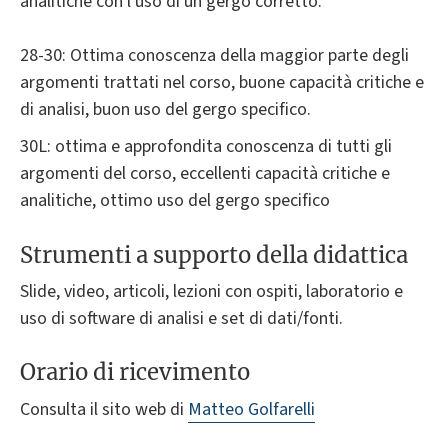
analitiche con l'uso di un gergo corretto.
28-30: Ottima conoscenza della maggior parte degli
argomenti trattati nel corso, buone capacità critiche e
di analisi, buon uso del gergo specifico.
30L: ottima e approfondita conoscenza di tutti gli
argomenti del corso, eccellenti capacità critiche e
analitiche, ottimo uso del gergo specifico
Strumenti a supporto della didattica
Slide, video, articoli, lezioni con ospiti, laboratorio e
uso di software di analisi e set di dati/fonti.
Orario di ricevimento
Consulta il sito web di
Matteo Golfarelli