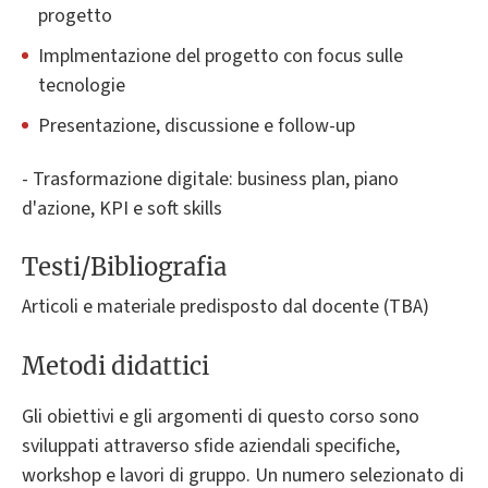
progetto
Implmentazione del progetto con focus sulle
tecnologie
Presentazione, discussione e follow-up
- Trasformazione digitale: business plan, piano
d'azione, KPI e soft skills
Testi/Bibliografia
Articoli e materiale predisposto dal docente (TBA)
Metodi didattici
Gli obiettivi e gli argomenti di questo corso sono
sviluppati attraverso sfide aziendali specifiche,
workshop e lavori di gruppo. Un numero selezionato di