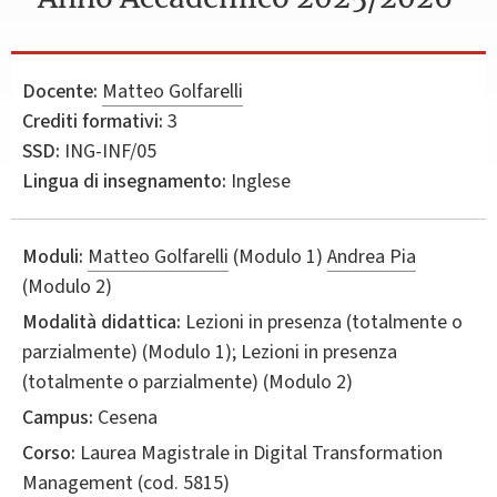
Docente:
Matteo Golfarelli
Crediti formativi:
3
SSD:
ING-INF/05
Lingua di insegnamento:
Inglese
Moduli:
Matteo Golfarelli
(Modulo 1)
Andrea Pia
(Modulo 2)
Modalità didattica:
Lezioni in presenza (totalmente o
parzialmente) (Modulo 1); Lezioni in presenza
(totalmente o parzialmente) (Modulo 2)
Campus:
Cesena
Corso:
Laurea Magistrale in
Digital Transformation
Management
(cod. 5815)