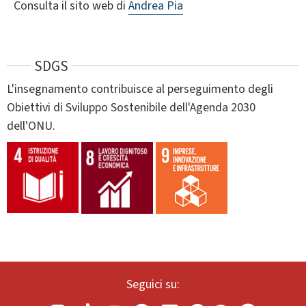
Consulta il sito web di
Andrea Pia
SDGS
L'insegnamento contribuisce al perseguimento degli
Obiettivi di Sviluppo Sostenibile dell'Agenda 2030
dell'ONU.
Seguici su: