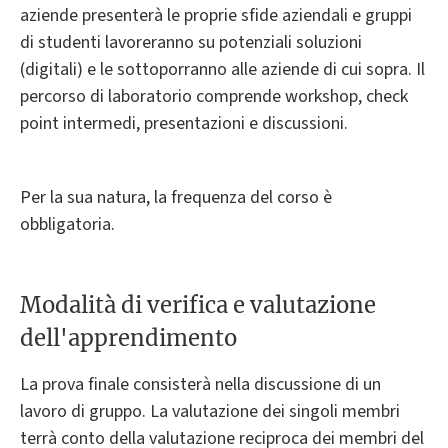
aziende presenterà le proprie sfide aziendali e gruppi
di studenti lavoreranno su potenziali soluzioni
(digitali) e le sottoporranno alle aziende di cui sopra. Il
percorso di laboratorio comprende workshop, check
point intermedi, presentazioni e discussioni.
Per la sua natura, la frequenza del corso è
obbligatoria.
Modalità di verifica e valutazione
dell'apprendimento
La prova finale consisterà nella discussione di un
lavoro di gruppo. La valutazione dei singoli membri
terrà conto della valutazione reciproca dei membri del