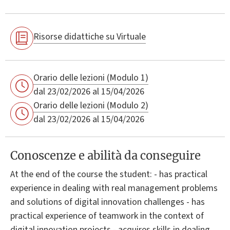
Risorse didattiche su Virtuale
Orario delle lezioni (Modulo 1)
dal 23/02/2026 al 15/04/2026
Orario delle lezioni (Modulo 2)
dal 23/02/2026 al 15/04/2026
Conoscenze e abilità da conseguire
At the end of the course the student: - has practical
experience in dealing with real management problems
and solutions of digital innovation challenges - has
practical experience of teamwork in the context of
digital innovation projects - acquires skills in dealing