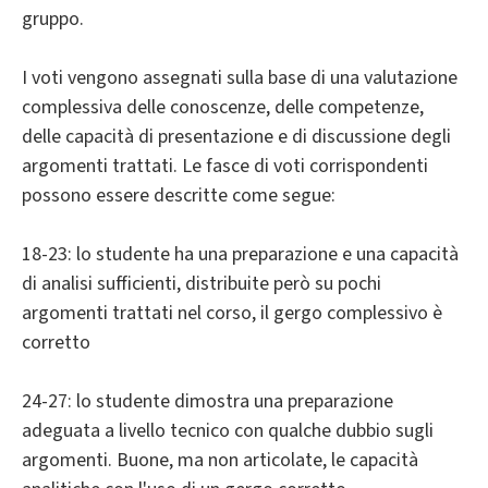
gruppo.
I voti vengono assegnati sulla base di una valutazione
complessiva delle conoscenze, delle competenze,
delle capacità di presentazione e di discussione degli
argomenti trattati. Le fasce di voti corrispondenti
possono essere descritte come segue:
18-23: lo studente ha una preparazione e una capacità
di analisi sufficienti, distribuite però su pochi
argomenti trattati nel corso, il gergo complessivo è
corretto
24-27: lo studente dimostra una preparazione
adeguata a livello tecnico con qualche dubbio sugli
argomenti. Buone, ma non articolate, le capacità