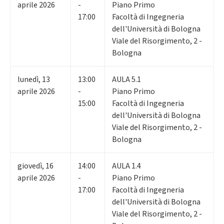
aprile 2026
-
Piano Primo
17:00
Facoltà di Ingegneria
dell'Università di Bologna
Viale del Risorgimento, 2 -
Bologna
lunedì
,
13
13:00
AULA 5.1
aprile 2026
-
Piano Primo
15:00
Facoltà di Ingegneria
dell'Università di Bologna
Viale del Risorgimento, 2 -
Bologna
giovedì
,
16
14:00
AULA 1.4
aprile 2026
-
Piano Primo
17:00
Facoltà di Ingegneria
dell'Università di Bologna
Viale del Risorgimento, 2 -