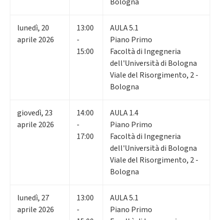
Bologna
lunedì
,
20
13:00
AULA 5.1
aprile 2026
-
Piano Primo
15:00
Facoltà di Ingegneria
dell'Università di Bologna
Viale del Risorgimento, 2 -
Bologna
giovedì
,
23
14:00
AULA 1.4
aprile 2026
-
Piano Primo
17:00
Facoltà di Ingegneria
dell'Università di Bologna
Viale del Risorgimento, 2 -
Bologna
lunedì
,
27
13:00
AULA 5.1
aprile 2026
-
Piano Primo