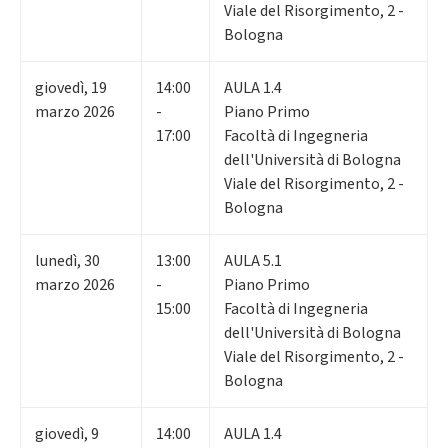
Viale del Risorgimento, 2 -
Bologna
giovedì
,
19
14:00
AULA 1.4
marzo 2026
-
Piano Primo
17:00
Facoltà di Ingegneria
dell'Università di Bologna
Viale del Risorgimento, 2 -
Bologna
lunedì
,
30
13:00
AULA 5.1
marzo 2026
-
Piano Primo
15:00
Facoltà di Ingegneria
dell'Università di Bologna
Viale del Risorgimento, 2 -
Bologna
giovedì
,
9
14:00
AULA 1.4