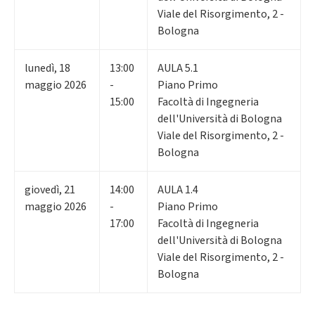
Viale del Risorgimento, 2 -
Bologna
lunedì
,
18
13:00
AULA 5.1
maggio 2026
-
Piano Primo
15:00
Facoltà di Ingegneria
dell'Università di Bologna
Viale del Risorgimento, 2 -
Bologna
giovedì
,
21
14:00
AULA 1.4
maggio 2026
-
Piano Primo
17:00
Facoltà di Ingegneria
dell'Università di Bologna
Viale del Risorgimento, 2 -
Bologna