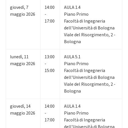
giovedì
,
7
14:00
AULA 1.4
maggio 2026
-
Piano Primo
17:00
Facoltà di Ingegneria
dell'Università di Bologna
Viale del Risorgimento, 2 -
Bologna
lunedì
,
11
13:00
AULA 5.1
maggio 2026
-
Piano Primo
15:00
Facoltà di Ingegneria
dell'Università di Bologna
Viale del Risorgimento, 2 -
Bologna
giovedì
,
14
14:00
AULA 1.4
maggio 2026
-
Piano Primo
17:00
Facoltà di Ingegneria
dell'Università di Bologna