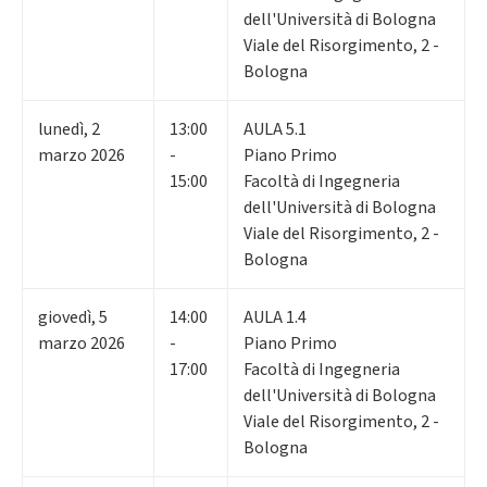
dell'Università di Bologna
Viale del Risorgimento, 2 -
Bologna
lunedì
,
2
13:00
AULA 5.1
marzo 2026
-
Piano Primo
15:00
Facoltà di Ingegneria
dell'Università di Bologna
Viale del Risorgimento, 2 -
Bologna
giovedì
,
5
14:00
AULA 1.4
marzo 2026
-
Piano Primo
17:00
Facoltà di Ingegneria
dell'Università di Bologna
Viale del Risorgimento, 2 -
Bologna