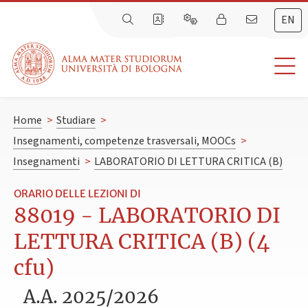
EN
Home
>
Studiare
>
Insegnamenti, competenze trasversali, MOOCs
>
Insegnamenti
>
LABORATORIO DI LETTURA CRITICA (B)
ORARIO DELLE LEZIONI DI
88019 - LABORATORIO DI
LETTURA CRITICA (B) (4
cfu)
A.A. 2025/2026