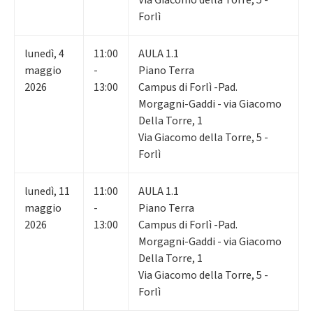
Forlì
lunedì
,
4
11:00
AULA 1.1
maggio
-
Piano Terra
2026
13:00
Campus di Forlì -Pad.
Morgagni-Gaddi - via Giacomo
Della Torre, 1
Via Giacomo della Torre, 5 -
Forlì
lunedì
,
11
11:00
AULA 1.1
maggio
-
Piano Terra
2026
13:00
Campus di Forlì -Pad.
Morgagni-Gaddi - via Giacomo
Della Torre, 1
Via Giacomo della Torre, 5 -
Forlì