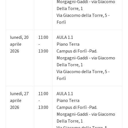
Morgagni-Gaddi - via Giacomo
Della Torre, 1
Via Giacomo della Torre, 5 -
Forlì
lunedì
,
20
11:00
AULA 1.1
aprile
-
Piano Terra
2026
13:00
Campus di Forlì -Pad.
Morgagni-Gaddi - via Giacomo
Della Torre, 1
Via Giacomo della Torre, 5 -
Forlì
lunedì
,
27
11:00
AULA 1.1
aprile
-
Piano Terra
2026
13:00
Campus di Forlì -Pad.
Morgagni-Gaddi - via Giacomo
Della Torre, 1
Via Giacomo della Torre, 5 -