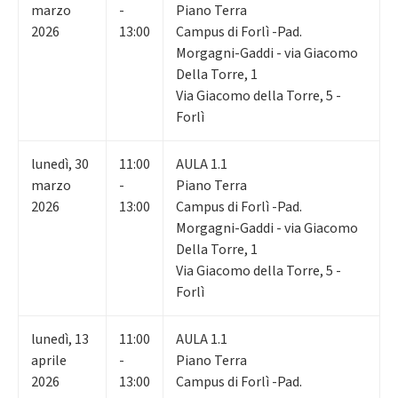
marzo
-
Piano Terra
2026
13:00
Campus di Forlì -Pad.
Morgagni-Gaddi - via Giacomo
Della Torre, 1
Via Giacomo della Torre, 5 -
Forlì
lunedì
,
30
11:00
AULA 1.1
marzo
-
Piano Terra
2026
13:00
Campus di Forlì -Pad.
Morgagni-Gaddi - via Giacomo
Della Torre, 1
Via Giacomo della Torre, 5 -
Forlì
lunedì
,
13
11:00
AULA 1.1
aprile
-
Piano Terra
2026
13:00
Campus di Forlì -Pad.