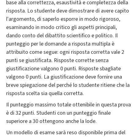
base alla correttezza, esaustività e completezza della
risposta. Lo studente deve dimostrare di avere capito
l'argomento, di saperlo esporre in modo rigoroso,
esaminando in modo critico gli aspetti principali,
dando conto del dibattito scientifico e politico. Il
punteggio per le domande a risposta multipla è
attribuito come segue: ogni risposta corretta vale 2
punti se giustificata. Risposte corrette senza
giustificazione valgono 0 punti. Risposte sbagliate
valgono 0 punti. La giustificazione deve fornire una
breve spiegazione del perché lo studente ritiene che la
risposta scelta sia quella corretta.
Il punteggio massimo totale ottenibile in questa prova
è di 32 punti. Studenti con un punteggio finale
superiore a 30 ottengono anche la lode.
Un modello di esame sarà reso disponibile prima del