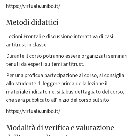
https://virtuale.unibo.it/
Metodi didattici
Lezioni Frontali e discussione interattiva di casi
antitrust in classe.
Durante il corso potranno essere organizzati seminari
tenuti da esperti su temi antitrust.
Per una proficua partecipazione al corso, si consiglia
allo studente di leggere prima della lezione il
materiale indicato nel sillabus dettagliato del corso,
che sarà pubblicato all'inizio del corso sul sito
https://virtuale.unibo.it/
Modalità di verifica e valutazione