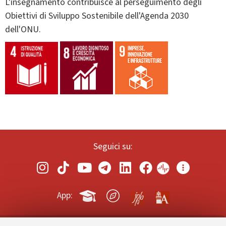
L'insegnamento contribuisce al perseguimento degli
Obiettivi di Sviluppo Sostenibile dell'Agenda 2030
dell'ONU.
Seguici su:
App: