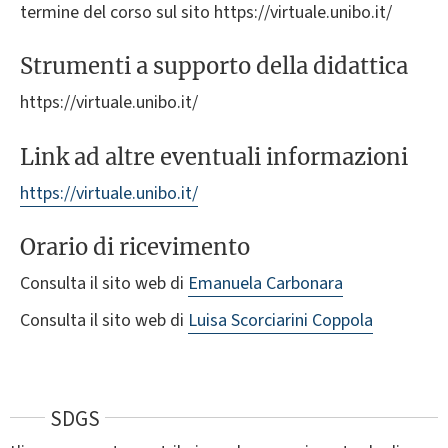
termine del corso sul sito https://virtuale.unibo.it/
Strumenti a supporto della didattica
https://virtuale.unibo.it/
Link ad altre eventuali informazioni
https://virtuale.unibo.it/
Orario di ricevimento
Consulta il sito web di
Emanuela Carbonara
Consulta il sito web di
Luisa Scorciarini Coppola
SDGS