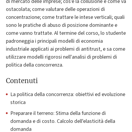
di mercato delle imprese; cos'è la collusione e come va
ostacolata; come valutare delle operazioni di
concentrazione; come trattare le intese verticali; quali
sono le pratiche di abuso di posizione dominante e
come vanno trattate. Al termine del corso, lo studente
padroneggia i principali modelli di economia
industriale applicati ai problemi di antitrust, e sa come
utilizzare modelli rigorosi nell'analisi di problemi di
politica della concorrenza.
Contenuti
La politica della concorrenza: obiettivi ed evoluzione
storica
Preparare il terreno: Stima della funzione di
domanda e di costo. Calcolo dell'elasticità della
domanda