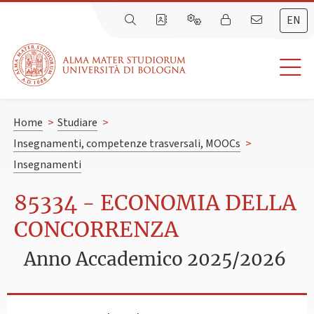
EN
Home
>
Studiare
>
Insegnamenti, competenze trasversali, MOOCs
>
Insegnamenti
85334 - ECONOMIA DELLA
CONCORRENZA
Anno Accademico 2025/2026