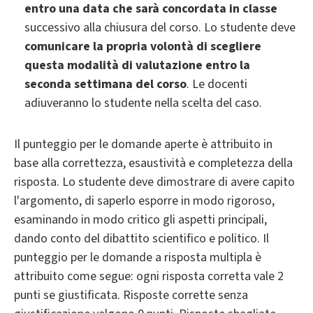
entro una data che sarà concordata in classe
successivo alla chiusura del corso. Lo studente deve
comunicare la propria volontà di scegliere
questa modalità di valutazione entro la
seconda settimana del corso
. Le docenti
adiuveranno lo studente nella scelta del caso.
Il punteggio per le domande aperte è attribuito in
base alla correttezza, esaustività e completezza della
risposta. Lo studente deve dimostrare di avere capito
l'argomento, di saperlo esporre in modo rigoroso,
esaminando in modo critico gli aspetti principali,
dando conto del dibattito scientifico e politico. Il
punteggio per le domande a risposta multipla è
attribuito come segue: ogni risposta corretta vale 2
punti se giustificata. Risposte corrette senza