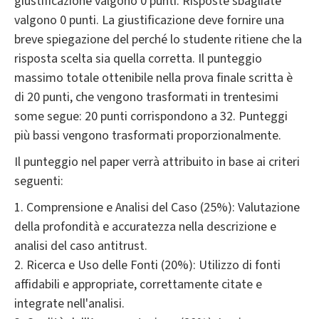
giustificazione valgono 0 punti. Risposte sbagliate
valgono 0 punti. La giustificazione deve fornire una
breve spiegazione del perché lo studente ritiene che la
risposta scelta sia quella corretta. Il punteggio
massimo totale ottenibile nella prova finale scritta è
di 20 punti, che vengono trasformati in trentesimi
some segue: 20 punti corrispondono a 32. Punteggi
più bassi vengono trasformati proporzionalmente.
Il punteggio nel paper verrà attribuito in base ai criteri
seguenti:
1. Comprensione e Analisi del Caso (25%): Valutazione
della profondità e accuratezza nella descrizione e
analisi del caso antitrust.
2. Ricerca e Uso delle Fonti (20%): Utilizzo di fonti
affidabili e appropriate, correttamente citate e
integrate nell'analisi.