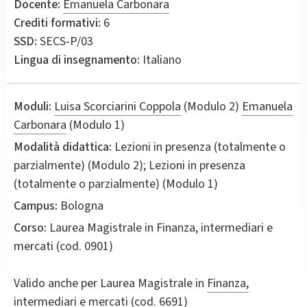
Docente:
Emanuela Carbonara
Crediti formativi:
6
SSD:
SECS-P/03
Lingua di insegnamento:
Italiano
Moduli:
Luisa Scorciarini Coppola
(Modulo 2)
Emanuela
Carbonara
(Modulo 1)
Modalità didattica:
Lezioni in presenza (totalmente o
parzialmente) (Modulo 2); Lezioni in presenza
(totalmente o parzialmente) (Modulo 1)
Campus:
Bologna
Corso:
Laurea Magistrale in
Finanza, intermediari e
mercati
(cod. 0901)
Valido anche per
Laurea Magistrale in
Finanza,
intermediari e mercati (cod. 6691)