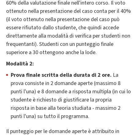
60% della valutazione finale nell'intero corso. Il voto
ottenuto nella presentazione del caso conta per il 40%
(il voto ottenuto nella presentazione del caso può
essere rifiutato dallo studente, che quindi accede
direttamente alla modalità di verifica per studenti non
frequentanti). Studenti con un punteggio finale
superiore a 30 ottengono anche la lode.
Modalità 2:
Prova finale scritta della durata di 2 ore.
La
prova consiste in 2 domande aperte (massimo 8
punti l'una) e 8 domande a risposta multipla (in cui lo
studente è richiesto di giustificare la propria
risposta in base alla teoria studiata - massimo 2
punti l'una) su tutto il programma.
Il punteggio per le domande aperte è attribuito in