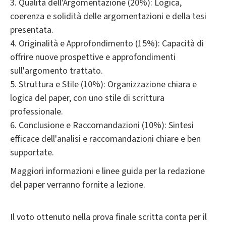
3. Qualità dell'Argomentazione (20%): Logica,
coerenza e solidità delle argomentazioni e della tesi
presentata.
4. Originalità e Approfondimento (15%): Capacità di
offrire nuove prospettive e approfondimenti
sull'argomento trattato.
5. Struttura e Stile (10%): Organizzazione chiara e
logica del paper, con uno stile di scrittura
professionale.
6. Conclusione e Raccomandazioni (10%): Sintesi
efficace dell'analisi e raccomandazioni chiare e ben
supportate.
Maggiori informazioni e linee guida per la redazione
del paper verranno fornite a lezione.
Il voto ottenuto nella prova finale scritta conta per il