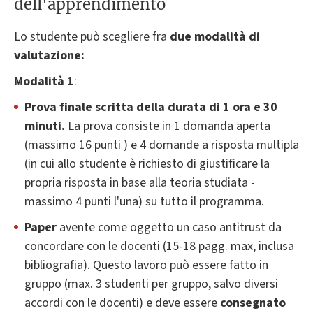
dell'apprendimento
Lo studente può scegliere fra
due modalità di
valutazione:
Modalità 1
:
Prova finale scritta della durata di 1 ora e 30
minuti.
La prova consiste in 1 domanda aperta
(massimo 16 punti ) e 4 domande a risposta multipla
(in cui allo studente è richiesto di giustificare la
propria risposta in base alla teoria studiata -
massimo 4 punti l'una) su tutto il programma.
Paper
avente come oggetto un caso antitrust da
concordare con le docenti (15-18 pagg. max, inclusa
bibliografia). Questo lavoro può essere fatto in
gruppo (max. 3 studenti per gruppo, salvo diversi
accordi con le docenti) e deve essere
consegnato