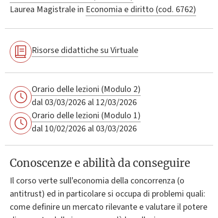
Laurea Magistrale in
Economia e diritto (cod. 6762)
Risorse didattiche su Virtuale
Orario delle lezioni (Modulo 2)
dal 03/03/2026 al 12/03/2026
Orario delle lezioni (Modulo 1)
dal 10/02/2026 al 03/03/2026
Conoscenze e abilità da conseguire
Il corso verte sull'economia della concorrenza (o
antitrust) ed in particolare si occupa di problemi quali:
come definire un mercato rilevante e valutare il potere