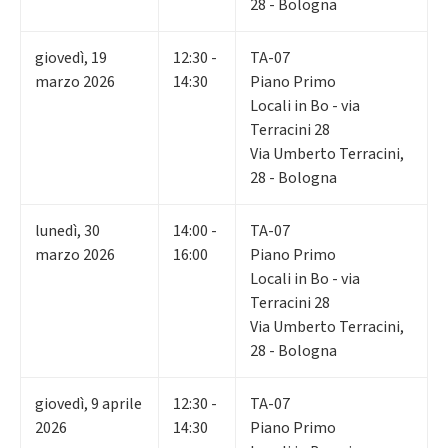
28 - Bologna
giovedì
,
19
12:30 -
TA-07
marzo 2026
14:30
Piano Primo
Locali in Bo - via
Terracini 28
Via Umberto Terracini,
28 - Bologna
lunedì
,
30
14:00 -
TA-07
marzo 2026
16:00
Piano Primo
Locali in Bo - via
Terracini 28
Via Umberto Terracini,
28 - Bologna
giovedì
,
9
aprile
12:30 -
TA-07
2026
14:30
Piano Primo