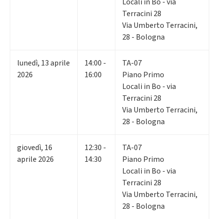
Locali in Bo - via
Terracini 28
Via Umberto Terracini,
28 - Bologna
lunedì
,
13
aprile
14:00 -
TA-07
2026
16:00
Piano Primo
Locali in Bo - via
Terracini 28
Via Umberto Terracini,
28 - Bologna
giovedì
,
16
12:30 -
TA-07
aprile 2026
14:30
Piano Primo
Locali in Bo - via
Terracini 28
Via Umberto Terracini,
28 - Bologna