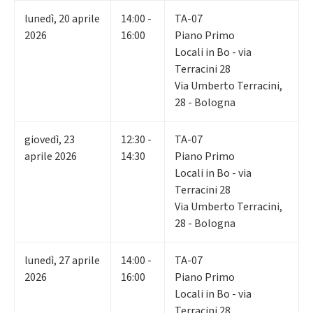
lunedì
,
20
aprile
14:00 -
TA-07
2026
16:00
Piano Primo
Locali in Bo - via
Terracini 28
Via Umberto Terracini,
28 - Bologna
giovedì
,
23
12:30 -
TA-07
aprile 2026
14:30
Piano Primo
Locali in Bo - via
Terracini 28
Via Umberto Terracini,
28 - Bologna
lunedì
,
27
aprile
14:00 -
TA-07
2026
16:00
Piano Primo
Locali in Bo - via
Terracini 28