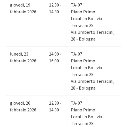
giovedì
,
19
12:30 -
TA-07
febbraio 2026
14:30
Piano Primo
Locali in Bo - via
Terracini 28
Via Umberto Terracini,
28 - Bologna
lunedì
,
23
14:00 -
TA-07
febbraio 2026
16:00
Piano Primo
Locali in Bo - via
Terracini 28
Via Umberto Terracini,
28 - Bologna
giovedì
,
26
12:30 -
TA-07
febbraio 2026
14:30
Piano Primo
Locali in Bo - via
Terracini 28