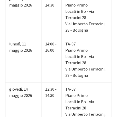
maggio 2026
14:30
Piano Primo
Locali in Bo - via
Terracini 28
Via Umberto Terracini,
28 - Bologna
lunedì
,
11
14:00 -
TA-07
maggio 2026
16:00
Piano Primo
Locali in Bo - via
Terracini 28
Via Umberto Terracini,
28 - Bologna
giovedì
,
14
12:30 -
TA-07
maggio 2026
14:30
Piano Primo
Locali in Bo - via
Terracini 28
Via Umberto Terracini,