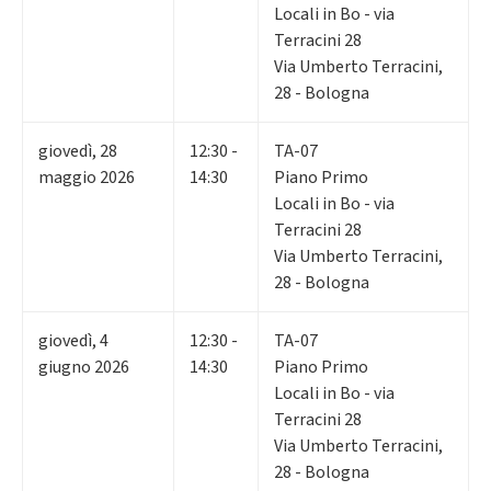
Locali in Bo - via
Terracini 28
Via Umberto Terracini,
28 - Bologna
giovedì
,
28
12:30 -
TA-07
maggio 2026
14:30
Piano Primo
Locali in Bo - via
Terracini 28
Via Umberto Terracini,
28 - Bologna
giovedì
,
4
12:30 -
TA-07
giugno 2026
14:30
Piano Primo
Locali in Bo - via
Terracini 28
Via Umberto Terracini,
28 - Bologna