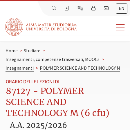
EN
Home
>
Studiare
>
Insegnamenti, competenze trasversali, MOOCs
>
Insegnamenti
>
POLYMER SCIENCE AND TECHNOLOGY M
ORARIO DELLE LEZIONI DI
87127 - POLYMER
SCIENCE AND
TECHNOLOGY M (6 cfu)
A.A. 2025/2026