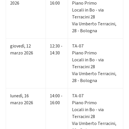
2026
16:00
Piano Primo
Locali in Bo - via
Terracini 28
Via Umberto Terracini,
28 - Bologna
giovedì
,
12
12:30 -
TA-07
marzo 2026
14:30
Piano Primo
Locali in Bo - via
Terracini 28
Via Umberto Terracini,
28 - Bologna
lunedì
,
16
14:00 -
TA-07
marzo 2026
16:00
Piano Primo
Locali in Bo - via
Terracini 28
Via Umberto Terracini,