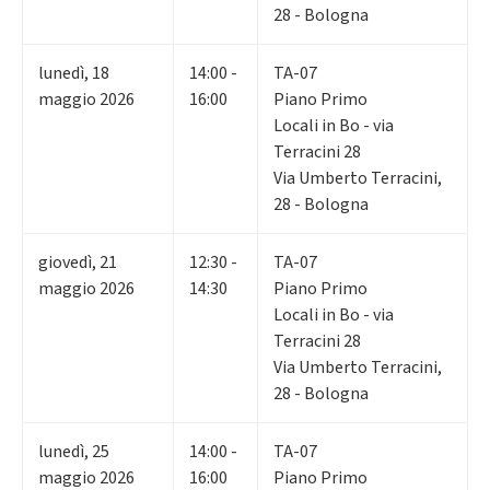
28 - Bologna
lunedì
,
18
14:00 -
TA-07
maggio 2026
16:00
Piano Primo
Locali in Bo - via
Terracini 28
Via Umberto Terracini,
28 - Bologna
giovedì
,
21
12:30 -
TA-07
maggio 2026
14:30
Piano Primo
Locali in Bo - via
Terracini 28
Via Umberto Terracini,
28 - Bologna
lunedì
,
25
14:00 -
TA-07
maggio 2026
16:00
Piano Primo