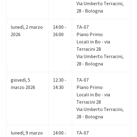
Via Umberto Terracini,
28 - Bologna
lunedì
,
2
marzo
14:00 -
TA-07
2026
16:00
Piano Primo
Locali in Bo - via
Terracini 28
Via Umberto Terracini,
28 - Bologna
giovedì
,
5
12:30 -
TA-07
marzo 2026
14:30
Piano Primo
Locali in Bo - via
Terracini 28
Via Umberto Terracini,
28 - Bologna
lunedì
,
9
marzo
14:00 -
TA-07