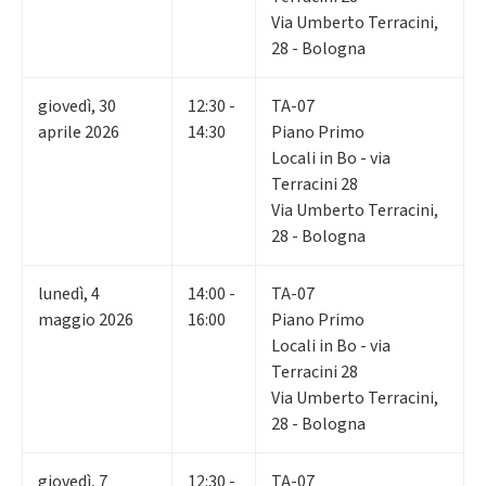
Via Umberto Terracini,
28 - Bologna
giovedì
,
30
12:30 -
TA-07
aprile 2026
14:30
Piano Primo
Locali in Bo - via
Terracini 28
Via Umberto Terracini,
28 - Bologna
lunedì
,
4
14:00 -
TA-07
maggio 2026
16:00
Piano Primo
Locali in Bo - via
Terracini 28
Via Umberto Terracini,
28 - Bologna
giovedì
,
7
12:30 -
TA-07