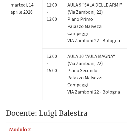
martedì
,
14
11:00
AULA 9 "SALA DELLE ARMI"
aprile 2026
-
(Via Zamboni, 22)
13:00
Piano Primo
Palazzo Malvezzi
Campeggi
VIA Zamboni 22 - Bologna
13:00
AULA 10 "AULA MAGNA"
-
(Via Zamboni, 22)
15:00
Piano Secondo
Palazzo Malvezzi
Campeggi
VIA Zamboni 22 - Bologna
Docente: Luigi Balestra
Modulo 2