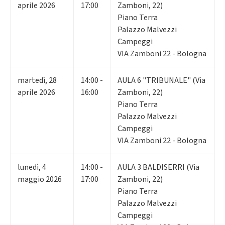
aprile 2026
17:00
Zamboni, 22)
Piano Terra
Palazzo Malvezzi
Campeggi
VIA Zamboni 22 - Bologna
martedì
,
28
14:00 -
AULA 6 "TRIBUNALE" (Via
aprile 2026
16:00
Zamboni, 22)
Piano Terra
Palazzo Malvezzi
Campeggi
VIA Zamboni 22 - Bologna
lunedì
,
4
14:00 -
AULA 3 BALDISERRI (Via
maggio 2026
17:00
Zamboni, 22)
Piano Terra
Palazzo Malvezzi
Campeggi