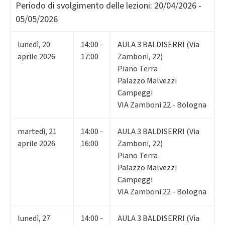
Periodo di svolgimento delle lezioni:
20/04/2026 -
05/05/2026
lunedì
,
20
14:00 -
AULA 3 BALDISERRI (Via
aprile 2026
17:00
Zamboni, 22)
Piano Terra
Palazzo Malvezzi
Campeggi
VIA Zamboni 22 - Bologna
martedì
,
21
14:00 -
AULA 3 BALDISERRI (Via
aprile 2026
16:00
Zamboni, 22)
Piano Terra
Palazzo Malvezzi
Campeggi
VIA Zamboni 22 - Bologna
lunedì
,
27
14:00 -
AULA 3 BALDISERRI (Via