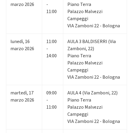
marzo 2026
-
Piano Terra
11:00
Palazzo Malvezzi
Campeggi
VIA Zamboni 22 - Bologna
lunedì
,
16
11:00
AULA 3 BALDISERRI (Via
marzo 2026
-
Zamboni, 22)
14:00
Piano Terra
Palazzo Malvezzi
Campeggi
VIA Zamboni 22 - Bologna
martedì
,
17
09:00
AULA 4 (Via Zamboni, 22)
marzo 2026
-
Piano Terra
11:00
Palazzo Malvezzi
Campeggi
VIA Zamboni 22 - Bologna