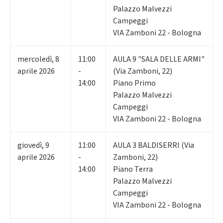
Palazzo Malvezzi
Campeggi
VIA Zamboni 22 - Bologna
mercoledì
,
8
11:00
AULA 9 "SALA DELLE ARMI"
aprile 2026
-
(Via Zamboni, 22)
14:00
Piano Primo
Palazzo Malvezzi
Campeggi
VIA Zamboni 22 - Bologna
giovedì
,
9
11:00
AULA 3 BALDISERRI (Via
aprile 2026
-
Zamboni, 22)
14:00
Piano Terra
Palazzo Malvezzi
Campeggi
VIA Zamboni 22 - Bologna