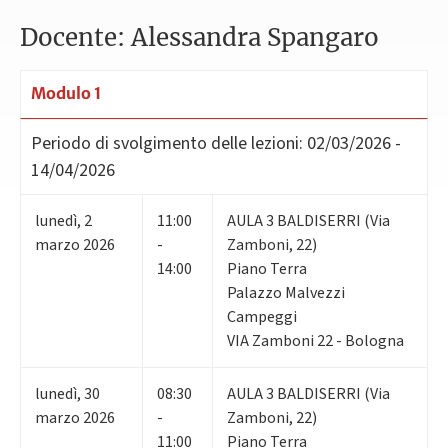
Docente: Alessandra Spangaro
Modulo 1
Periodo di svolgimento delle lezioni:
02/03/2026 -
14/04/2026
lunedì
,
2
11:00
AULA 3 BALDISERRI (Via
marzo 2026
-
Zamboni, 22)
14:00
Piano Terra
Palazzo Malvezzi
Campeggi
VIA Zamboni 22 - Bologna
lunedì
,
30
08:30
AULA 3 BALDISERRI (Via
marzo 2026
-
Zamboni, 22)
11:00
Piano Terra