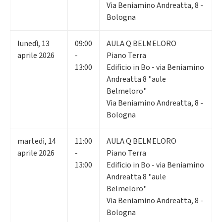
Via Beniamino Andreatta, 8 -
Bologna
lunedì
,
13
09:00
AULA Q BELMELORO
aprile 2026
-
Piano Terra
13:00
Edificio in Bo - via Beniamino
Andreatta 8 "aule
Belmeloro"
Via Beniamino Andreatta, 8 -
Bologna
martedì
,
14
11:00
AULA Q BELMELORO
aprile 2026
-
Piano Terra
13:00
Edificio in Bo - via Beniamino
Andreatta 8 "aule
Belmeloro"
Via Beniamino Andreatta, 8 -
Bologna