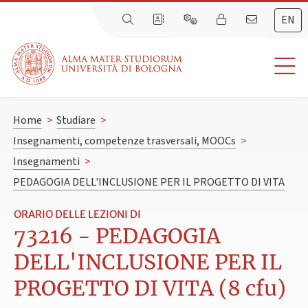
EN
Home
>
Studiare
>
Insegnamenti, competenze trasversali, MOOCs
>
Insegnamenti
>
PEDAGOGIA DELL'INCLUSIONE PER IL PROGETTO DI VITA
ORARIO DELLE LEZIONI DI
73216 - PEDAGOGIA
DELL'INCLUSIONE PER IL
PROGETTO DI VITA (8 cfu)