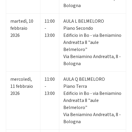
Bologna
martedì
,
10
11:00
AULA L BELMELORO
febbraio
-
Piano Secondo
2026
13:00
Edificio in Bo - via Beniamino
Andreatta 8 "aule
Belmeloro"
Via Beniamino Andreatta, 8 -
Bologna
mercoledì
,
11:00
AULA Q BELMELORO
11
febbraio
-
Piano Terra
2026
13:00
Edificio in Bo - via Beniamino
Andreatta 8 "aule
Belmeloro"
Via Beniamino Andreatta, 8 -
Bologna