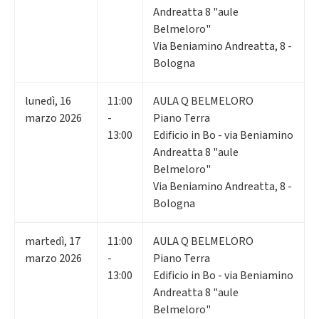
Andreatta 8 "aule
Belmeloro"
Via Beniamino Andreatta, 8 -
Bologna
lunedì
,
16
11:00
AULA Q BELMELORO
marzo 2026
-
Piano Terra
13:00
Edificio in Bo - via Beniamino
Andreatta 8 "aule
Belmeloro"
Via Beniamino Andreatta, 8 -
Bologna
martedì
,
17
11:00
AULA Q BELMELORO
marzo 2026
-
Piano Terra
13:00
Edificio in Bo - via Beniamino
Andreatta 8 "aule
Belmeloro"