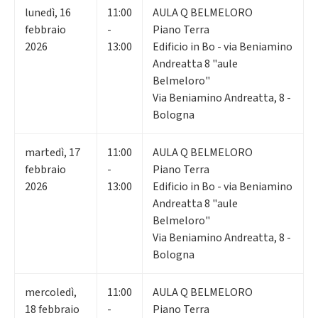
lunedì
,
16
11:00
AULA Q BELMELORO
febbraio
-
Piano Terra
2026
13:00
Edificio in Bo - via Beniamino
Andreatta 8 "aule
Belmeloro"
Via Beniamino Andreatta, 8 -
Bologna
martedì
,
17
11:00
AULA Q BELMELORO
febbraio
-
Piano Terra
2026
13:00
Edificio in Bo - via Beniamino
Andreatta 8 "aule
Belmeloro"
Via Beniamino Andreatta, 8 -
Bologna
mercoledì
,
11:00
AULA Q BELMELORO
18
febbraio
-
Piano Terra