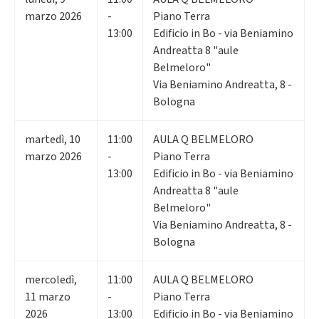
marzo 2026
-
Piano Terra
13:00
Edificio in Bo - via Beniamino
Andreatta 8 "aule
Belmeloro"
Via Beniamino Andreatta, 8 -
Bologna
martedì
,
10
11:00
AULA Q BELMELORO
marzo 2026
-
Piano Terra
13:00
Edificio in Bo - via Beniamino
Andreatta 8 "aule
Belmeloro"
Via Beniamino Andreatta, 8 -
Bologna
mercoledì
,
11:00
AULA Q BELMELORO
11
marzo
-
Piano Terra
2026
13:00
Edificio in Bo - via Beniamino