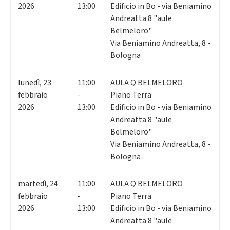
2026
13:00
Edificio in Bo - via Beniamino
Andreatta 8 "aule
Belmeloro"
Via Beniamino Andreatta, 8 -
Bologna
lunedì
,
23
11:00
AULA Q BELMELORO
febbraio
-
Piano Terra
2026
13:00
Edificio in Bo - via Beniamino
Andreatta 8 "aule
Belmeloro"
Via Beniamino Andreatta, 8 -
Bologna
martedì
,
24
11:00
AULA Q BELMELORO
febbraio
-
Piano Terra
2026
13:00
Edificio in Bo - via Beniamino
Andreatta 8 "aule