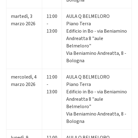
martedì
,
3
11:00
AULA Q BELMELORO
marzo 2026
-
Piano Terra
13:00
Edificio in Bo - via Beniamino
Andreatta 8 "aule
Belmeloro"
Via Beniamino Andreatta, 8 -
Bologna
mercoledì
,
4
11:00
AULA Q BELMELORO
marzo 2026
-
Piano Terra
13:00
Edificio in Bo - via Beniamino
Andreatta 8 "aule
Belmeloro"
Via Beniamino Andreatta, 8 -
Bologna
lunedì
,
9
11:00
AULA Q BELMELORO