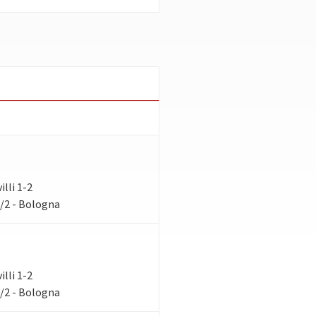
illi 1-2
1/2 - Bologna
illi 1-2
1/2 - Bologna