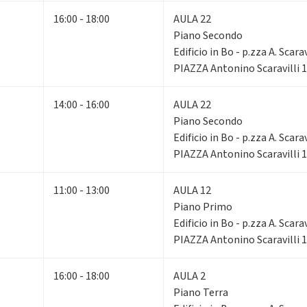
16:00 - 18:00
AULA 22
Piano Secondo
Edificio in Bo - p.zza A. Scarav
PIAZZA Antonino Scaravilli 
14:00 - 16:00
AULA 22
Piano Secondo
Edificio in Bo - p.zza A. Scarav
PIAZZA Antonino Scaravilli 
11:00 - 13:00
AULA 12
Piano Primo
Edificio in Bo - p.zza A. Scarav
PIAZZA Antonino Scaravilli 
16:00 - 18:00
AULA 2
Piano Terra