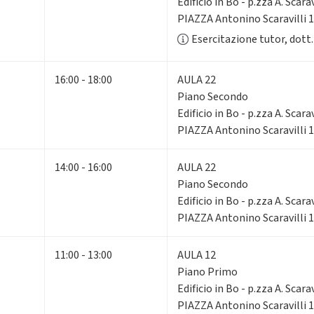
Edificio in Bo - p.zza A. Scarav
PIAZZA Antonino Scaravilli 
Esercitazione tutor, dott
16:00 - 18:00
AULA 22
Piano Secondo
Edificio in Bo - p.zza A. Scarav
PIAZZA Antonino Scaravilli 
14:00 - 16:00
AULA 22
Piano Secondo
Edificio in Bo - p.zza A. Scarav
PIAZZA Antonino Scaravilli 
11:00 - 13:00
AULA 12
Piano Primo
Edificio in Bo - p.zza A. Scarav
PIAZZA Antonino Scaravilli 