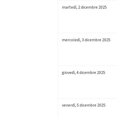
martedì
,
2
dicembre 2025
mercoledì
,
3
dicembre 2025
giovedì
,
4
dicembre 2025
venerdì
,
5
dicembre 2025