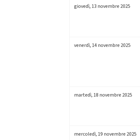
giovedì
,
13
novembre 2025
venerdì
,
14
novembre 2025
martedì
,
18
novembre 2025
mercoledì
,
19
novembre 2025