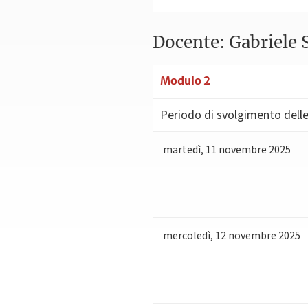
Docente: Gabriele S
Modulo 2
Periodo di svolgimento delle 
martedì
,
11
novembre 2025
mercoledì
,
12
novembre 2025