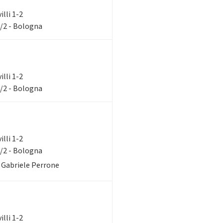
illi 1-2
1/2 - Bologna
illi 1-2
1/2 - Bologna
illi 1-2
1/2 - Bologna
. Gabriele Perrone
illi 1-2