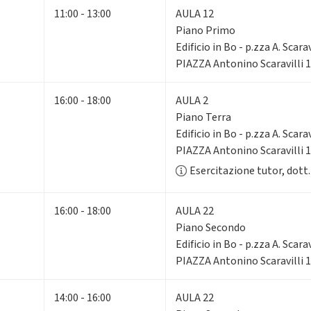
11:00 - 13:00
AULA 12
Piano Primo
Edificio in Bo - p.zza A. Scarav
PIAZZA Antonino Scaravilli 
16:00 - 18:00
AULA 2
Piano Terra
Edificio in Bo - p.zza A. Scarav
PIAZZA Antonino Scaravilli 
Esercitazione tutor, dott
16:00 - 18:00
AULA 22
Piano Secondo
Edificio in Bo - p.zza A. Scarav
PIAZZA Antonino Scaravilli 
14:00 - 16:00
AULA 22