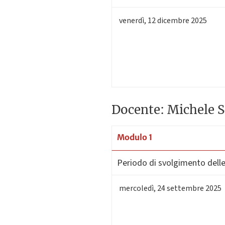
venerdì
,
12
dicembre 2025
Docente: Michele S
Modulo 1
Periodo di svolgimento delle 
mercoledì
,
24
settembre 2025