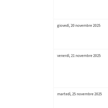
giovedì
,
20
novembre 2025
venerdì
,
21
novembre 2025
martedì
,
25
novembre 2025