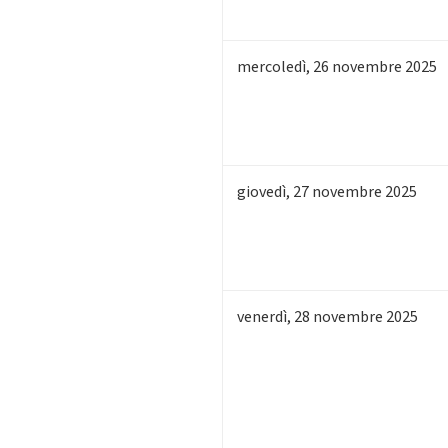
mercoledì
,
26
novembre 2025
giovedì
,
27
novembre 2025
venerdì
,
28
novembre 2025