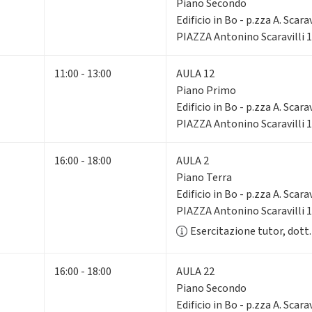
Piano Secondo
Edificio in Bo - p.zza A. Scarav
PIAZZA Antonino Scaravilli 
11:00 - 13:00
AULA 12
Piano Primo
Edificio in Bo - p.zza A. Scarav
PIAZZA Antonino Scaravilli 
16:00 - 18:00
AULA 2
Piano Terra
Edificio in Bo - p.zza A. Scarav
PIAZZA Antonino Scaravilli 
Esercitazione tutor, dott
16:00 - 18:00
AULA 22
Piano Secondo
Edificio in Bo - p.zza A. Scarav