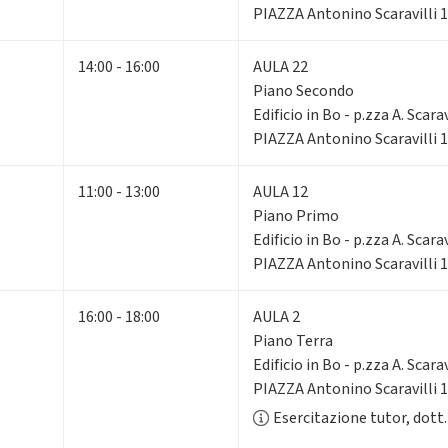
PIAZZA Antonino Scaravilli 
14:00 - 16:00
AULA 22
Piano Secondo
Edificio in Bo - p.zza A. Scarav
PIAZZA Antonino Scaravilli 
11:00 - 13:00
AULA 12
Piano Primo
Edificio in Bo - p.zza A. Scarav
PIAZZA Antonino Scaravilli 
16:00 - 18:00
AULA 2
Piano Terra
Edificio in Bo - p.zza A. Scarav
PIAZZA Antonino Scaravilli 
Esercitazione tutor, dott