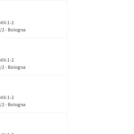
illi 1-2
1/2 - Bologna
illi 1-2
1/2 - Bologna
illi 1-2
1/2 - Bologna