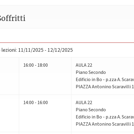
offritti
lezioni:
11/11/2025 - 12/12/2025
16:00 - 18:00
AULA 22
Piano Secondo
Edificio in Bo - p.zza A. Scarav
PIAZZA Antonino Scaravilli 
14:00 - 16:00
AULA 22
Piano Secondo
Edificio in Bo - p.zza A. Scarav
PIAZZA Antonino Scaravilli 