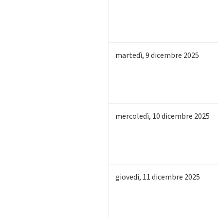
martedì
,
9
dicembre 2025
mercoledì
,
10
dicembre 2025
giovedì
,
11
dicembre 2025