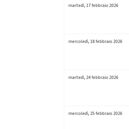
martedì
,
17
febbraio 2026
mercoledì
,
18
febbraio 2026
martedì
,
24
febbraio 2026
mercoledì
,
25
febbraio 2026