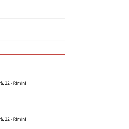
, 22 - Rimini
, 22 - Rimini