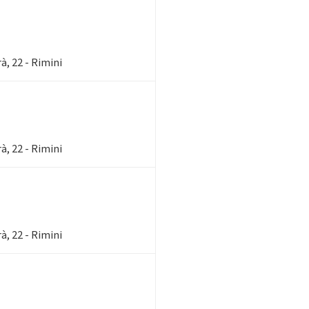
, 22 - Rimini
, 22 - Rimini
, 22 - Rimini