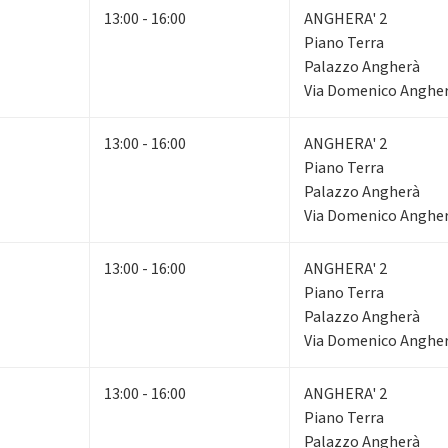
13:00 - 16:00
ANGHERA' 2
Piano Terra
Palazzo Angherà
Via Domenico Angherà
13:00 - 16:00
ANGHERA' 2
Piano Terra
Palazzo Angherà
Via Domenico Angherà
13:00 - 16:00
ANGHERA' 2
Piano Terra
Palazzo Angherà
Via Domenico Angherà
13:00 - 16:00
ANGHERA' 2
Piano Terra
Palazzo Angherà