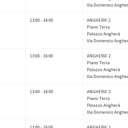
Via Domenico Angherà
13:00 - 16:00
ANGHERA' 2
Piano Terra
Palazzo Angherà
Via Domenico Angherà
13:00 - 16:00
ANGHERA' 2
Piano Terra
Palazzo Angherà
Via Domenico Angherà
13:00 - 16:00
ANGHERA' 2
Piano Terra
Palazzo Angherà
Via Domenico Angherà
13:00 - 16:00
ANGHERA' 2