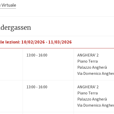
 Virtuale
ndergassen
le lezioni:
10/02/2026 - 11/03/2026
13:00 - 16:00
ANGHERA' 2
Piano Terra
Palazzo Angherà
Via Domenico Angherà
13:00 - 16:00
ANGHERA' 2
Piano Terra
Palazzo Angherà
Via Domenico Angherà