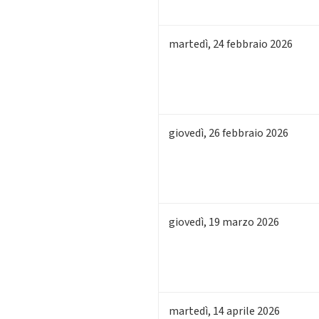
martedì
,
24
febbraio 2026
giovedì
,
26
febbraio 2026
giovedì
,
19
marzo 2026
martedì
,
14
aprile 2026