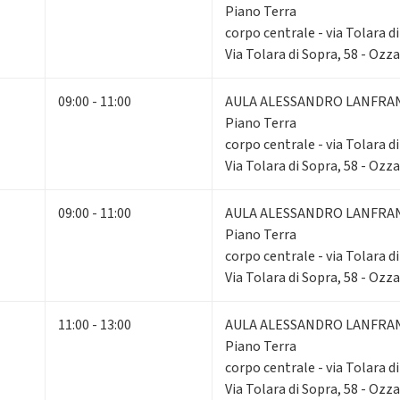
Piano Terra
corpo centrale - via Tolara d
Via Tolara di Sopra, 58 - Ozz
09:00 - 11:00
AULA ALESSANDRO LANFRA
Piano Terra
corpo centrale - via Tolara d
Via Tolara di Sopra, 58 - Ozz
09:00 - 11:00
AULA ALESSANDRO LANFRA
Piano Terra
corpo centrale - via Tolara d
Via Tolara di Sopra, 58 - Ozz
11:00 - 13:00
AULA ALESSANDRO LANFRA
Piano Terra
corpo centrale - via Tolara d
Via Tolara di Sopra, 58 - Ozz