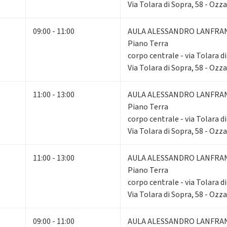
Via Tolara di Sopra, 58 - Ozz
09:00 - 11:00
AULA ALESSANDRO LANFRA
Piano Terra
corpo centrale - via Tolara d
Via Tolara di Sopra, 58 - Ozz
11:00 - 13:00
AULA ALESSANDRO LANFRA
Piano Terra
corpo centrale - via Tolara d
Via Tolara di Sopra, 58 - Ozz
11:00 - 13:00
AULA ALESSANDRO LANFRA
Piano Terra
corpo centrale - via Tolara d
Via Tolara di Sopra, 58 - Ozz
09:00 - 11:00
AULA ALESSANDRO LANFRA