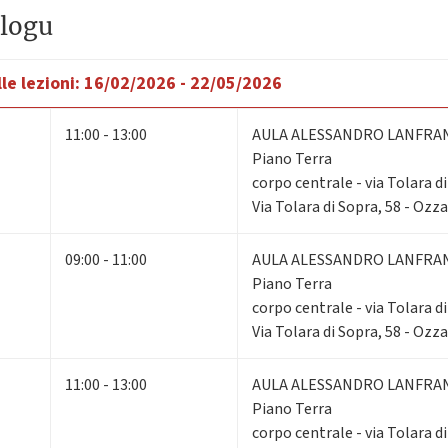
logu
le lezioni:
16/02/2026 - 22/05/2026
11:00 - 13:00
AULA ALESSANDRO LANFRA
Piano Terra
corpo centrale - via Tolara d
Via Tolara di Sopra, 58 - Ozz
09:00 - 11:00
AULA ALESSANDRO LANFRA
Piano Terra
corpo centrale - via Tolara d
Via Tolara di Sopra, 58 - Ozz
11:00 - 13:00
AULA ALESSANDRO LANFRA
Piano Terra
corpo centrale - via Tolara d