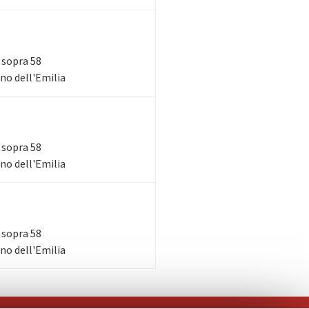
i sopra 58
ano dell'Emilia
i sopra 58
ano dell'Emilia
i sopra 58
ano dell'Emilia