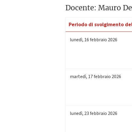
Docente: Mauro De
Periodo di svolgimento del
lunedì
,
16
febbraio 2026
martedì
,
17
febbraio 2026
lunedì
,
23
febbraio 2026