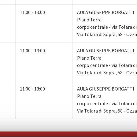
11:00 - 13:00
AULA GIUSEPPE BORGATTI
Piano Terra
corpo centrale - via Tolara d
Via Tolara di Sopra, 58 - Ozz
11:00 - 13:00
AULA GIUSEPPE BORGATTI
Piano Terra
corpo centrale - via Tolara d
Via Tolara di Sopra, 58 - Ozz
11:00 - 13:00
AULA GIUSEPPE BORGATTI
Piano Terra
corpo centrale - via Tolara d
Via Tolara di Sopra, 58 - Ozz