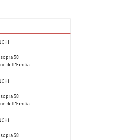
NCHI
i sopra 58
ano dell'Emilia
NCHI
i sopra 58
ano dell'Emilia
NCHI
i sopra 58