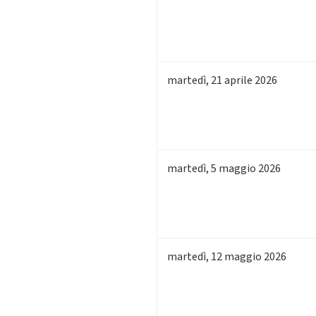
martedì
,
21
aprile 2026
martedì
,
5
maggio 2026
martedì
,
12
maggio 2026