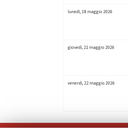
lunedì
,
18
maggio 2026
giovedì
,
21
maggio 2026
venerdì
,
22
maggio 2026