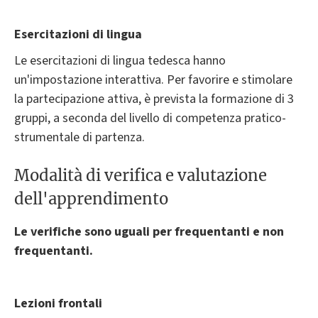
Esercitazioni di lingua
Le esercitazioni di lingua tedesca hanno
un'impostazione interattiva. Per favorire e stimolare
la partecipazione attiva, è prevista la formazione di 3
gruppi, a seconda del livello di competenza pratico-
strumentale di partenza.
Modalità di verifica e valutazione
dell'apprendimento
Le verifiche sono uguali per frequentanti e non
frequentanti.
Lezioni frontali