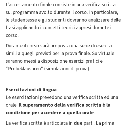
L'accertamento finale consiste in una verifica scritta
sul programma svolto durante il corso. In particolare,
le studentesse e gli studenti dovranno analizzare delle
frasi applicando i concetti teorici appresi durante il
corso.
Durante il corso sarà proposta una serie di esercizi
simili a quegli previsti per la prova finale. Su virtuale
saranno messi a disposizione esercizi pratici e
“Probeklausuren” (simulazioni di prova).
Esercitazioni di lingua
Le esercitazioni prevedono una verifica scritta ed una
orale.
Il superamento della verifica scritta è la
condizione per accedere a quella orale
.
La verifica scritta è articolata in
due
parti. La prima