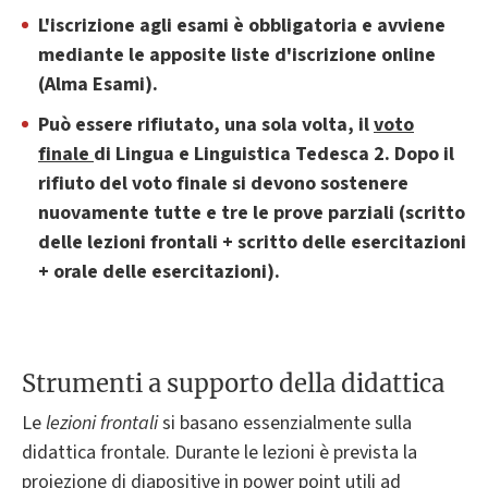
L'iscrizione agli esami è obbligatoria e avviene
mediante le apposite liste d'iscrizione online
(Alma Esami).
Può essere rifiutato, una sola volta, il
voto
finale
di Lingua e Linguistica Tedesca 2. Dopo il
rifiuto del voto finale si devono sostenere
nuovamente tutte e tre le prove parziali (scritto
delle lezioni frontali + scritto delle esercitazioni
+ orale delle esercitazioni).
Strumenti a supporto della didattica
Le
lezioni frontali
si basano essenzialmente sulla
didattica frontale. Durante le lezioni è prevista la
proiezione di diapositive in power point utili ad