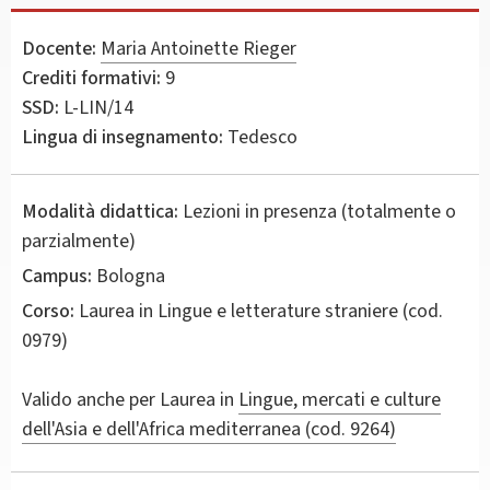
Docente:
Maria Antoinette Rieger
Crediti formativi:
9
SSD:
L-LIN/14
Lingua di insegnamento:
Tedesco
Modalità didattica:
Lezioni in presenza (totalmente o
parzialmente)
Campus:
Bologna
Corso:
Laurea in
Lingue e letterature straniere
(cod.
0979)
Valido anche per
Laurea in
Lingue, mercati e culture
dell'Asia e dell'Africa mediterranea (cod. 9264)