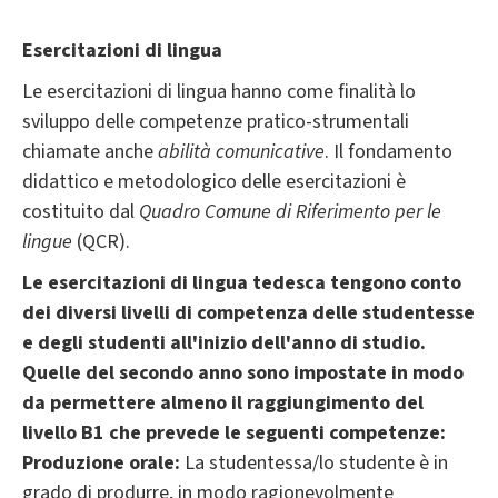
Esercitazioni di lingua
Le esercitazioni di lingua hanno come finalità lo
sviluppo delle competenze pratico-strumentali
chiamate anche
abilità comunicative
. Il fondamento
didattico e metodologico delle esercitazioni è
costituito dal
Quadro Comune di Riferimento per le
lingue
(QCR).
Le esercitazioni di lingua tedesca tengono conto
dei diversi livelli di competenza delle studentesse
e degli studenti all'inizio dell'anno di studio.
Quelle del secondo anno sono impostate in modo
da permettere almeno il raggiungimento del
livello B1 che prevede le seguenti competenze:
Produzione orale:
La studentessa/lo studente è in
grado di produrre, in modo ragionevolmente