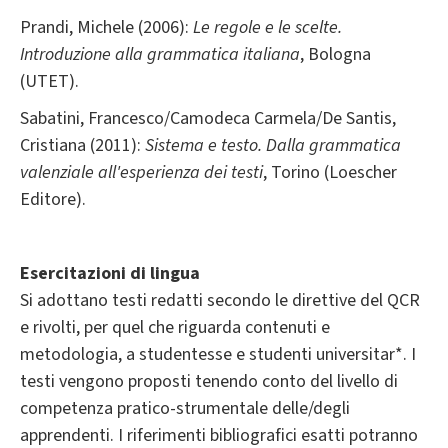
Prandi, Michele (2006):
Le regole e le scelte.
Introduzione alla grammatica italiana
, Bologna
(UTET).
Sabatini, Francesco/Camodeca Carmela/De Santis,
Cristiana (2011):
Sistema e testo. Dalla grammatica
valenziale all'esperienza dei testi
, Torino (Loescher
Editore).
Esercitazioni di lingua
Si adottano testi redatti secondo le direttive del QCR
e rivolti, per quel che riguarda contenuti e
metodologia, a studentesse e studenti universitar*. I
testi vengono proposti tenendo conto del livello di
competenza pratico-strumentale delle/degli
apprendenti. I riferimenti bibliografici esatti potranno