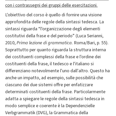
con i contrassegni dei gruppi delle esercitazioni.
L'obiettivo del corso è quello di fornire una visione
approfondita delle regole della sintassi tedesca. La
sintassi riguarda “l'organizzazione degli elementi
costitutivi della frase e del periodo” (Luca Serianni,
2010,
Prima lezione di grammatica.
Roma/Bari, p. 55).
Soprattutto per quanto riguarda la struttura interna
dei costituenti complessi della frase e l'ordine dei
costituenti della frase, il tedesco e l'italiano si
differenziano notevolmente l'uno dall'altro. Questo ha
anche un impatto, ad esempio, sulle possibilità che
ciascuno dei due sistemi offre per enfatizzare
determinati costituenti della frase. Particolarmente
adatta a spiegare le regole della sintassi tedesca in
modo semplice e coerente è la Dependenzielle
Verbgrammatik (DVG), la Grammatica della