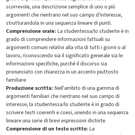
scorrevole, una descrizione semplice di uno o più
argomenti che rientrano nel suo campo d'interesse,
strutturandola in una sequenza lineare di punti.
Comprensione orale:
La studentessa/lo studente è in
grado di comprendere informazioni fattuali su
argomenti comuni relativi alla vita di tutti i giorni o al
lavoro, riconoscendo sia il significato generale sia le
informazioni specifiche, purché il discorso sia
pronunciato con chiarezza in un accento piuttosto
familiare.
Produzione scritta:
Nell'ambito di una gamma di
argomenti familiari che rientrano nel suo campo di
interesse, la studentessa/lo studente è in grado di
scrivere testi coerenti e coesi, unendo in una sequenza
lineare una serie di brevi espressioni distinte.
Comprensione di un testo scritto:
La