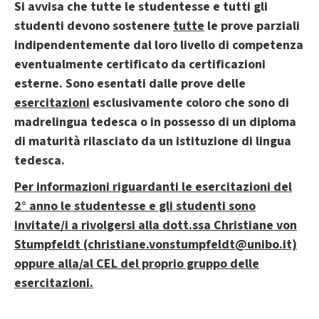
Si avvisa che tutte le studentesse e tutti gli
studenti devono sostenere
tutte
le prove parziali
indipendentemente dal loro livello di competenza
eventualmente certificato da certificazioni
esterne. Sono esentati dalle prove delle
esercitazioni
esclusivamente coloro che sono di
madrelingua tedesca o in possesso di un diploma
di maturità rilasciato da un istituzione di lingua
tedesca.
Per informazioni riguardanti le esercitazioni del
2° anno le studentesse e gli studenti sono
invitate/i a rivolgersi alla dott.ssa Christiane von
Stumpfeldt (christiane.vonstumpfeldt@unibo.it)
oppure alla/al CEL del proprio gruppo delle
esercitazioni.