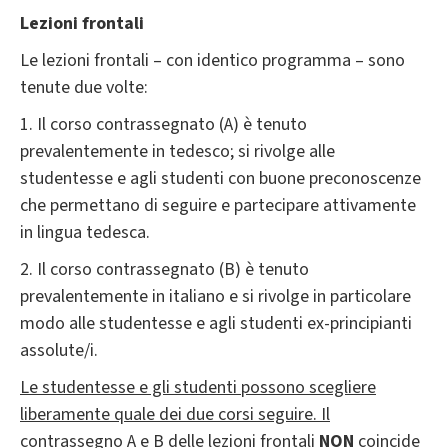
Lezioni frontali
Le lezioni frontali – con identico programma – sono
tenute due volte:
1. Il corso contrassegnato (A) è tenuto
prevalentemente in tedesco; si rivolge alle
studentesse e agli studenti con buone preconoscenze
che permettano di seguire e partecipare attivamente
in lingua tedesca.
2. Il corso contrassegnato (B) è tenuto
prevalentemente in italiano e si rivolge in particolare
modo alle studentesse e agli studenti ex-principianti
assolute/i.
Le studentesse e gli studenti possono scegliere
liberamente quale dei due corsi seguire. Il
contrassegno A e B delle lezioni frontali
NON
coincide