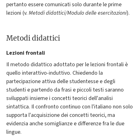
pertanto essere comunicati solo durante le prime
lezioni (v.
Metodi didattici/Modulo delle esercitazioni
).
Metodi didattici
Lezioni frontali
Il metodo didattico adottato per le lezioni frontali è
quello interattivo-induttivo. Chiedendo la
partecipazione attiva delle studentesse e degli
studenti e partendo da frasi e piccoli testi saranno
sviluppati insieme i concetti teorici dell'analisi
sintattica. Il confronto continuo con l'italiano non solo
supporta l'acquisizione dei concetti teorici, ma
evidenzia anche somiglianze e differenze fra le due
lingue.