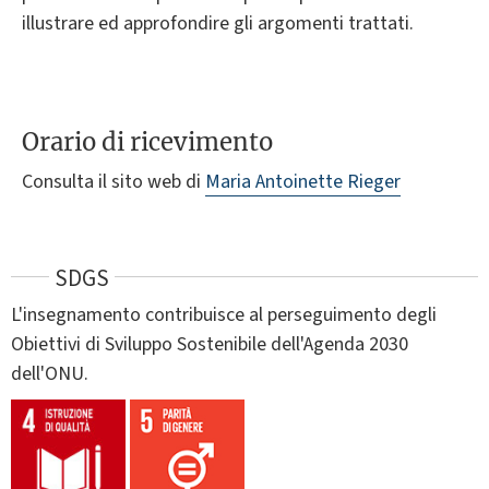
illustrare ed approfondire gli argomenti trattati.
Orario di ricevimento
Consulta il sito web di
Maria Antoinette Rieger
SDGS
L'insegnamento contribuisce al perseguimento degli
Obiettivi di Sviluppo Sostenibile dell'Agenda 2030
dell'ONU.