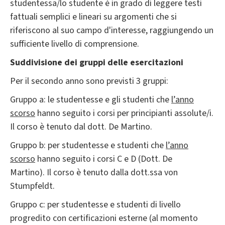
studentessa/lo studente è in grado di leggere testi
fattuali semplici e lineari su argomenti che si
riferiscono al suo campo d'interesse, raggiungendo un
sufficiente livello di comprensione.
Suddivisione dei gruppi delle esercitazioni
Per il secondo anno sono previsti 3 gruppi:
Gruppo a: le studentesse e gli studenti che
l’anno
scorso
hanno seguito i corsi per principianti assolute/i.
Il corso è tenuto dal dott. De Martino.
Gruppo b: per studentesse e studenti che
l’anno
scorso
hanno seguito i corsi C e D (Dott. De
Martino). Il corso è tenuto dalla dott.ssa von
Stumpfeldt.
Gruppo c: per studentesse e studenti di livello
progredito con certificazioni esterne (al momento