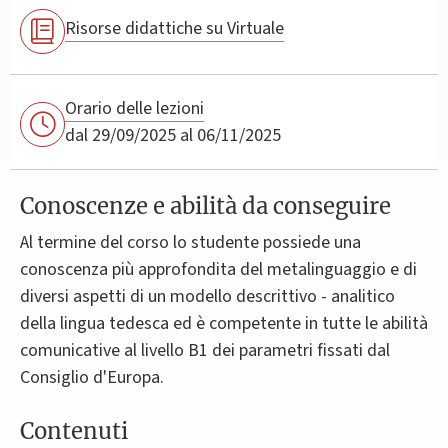
Risorse didattiche su Virtuale
Orario delle lezioni
dal 29/09/2025 al 06/11/2025
Conoscenze e abilità da conseguire
Al termine del corso lo studente possiede una
conoscenza più approfondita del metalinguaggio e di
diversi aspetti di un modello descrittivo - analitico
della lingua tedesca ed è competente in tutte le abilità
comunicative al livello B1 dei parametri fissati dal
Consiglio d'Europa.
Contenuti