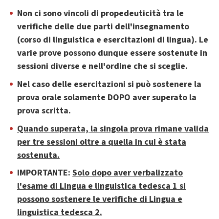
Non ci sono vincoli di propedeuticità tra le
verifiche delle due parti dell'insegnamento
(corso di linguistica e esercitazioni di lingua). Le
varie prove possono dunque essere sostenute in
sessioni diverse e nell'ordine che si sceglie.
Nel caso delle esercitazioni si può sostenere la
prova orale solamente DOPO aver superato la
prova scritta.
Quando superata, la singola prova rimane valida
per tre sessioni oltre a quella in cui è stata
sostenuta.
IMPORTANTE:
Solo dopo aver verbalizzato
l'esame di Lingua e linguistica tedesca 1 si
possono sostenere le verifiche di Lingua e
linguistica tedesca 2.