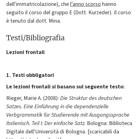
dell'immatricolazione), che
l’anno scorso
hanno
seguito il corso del gruppo E (Dott. Kurzeder). Il corso
è tenuto dal dott. Mina.
Testi/Bibliografia
Lezioni frontali
1. Testi obbligatori
Le lezioni frontali si basano sul seguente testo:
Rieger, Marie A. (2008):
Die Struktur des deutschen
Satzes. Eine Einführung in die dependenzielle
Verbgrammatik für Studierende mit Ausgangssprache
Italienisch.
Teil I: Der einfache Satz.
Bologna: Biblioteca
Digitale dell'Università di Bologna. [scaricabili da