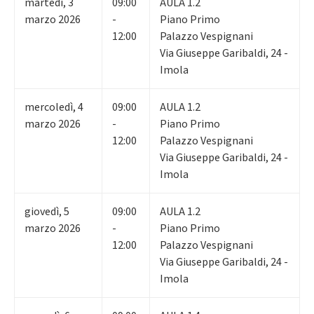
martedì
,
3
09:00
AULA 1.2
marzo 2026
-
Piano Primo
12:00
Palazzo Vespignani
Via Giuseppe Garibaldi, 24 -
Imola
mercoledì
,
4
09:00
AULA 1.2
marzo 2026
-
Piano Primo
12:00
Palazzo Vespignani
Via Giuseppe Garibaldi, 24 -
Imola
giovedì
,
5
09:00
AULA 1.2
marzo 2026
-
Piano Primo
12:00
Palazzo Vespignani
Via Giuseppe Garibaldi, 24 -
Imola