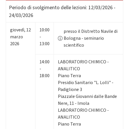
Periodo di svolgimento delle lezioni:
12/03/2026 -
24/03/2026
giovedì
,
12
10:00
presso il Distretto Navile di
marzo
-
Bologna - seminario
2026
13:00
scientifico
14:00
LABORATORIO CHIMICO -
-
ANALITICO
18:00
Piano Terra
Presidio Sanitario "L. Lolli" -
Padiglione 3
Piazzale Giovanni dalle Bande
Nere, 11 - Imola
LABORATORIO CHIMICO -
ANALITICO
Piano Terra