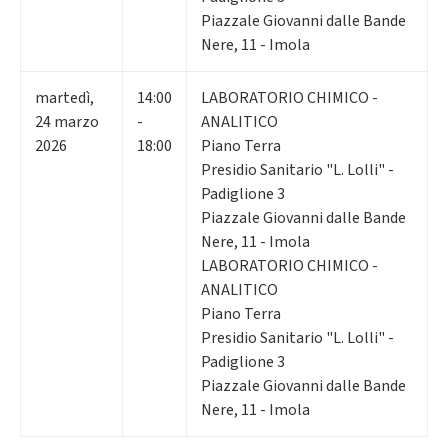
Piazzale Giovanni dalle Bande
Nere, 11 - Imola
martedì
,
14:00
LABORATORIO CHIMICO -
24
marzo
-
ANALITICO
2026
18:00
Piano Terra
Presidio Sanitario "L. Lolli" -
Padiglione 3
Piazzale Giovanni dalle Bande
Nere, 11 - Imola
LABORATORIO CHIMICO -
ANALITICO
Piano Terra
Presidio Sanitario "L. Lolli" -
Padiglione 3
Piazzale Giovanni dalle Bande
Nere, 11 - Imola