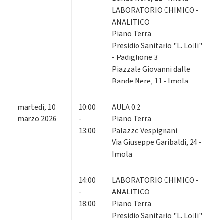
LABORATORIO CHIMICO -
ANALITICO
Piano Terra
Presidio Sanitario "L. Lolli"
- Padiglione 3
Piazzale Giovanni dalle
Bande Nere, 11 - Imola
martedì
,
10
10:00
AULA 0.2
marzo 2026
-
Piano Terra
13:00
Palazzo Vespignani
Via Giuseppe Garibaldi, 24 -
Imola
14:00
LABORATORIO CHIMICO -
-
ANALITICO
18:00
Piano Terra
Presidio Sanitario "L. Lolli"