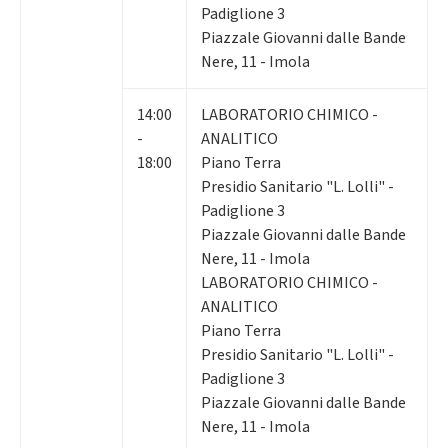
Padiglione 3
Piazzale Giovanni dalle Bande
Nere, 11 - Imola
14:00
LABORATORIO CHIMICO -
-
ANALITICO
18:00
Piano Terra
Presidio Sanitario "L. Lolli" -
Padiglione 3
Piazzale Giovanni dalle Bande
Nere, 11 - Imola
LABORATORIO CHIMICO -
ANALITICO
Piano Terra
Presidio Sanitario "L. Lolli" -
Padiglione 3
Piazzale Giovanni dalle Bande
Nere, 11 - Imola