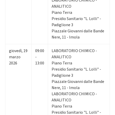
LABORATORIO CHIMICO -
ANALITICO
Piano Terra
Presidio Sanitario "L. Lolli" -
Padiglione 3
Piazzale Giovanni dalle Bande
Nere, 11 - Imola
giovedì
,
19
09:00
LABORATORIO CHIMICO -
marzo
-
ANALITICO
2026
13:00
Piano Terra
Presidio Sanitario "L. Lolli" -
Padiglione 3
Piazzale Giovanni dalle Bande
Nere, 11 - Imola
LABORATORIO CHIMICO -
ANALITICO
Piano Terra
Presidio Sanitario "L. Lolli" -