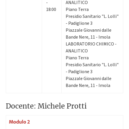
-
ANALITICO
18:00
Piano Terra
Presidio Sanitario "L. Lolli"
- Padiglione 3
Piazzale Giovanni dalle
Bande Nere, 11 - Imola
LABORATORIO CHIMICO -
ANALITICO
Piano Terra
Presidio Sanitario "L. Lolli"
- Padiglione 3
Piazzale Giovanni dalle
Bande Nere, 11 - Imola
Docente: Michele Protti
Modulo 2