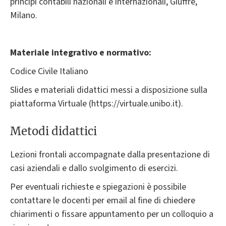
principi contabili nazionali e internazionali, Giuffrè,
Milano.
Materiale integrativo e normativo:
Codice Civile Italiano
Slides e materiali didattici messi a disposizione sulla
piattaforma Virtuale (https://virtuale.unibo.it).
Metodi didattici
Lezioni frontali accompagnate dalla presentazione di
casi aziendali e dallo svolgimento di esercizi.
Per eventuali richieste e spiegazioni è possibile
contattare le docenti per email al fine di chiedere
chiarimenti o fissare appuntamento per un colloquio a