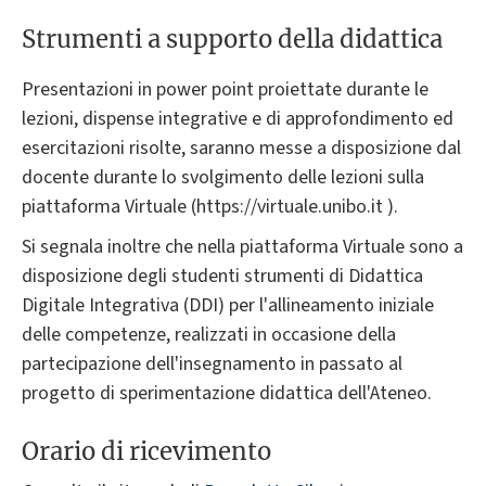
Strumenti a supporto della didattica
Presentazioni in power point proiettate durante le
lezioni, dispense integrative e di approfondimento ed
esercitazioni risolte, saranno messe a disposizione dal
docente durante lo svolgimento delle lezioni sulla
piattaforma Virtuale (https://virtuale.unibo.it ).
Si segnala inoltre che nella piattaforma Virtuale sono a
disposizione degli studenti strumenti di Didattica
Digitale Integrativa (DDI) per l'allineamento iniziale
delle competenze, realizzati in occasione della
partecipazione dell'insegnamento in passato al
progetto di sperimentazione didattica dell'Ateneo.
Orario di ricevimento