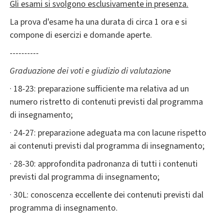
Gli esami si svolgono esclusivamente in presenza.
La prova d'esame ha una durata di circa 1 ora e si
compone di esercizi e domande aperte.
----------
Graduazione dei voti e giudizio di valutazione
· 18-23: preparazione sufficiente ma relativa ad un
numero ristretto di contenuti previsti dal programma
di insegnamento;
· 24-27: preparazione adeguata ma con lacune rispetto
ai contenuti previsti dal programma di insegnamento;
· 28-30: approfondita padronanza di tutti i contenuti
previsti dal programma di insegnamento;
· 30L: conoscenza eccellente dei contenuti previsti dal
programma di insegnamento.