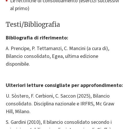
Le rettifiche di consolidamento (esercizi successivi
al primo)
Testi/Bibliografia
Bibliografia di riferimento:
A. Prencipe, P. Tettamanzi, C. Mancini (a cura di),
Bilancio consolidato, Egea, ultima edizione
disponibile.
Ulteriori letture consigliate per approfondimento:
U. Sòstero, F. Cerbioni, C. Saccon (2025), Bilancio
consolidato. Disciplina nazionale e IRFRS, Mc Graw
Hill, Milano.
S. Gardini (2010), Il bilancio consolidato secondo i