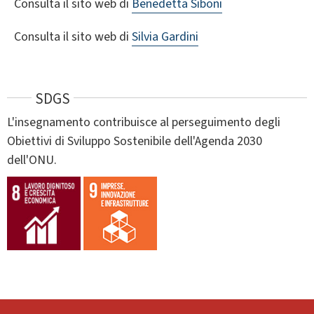
Consulta il sito web di
Benedetta Siboni
Consulta il sito web di
Silvia Gardini
SDGS
L'insegnamento contribuisce al perseguimento degli
Obiettivi di Sviluppo Sostenibile dell'Agenda 2030
dell'ONU.