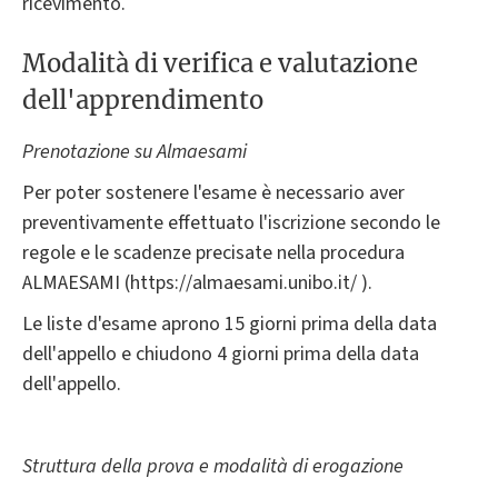
ricevimento.
Modalità di verifica e valutazione
dell'apprendimento
Prenotazione su Almaesami
Per poter sostenere l'esame è necessario aver
preventivamente effettuato l'iscrizione secondo le
regole e le scadenze precisate nella procedura
ALMAESAMI (https://almaesami.unibo.it/ ).
Le liste d'esame aprono 15 giorni prima della data
dell'appello e chiudono 4 giorni prima della data
dell'appello.
Struttura della prova e modalità di erogazione