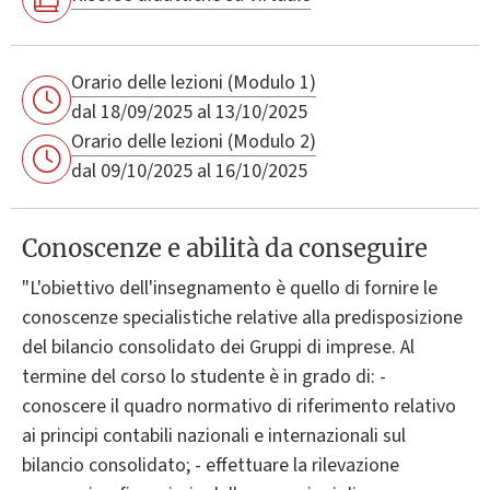
Orario delle lezioni (Modulo 1)
dal 18/09/2025 al 13/10/2025
Orario delle lezioni (Modulo 2)
dal 09/10/2025 al 16/10/2025
Conoscenze e abilità da conseguire
"L'obiettivo dell'insegnamento è quello di fornire le
conoscenze specialistiche relative alla predisposizione
del bilancio consolidato dei Gruppi di imprese. Al
termine del corso lo studente è in grado di: -
conoscere il quadro normativo di riferimento relativo
ai principi contabili nazionali e internazionali sul
bilancio consolidato; - effettuare la rilevazione