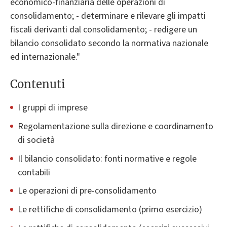
economico-finanziaria delle operazioni di
consolidamento; - determinare e rilevare gli impatti
fiscali derivanti dal consolidamento; - redigere un
bilancio consolidato secondo la normativa nazionale
ed internazionale."
Contenuti
I gruppi di imprese
Regolamentazione sulla direzione e coordinamento
di società
Il bilancio consolidato: fonti normative e regole
contabili
Le operazioni di pre-consolidamento
Le rettifiche di consolidamento (primo esercizio)