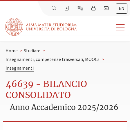
EN
Home
>
Studiare
>
Insegnamenti, competenze trasversali, MOOCs
>
Insegnamenti
46639 - BILANCIO
CONSOLIDATO
Anno Accademico 2025/2026