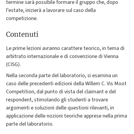
termine sarà possibile formare il gruppo che, dopo
l’estate, inizierà a lavorare sul caso della
competizione.
Contenuti
Le prime lezioni avranno carattere teorico, in tema di
arbitrato internazionale e di convenzione di Vienna
(CISG).
Nella seconda parte del laboratorio, si esamina un
caso delle precedenti edizioni della Willem C. Vis Moot
Competition, dal punto di vista del claimant e del
respondent, stimolando gli studenti a trovare
argomenti e soluzioni delle questioni rilevanti, in
applicazione delle nozioni teoriche apprese nella prima
parte del laboratorio.