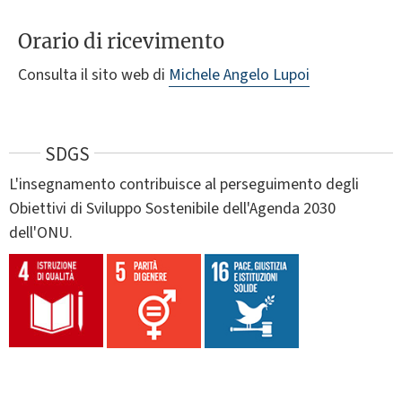
Orario di ricevimento
Consulta il sito web di
Michele Angelo Lupoi
SDGS
L'insegnamento contribuisce al perseguimento degli
Obiettivi di Sviluppo Sostenibile dell'Agenda 2030
dell'ONU.