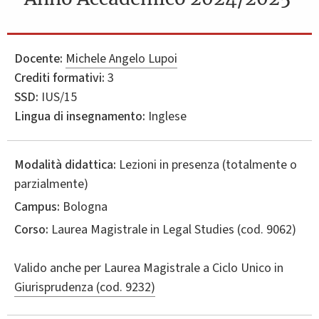
Docente:
Michele Angelo Lupoi
Crediti formativi:
3
SSD:
IUS/15
Lingua di insegnamento:
Inglese
Modalità didattica:
Lezioni in presenza (totalmente o
parzialmente)
Campus:
Bologna
Corso:
Laurea Magistrale in
Legal Studies
(cod. 9062)
Valido anche per
Laurea Magistrale a Ciclo Unico in
Giurisprudenza (cod. 9232)