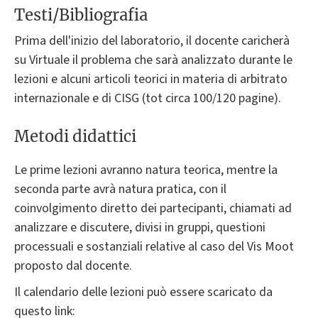
Testi/Bibliografia
Prima dell'inizio del laboratorio, il docente caricherà
su Virtuale il problema che sarà analizzato durante le
lezioni e alcuni articoli teorici in materia di arbitrato
internazionale e di CISG (tot circa 100/120 pagine).
Metodi didattici
Le prime lezioni avranno natura teorica, mentre la
seconda parte avrà natura pratica, con il
coinvolgimento diretto dei partecipanti, chiamati ad
analizzare e discutere, divisi in gruppi, questioni
processuali e sostanziali relative al caso del Vis Moot
proposto dal docente.
Il calendario delle lezioni può essere scaricato da
questo link: