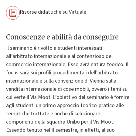
Risorse didattiche su Virtuale
Conoscenze e abilità da conseguire
Il seminario è rivolto a studenti interessati
all’arbitrato internazionale e al contenzioso del
commercio internazionale. Esso avrà natura teorico. Il
focus sarà sui profili procedimentali dell’arbitrato
internazionale e sulla convenzione di Vienna sulla
vendita internazionale di cose mobili, ovvero i temi su
cui verte il Vis Moot. L’obiettivo del seminario è fornire
agli studenti un primo approccio teorico-pratico alle
tematiche trattate e anche di selezionare i
componenti della squadra Unibo per il Vis Moot.
Essendo tenuto nel II semestre, in effetti, al suo