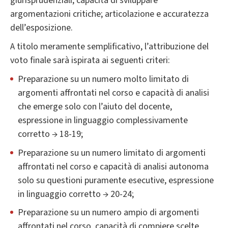
giurisprudenziali; capacità di sviluppare
argomentazioni critiche; articolazione e accuratezza
dell’esposizione.
A titolo meramente semplificativo, l’attribuzione del
voto finale sarà ispirata ai seguenti criteri:
Preparazione su un numero molto limitato di
argomenti affrontati nel corso e capacità di analisi
che emerge solo con l’aiuto del docente,
espressione in linguaggio complessivamente
corretto → 18-19;
Preparazione su un numero limitato di argomenti
affrontati nel corso e capacità di analisi autonoma
solo su questioni puramente esecutive, espressione
in linguaggio corretto → 20-24;
Preparazione su un numero ampio di argomenti
affrontati nel corso, capacità di compiere scelte