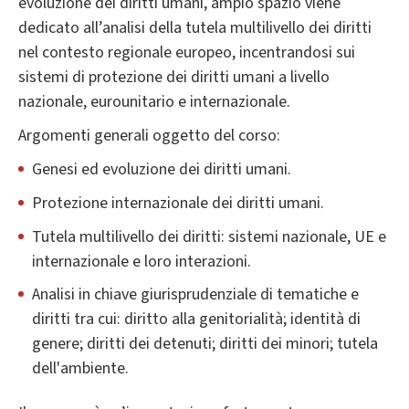
evoluzione dei diritti umani, ampio spazio viene
dedicato all’analisi della tutela multilivello dei diritti
nel contesto regionale europeo, incentrandosi sui
sistemi di protezione dei diritti umani a livello
nazionale, eurounitario e internazionale.
Argomenti generali oggetto del corso:
Genesi ed evoluzione dei diritti umani.
Protezione internazionale dei diritti umani.
Tutela multilivello dei diritti: sistemi nazionale, UE e
internazionale e loro interazioni.
Analisi in chiave giurisprudenziale di tematiche e
diritti tra cui: diritto alla genitorialità; identità di
genere; diritti dei detenuti; diritti dei minori; tutela
dell'ambiente.