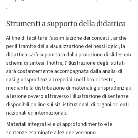
.
Strumenti a supporto della didattica
Al fine di facilitare l’assimilazione dei concetti, anche
per il tramite della visualizzazione dei nessi logici, la
didattica sarà supportata dalla proiezione di slides e/o
schemi di sintesi. Inoltre, l’illustrazione degli istituti
sarà costantemente accompagnata dalla analisi di
casi giurisprudenziali reperibili nel libro di testo,
mediante la distribuzione di materiali giurisprudenziali
a lezione ovvero attraverso l'illustrazione di sentenze
disponibili on line sui siti istituzionali di organi od enti
nazionali ed internazionali.
Materiali integrativi e di approfondimento e le
sentenze esaminate a lezione verranno