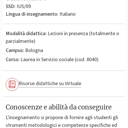
SSD:
IUS/09
Lingua di insegnamento:
Italiano
Modalità didattica:
Lezioni in presenza (totalmente o
parzialmente)
Campus:
Bologna
Corso:
Laurea in
Servizio sociale
(cod. 8040)
Risorse didattiche su Virtuale
Conoscenze e abilità da conseguire
L'insegnamento si propone di fornire agli studenti gli
strumenti metodologici e competenze specifiche ed