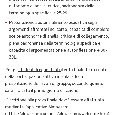
autonome di analisi critica, padronanza della
terminologia specifica → 25-29;
Preparazione sostanzialmente esaustiva sugli
argomenti affrontati nel corso, capacità di compiere
scelte autonome di analisi critica e di collegamento,
piena padronanza della terminologia specifica e
capacità di argomentazione e autoriflessione → 30-
30L.
Per gli
studenti frequentanti
il voto finale terrà conto
della partecipazione attiva in aula e della
presentazione dei lavori di gruppo, secondo quanto
sarà indicato il primo giorno di lezione.
L’iscrizione alla prova finale dovrà essere effettuata
mediante l’applicativo Almaesami
(https://almaesami.unibo.it/almaesami/welcome.htm)