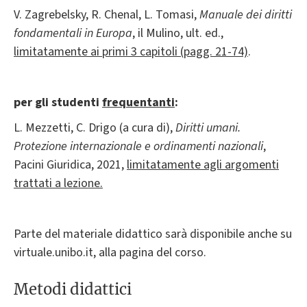
V. Zagrebelsky, R. Chenal, L. Tomasi,
Manuale dei diritti
fondamentali in Europa
, il Mulino, ult. ed.,
limitatamente ai primi 3 capitoli (pagg. 21-74)
.
per gli studenti
frequentanti
:
L. Mezzetti, C. Drigo (a cura di),
Diritti umani.
Protezione internazionale e ordinamenti nazionali
,
Pacini Giuridica, 2021,
limitatamente agli argomenti
trattati a lezione.
Parte del materiale didattico sarà disponibile anche su
virtuale.unibo.it, alla pagina del corso.
Metodi didattici