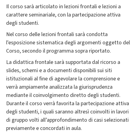
Il corso sarà articolato in lezioni frontali e lezioni a
carattere seminariale, con la partecipazione attiva
degli studenti.
Nel corso delle lezioni frontali sarà condotta
l'esposizione sistematica degli argomenti oggetto del
Corso, secondo il programma sopra riportato.
La didattica frontale sarà supportata dal ricorso a
slides, schemi e a documenti disponibili sui siti
istituzionali al fine di agevolare la comprensione e
verrà ampiamente analizzata la giurisprudenza
mediante il coinvolgimento diretto degli studenti.
Durante il corso verrà favorita la partecipazione attiva
degli studenti, i quali saranno altresì coinvolti in lavori
di gruppo volti all’approfondimento di casi selezionati
previamente e concordati in aula.