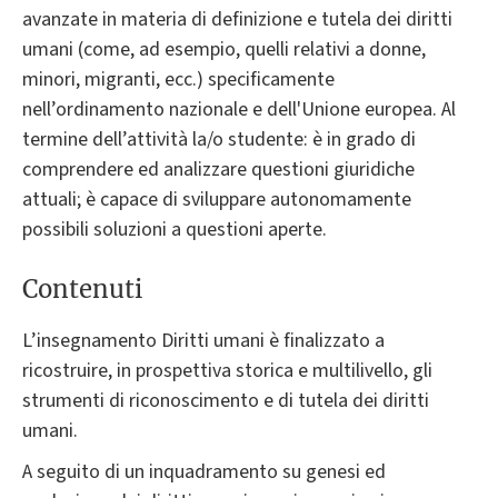
avanzate in materia di definizione e tutela dei diritti
umani (come, ad esempio, quelli relativi a donne,
minori, migranti, ecc.) specificamente
nell’ordinamento nazionale e dell'Unione europea. Al
termine dell’attività la/o studente: è in grado di
comprendere ed analizzare questioni giuridiche
attuali; è capace di sviluppare autonomamente
possibili soluzioni a questioni aperte.
Contenuti
L’insegnamento Diritti umani è finalizzato a
ricostruire, in prospettiva storica e multilivello, gli
strumenti di riconoscimento e di tutela dei diritti
umani.
A seguito di un inquadramento su genesi ed