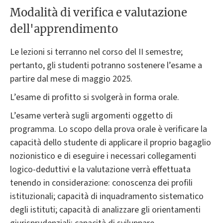
Modalità di verifica e valutazione
dell'apprendimento
Le lezioni si terranno nel corso del II semestre;
pertanto, gli studenti potranno sostenere l’esame a
partire dal mese di maggio 2025.
L’esame di profitto si svolgerà in forma orale.
L’esame verterà sugli argomenti oggetto di
programma. Lo scopo della prova orale è verificare la
capacità dello studente di applicare il proprio bagaglio
nozionistico e di eseguire i necessari collegamenti
logico-deduttivi e la valutazione verrà effettuata
tenendo in considerazione: conoscenza dei profili
istituzionali; capacità di inquadramento sistematico
degli istituti; capacità di analizzare gli orientamenti