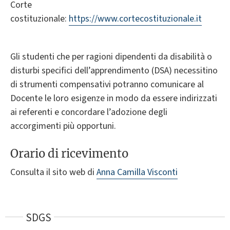
Corte
costituzionale:
https://www.cortecostituzionale.it
Gli studenti che per ragioni dipendenti da disabilità o
disturbi specifici dell’apprendimento (DSA) necessitino
di strumenti compensativi potranno comunicare al
Docente le loro esigenze in modo da essere indirizzati
ai referenti e concordare l’adozione degli
accorgimenti più opportuni.
Orario di ricevimento
Consulta il sito web di
Anna Camilla Visconti
SDGS