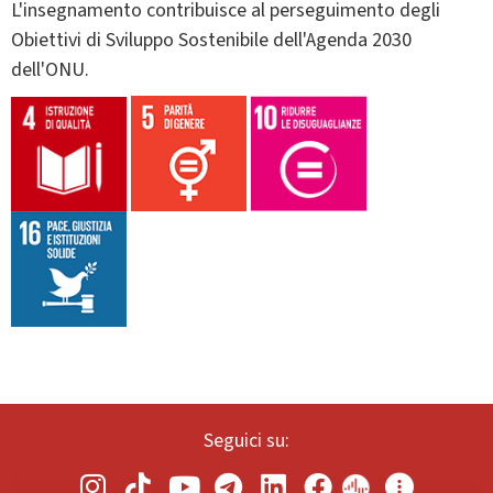
L'insegnamento contribuisce al perseguimento degli
Obiettivi di Sviluppo Sostenibile dell'Agenda 2030
dell'ONU.
Seguici su: