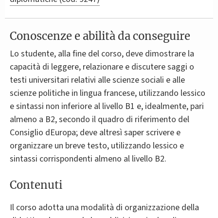
Conoscenze e abilità da conseguire
Lo studente, alla fine del corso, deve dimostrare la
capacità di leggere, relazionare e discutere saggi o
testi universitari relativi alle scienze sociali e alle
scienze politiche in lingua francese, utilizzando lessico
e sintassi non inferiore al livello B1 e, idealmente, pari
almeno a B2, secondo il quadro di riferimento del
Consiglio dEuropa; deve altresì saper scrivere e
organizzare un breve testo, utilizzando lessico e
sintassi corrispondenti almeno al livello B2.
Contenuti
Il corso adotta una modalità di organizzazione della