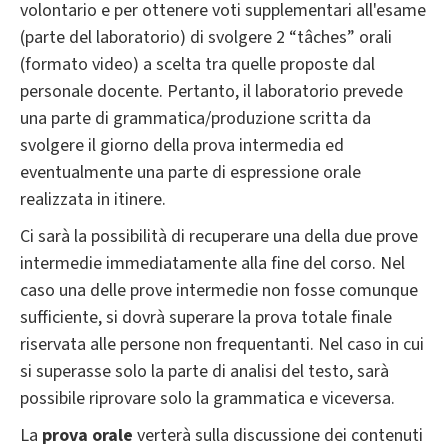
volontario e per ottenere voti supplementari all'esame
(parte del laboratorio) di svolgere 2 “tâches” orali
(formato video) a scelta tra quelle proposte dal
personale docente. Pertanto, il laboratorio prevede
una parte di grammatica/produzione scritta da
svolgere il giorno della prova intermedia ed
eventualmente una parte di espressione orale
realizzata in itinere.
Ci sarà la possibilità di recuperare una della due prove
intermedie immediatamente alla fine del corso. Nel
caso una delle prove intermedie non fosse comunque
sufficiente, si dovrà superare la prova totale finale
riservata alle persone non frequentanti. Nel caso in cui
si superasse solo la parte di analisi del testo, sarà
possibile riprovare solo la grammatica e viceversa.
La
prova orale
verterà sulla discussione dei contenuti