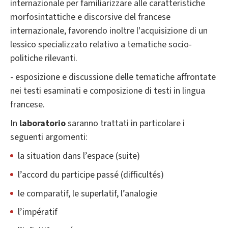
internazionale per familiarizzare alle caratteristiche
morfosintattiche e discorsive del francese
internazionale, favorendo inoltre l'acquisizione di un
lessico specializzato relativo a tematiche socio-
politiche rilevanti.
- esposizione e discussione delle tematiche affrontate
nei testi esaminati e composizione di testi in lingua
francese.
In
laboratorio
saranno trattati in particolare i
seguenti argomenti:
la situation dans l’espace (suite)
l’accord du participe passé (difficultés)
le comparatif, le superlatif, l’analogie
l’impératif