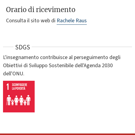
Orario di ricevimento
Consulta il sito web di
Rachele Raus
SDGS
L'insegnamento contribuisce al perseguimento degli
Obiettivi di Sviluppo Sostenibile dell'Agenda 2030
dell'ONU.