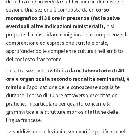
didattica che prevede la suddivisione in due diverse
sezioni. Una sezione è composta da un
corso
monografico di 30 ore in presenza (fatte salve
eventuali altre indicazioni ministeriali),
e si
propone di consolidare e migliorare le competenze di
comprensione ed espressione scritta e orale,
approfondendo le competenze culturali nell’ambito
del contesto francofono.
Un’altra sezione, costituita da un
laboratorio di 40
ore e organizzata secondo modalità seminariali
, è
mirata all’applicazione delle conoscenze acquisite
durante il corso di 30 ore attraverso esercitazioni
pratiche, in particolare per quanto concerne la
grammatica e le strutture morfosintattiche della
lingua francese.
La suddivisione in lezioni e seminari è specificata nel