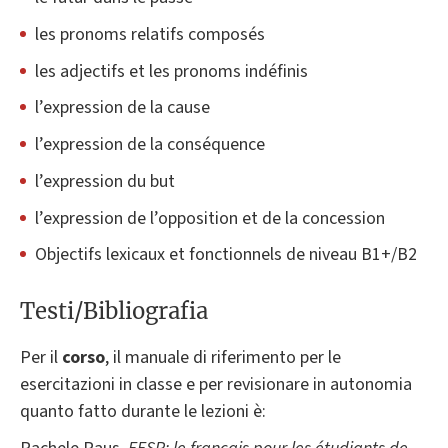
les pronoms relatifs composés
les adjectifs et les pronoms indéfinis
l’expression de la cause
l’expression de la conséquence
l’expression du but
l’expression de l’opposition et de la concession
Objectifs lexicaux et fonctionnels de niveau B1+/B2
Testi/Bibliografia
Per il
corso
, il manuale di riferimento per le
esercitazioni in classe e per revisionare in autonomia
quanto fatto durante le lezioni è: