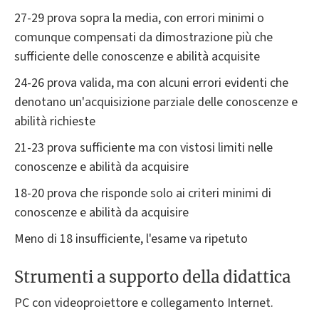
27-29 prova sopra la media, con errori minimi o
comunque compensati da dimostrazione più che
sufficiente delle conoscenze e abilità acquisite
24-26 prova valida, ma con alcuni errori evidenti che
denotano un'acquisizione parziale delle conoscenze e
abilità richieste
21-23 prova sufficiente ma con vistosi limiti nelle
conoscenze e abilità da acquisire
18-20 prova che risponde solo ai criteri minimi di
conoscenze e abilità da acquisire
Meno di 18 insufficiente, l'esame va ripetuto
Strumenti a supporto della didattica
PC con videoproiettore e collegamento Internet.