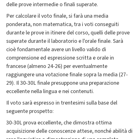
delle prove intermedie o finali superate.
Per calcolare il voto finale, si farà una media
ponderata, non matematica, tra i voti conseguiti
durante le prove in itinere del corso, quelli delle prove
superate durante il laboratorio e l'orale finale. Sarà
cioè fondamentale avere un livello valido di
comprensione ed espressione scritta e orale in
francese (almeno 24-26) per eventualmente
raggiungere una votazione finale sopra la media (27-
29). Il 30-30L finale presuppone una preparazione
eccellente nella lingua e nei contenuti.
Il voto sarà espresso in trentesimi sulla base del
seguente prospetto:
30-30L prova eccellente, che dimostra ottima
acquisizione delle conoscenze attese, nonché abilità di