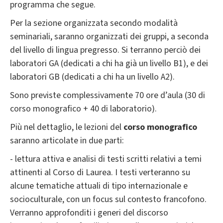
programma che segue.
Per la sezione organizzata secondo modalità
seminariali, saranno organizzati dei gruppi, a seconda
del livello di lingua pregresso. Si terranno perciò dei
laboratori GA (dedicati a chi ha già un livello B1), e dei
laboratori GB (dedicati a chi ha un livello A2).
Sono previste complessivamente 70 ore d’aula (30 di
corso monografico + 40 di laboratorio).
Più nel dettaglio, le lezioni del
corso monografico
saranno articolate in due parti:
- lettura attiva e analisi di testi scritti relativi a temi
attinenti al Corso di Laurea. I testi verteranno su
alcune tematiche attuali di tipo internazionale e
socioculturale, con un focus sul contesto francofono.
Verranno approfonditi i generi del discorso