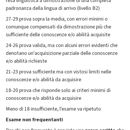
resa linguistica a dimostrazione di una completa
padronanza della lingua di arrivo (livello B2)
27-29 prova sopra la media, con errori minimi o
comunque compensati da dimostrazione più che
sufficiente delle conoscenze e/o abilità acquisite
24-26 prova valida, ma con alcuni errori evidenti che
denotano un'acquisizione parziale delle conoscenze
e/o abilità richieste
21-23 prova sufficiente ma con vistosi limiti nelle
conoscenze e/o abilità da acquisire
18-20 prova che risponde solo ai criteri minimi di
conoscenze e/o abilità da acquisire
Meno di 18 insufficiente, l'esame va ripetuto
Esame non frequentanti