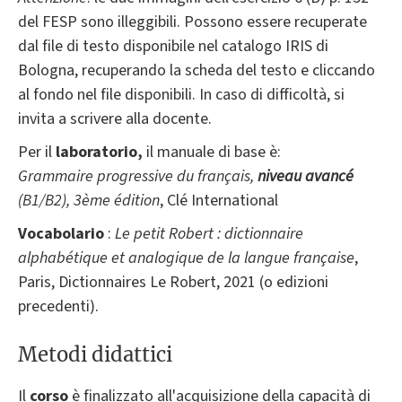
del FESP sono illeggibili. Possono essere recuperate
dal file di testo disponibile nel catalogo IRIS di
Bologna, recuperando la scheda del testo e cliccando
al fondo nel file disponibili. In caso di difficoltà, si
invita a scrivere alla docente.
Per il
laboratorio,
il manuale di base è:
Grammaire progressive du français,
niveau avancé
(B1/B2), 3ème édition
, Clé International
Vocabolario
:
Le petit Robert : dictionnaire
alphabétique et analogique de la langue française
,
Paris, Dictionnaires Le Robert, 2021 (o edizioni
precedenti).
Metodi didattici
Il
corso
è finalizzato all'acquisizione della capacità di