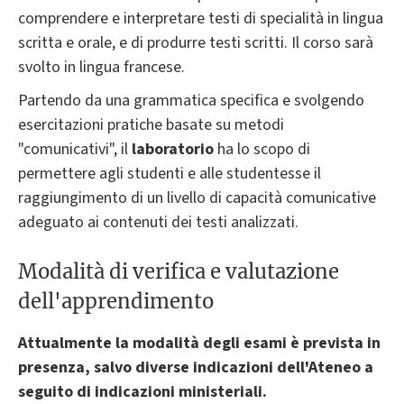
comprendere e interpretare testi di specialità in lingua
scritta e orale, e di produrre testi scritti. Il corso sarà
svolto in lingua francese.
Partendo da una grammatica specifica e svolgendo
esercitazioni pratiche basate su metodi
"comunicativi", il
laboratorio
ha lo scopo di
permettere agli studenti e alle studentesse il
raggiungimento di un livello di capacità comunicative
adeguato ai contenuti dei testi analizzati.
Modalità di verifica e valutazione
dell'apprendimento
Attualmente la modalità degli esami è prevista in
presenza, salvo diverse indicazioni dell'Ateneo a
seguito di indicazioni ministeriali.