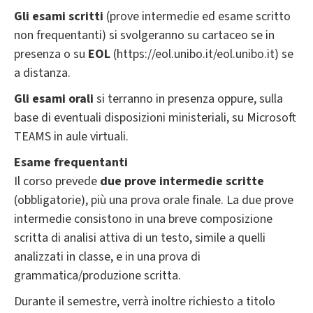
Gli esami scritti
(prove intermedie ed esame scritto
non frequentanti) si svolgeranno su cartaceo se in
presenza o su
EOL
(https://eol.unibo.it/eol.unibo.it) se
a distanza.
Gli esami orali
si terranno in presenza oppure, sulla
base di eventuali disposizioni ministeriali, su Microsoft
TEAMS in aule virtuali.
Esame frequentanti
Il corso prevede
due prove intermedie scritte
(obbligatorie), più una prova orale finale. La due prove
intermedie consistono in una breve composizione
scritta di analisi attiva di un testo, simile a quelli
analizzati in classe, e in una prova di
grammatica/produzione scritta.
Durante il semestre, verrà inoltre richiesto a titolo