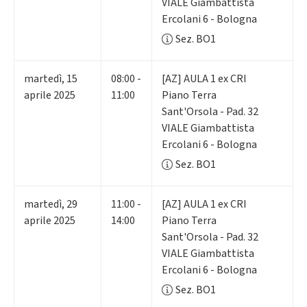
VIALE Giambattista
Ercolani 6 - Bologna
Sez. BO1
martedì
,
15
08:00 -
[AZ] AULA 1 ex CRI
aprile 2025
11:00
Piano Terra
Sant'Orsola - Pad. 32
VIALE Giambattista
Ercolani 6 - Bologna
Sez. BO1
martedì
,
29
11:00 -
[AZ] AULA 1 ex CRI
aprile 2025
14:00
Piano Terra
Sant'Orsola - Pad. 32
VIALE Giambattista
Ercolani 6 - Bologna
Sez. BO1