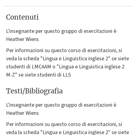
Contenuti
L'insegnante per questo gruppo di esercitazioni è
Heather Wiens
Per informazioni su questo corso di esercitazioni, si
veda la scheda "Lingua e Linguistica inglese 2" se siete
studenti di LMCAAM o "Lingua e Linguistica inglese 2
M-Z" se siete studenti di LLS
Testi/Bibliografia
L'insegnante per questo gruppo di esercitazioni è
Heather Wiens
Per informazioni su questo corso di esercitazioni, si
veda la scheda "Lingua e Linguistica inglese 2" se siete