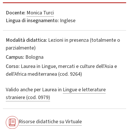
Docente:
Monica Turci
Lingua di insegnamento:
Inglese
Modalità didattica:
Lezioni in presenza (totalmente o
parzialmente)
Campus:
Bologna
Corso:
Laurea in
Lingue, mercati e culture dell'Asia e
dell'Africa mediterranea
(cod. 9264)
Valido anche per
Laurea in
Lingue e letterature
straniere (cod. 0979)
Risorse didattiche su Virtuale