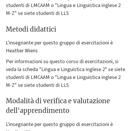
studenti di LMCAAM o "Lingua e Linguistica inglese 2
M-Z" se siete studenti di LLS
Metodi didattici
L'insegnante per questo gruppo di esercitazioni è
Heather Wiens
Per informazioni su questo corso di esercitazioni, si
veda la scheda "Lingua e Linguistica inglese 2" se siete
studenti di LMCAAM o "Lingua e Linguistica inglese 2
M-Z" se siete studenti di LLS
Modalità di verifica e valutazione
dell'apprendimento
L'insegnante per questo gruppo di esercitazioni è