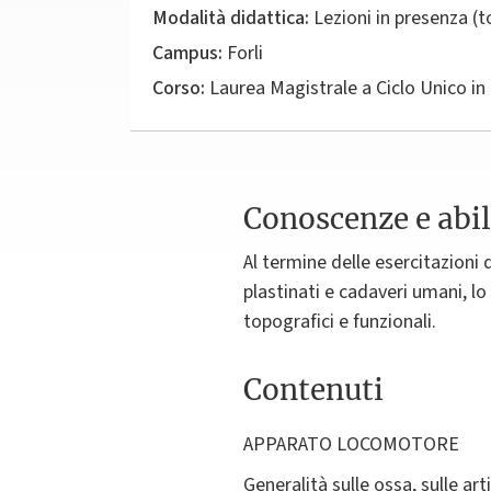
Modalità didattica:
Lezioni in presenza (
Campus:
Forli
Corso:
Laurea Magistrale a Ciclo Unico in
Conoscenze e abil
Al termine delle esercitazioni 
plastinati e cadaveri umani, lo
topografici e funzionali.
Contenuti
APPARATO LOCOMOTORE
Generalità sulle ossa, sulle ar