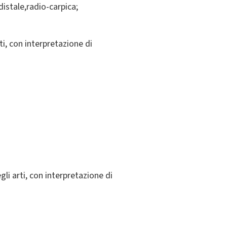
distale,radio-carpica;
ti, con interpretazione di
li arti, con interpretazione di