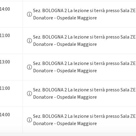
 14:00
Sez. BOLOGNA 2 La lezione si terrà presso Sala ZE
Donatore - Ospedale Maggiore
 11:00
Sez. BOLOGNA 2 La lezione si terrà presso Sala ZE
Donatore - Ospedale Maggiore
 13:00
Sez. BOLOGNA 2 La lezione si terrà presso Sala ZE
Donatore - Ospedale Maggiore
 11:00
Sez. BOLOGNA 2 La lezione si terrà presso Sala ZE
Donatore - Ospedale Maggiore
 14:00
Sez. BOLOGNA 2 La lezione si terrà presso Sala ZE
Donatore - Ospedale Maggiore