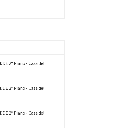
DDE 2° Piano - Casa del
DDE 2° Piano - Casa del
DDE 2° Piano - Casa del