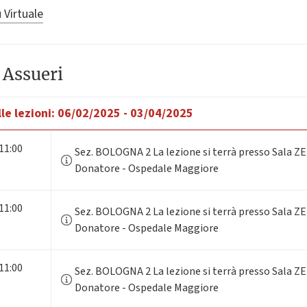
 Virtuale
 Assueri
le lezioni:
06/02/2025 - 03/04/2025
 11:00
Sez. BOLOGNA 2 La lezione si terrà presso Sala ZE
Donatore - Ospedale Maggiore
 11:00
Sez. BOLOGNA 2 La lezione si terrà presso Sala ZE
Donatore - Ospedale Maggiore
 11:00
Sez. BOLOGNA 2 La lezione si terrà presso Sala ZE
Donatore - Ospedale Maggiore