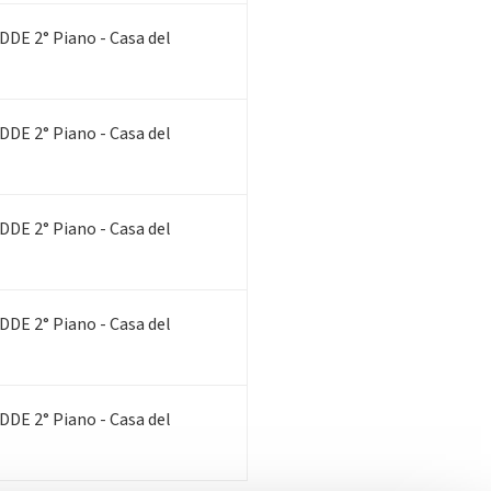
DDE 2° Piano - Casa del
DDE 2° Piano - Casa del
DDE 2° Piano - Casa del
DDE 2° Piano - Casa del
DDE 2° Piano - Casa del